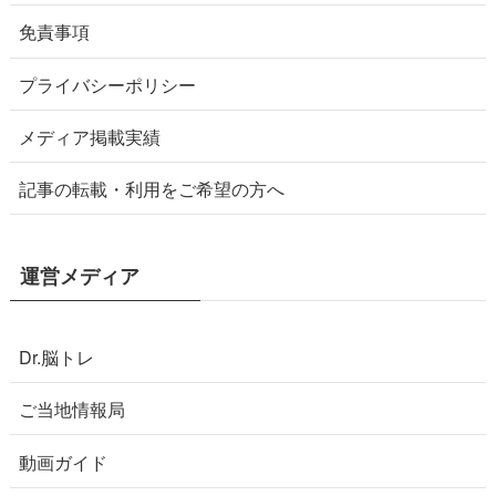
免責事項
プライバシーポリシー
メディア掲載実績
記事の転載・利用をご希望の方へ
運営メディア
Dr.脳トレ
ご当地情報局
動画ガイド