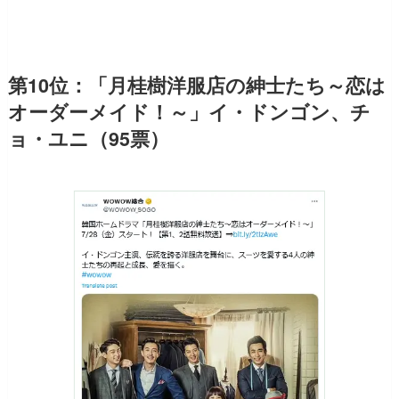
第10位：「月桂樹洋服店の紳士たち～恋は
オーダーメイド！～」イ・ドンゴン、チ
ョ・ユニ（95票）