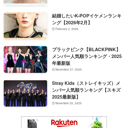
結婚したいK-POPイケメンランキ
ング【2026年2月】
February 2, 2026
ブラックピンク【BLACKPINK】
メンバー人気順ランキング・2025
年最新版
November 27, 2025
Stray Kids（ストレイキッズ）メ
ンバー人気順ランキング【スキズ
2025最新版】
November 20, 2025