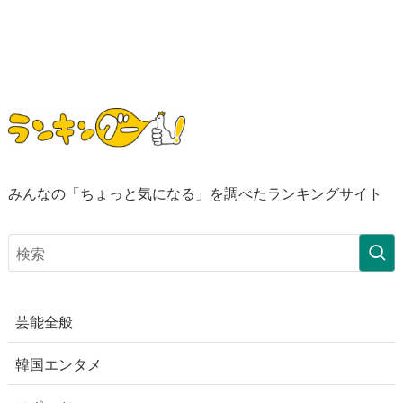
みんなの「ちょっと気になる」を調べたランキングサイト
芸能全般
韓国エンタメ