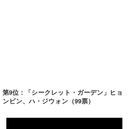
第9位：「シークレット・ガーデン」ヒョ
ンビン、ハ・ジウォン（99票）