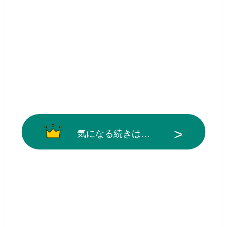
気になる続きは…