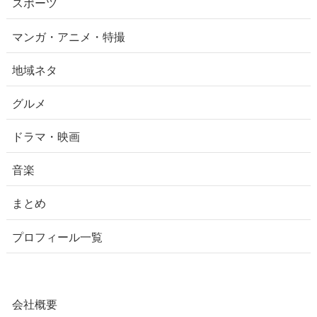
スポーツ
マンガ・アニメ・特撮
地域ネタ
グルメ
ドラマ・映画
音楽
まとめ
プロフィール一覧
会社概要