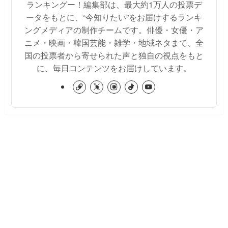
ランキングー！編集部は、最大約1万人の投票デ
ータをもとに、“今知りたい”をお届けするランキ
ングメディアの制作チームです。俳優・女優・ア
ニメ・映画・韓国芸能・雑学・地域ネタまで、全
国の投票者から寄せられた声と独自の視点をもと
に、毎日コンテンツをお届けしています。