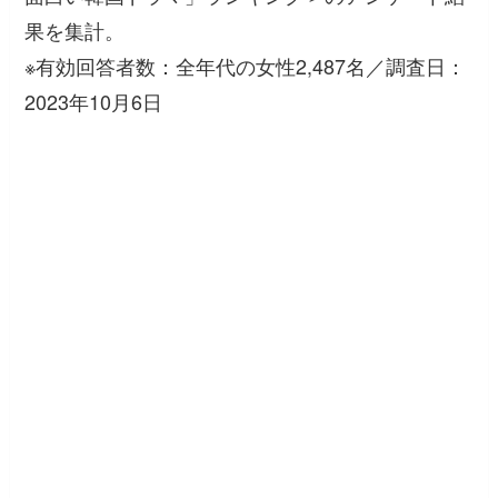
果を集計。
※有効回答者数：全年代の女性2,487名／調査日：
2023年10月6日