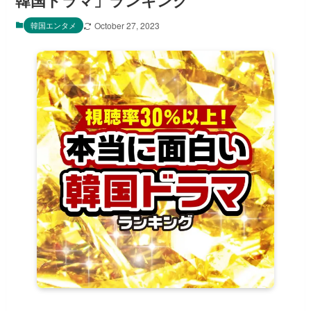
韓国ドラマ」ランキング
韓国エンタメ
October 27, 2023