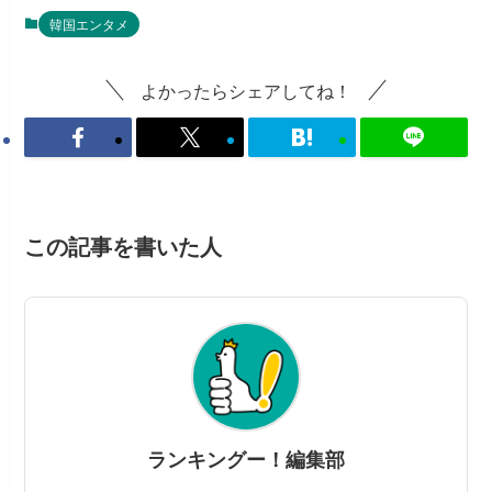
韓国エンタメ
よかったらシェアしてね！
この記事を書いた人
ランキングー！編集部