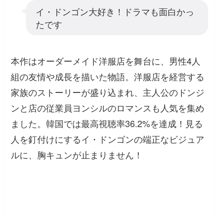
イ・ドンゴン大好き！ドラマも面白かっ
たです
本作はオーダーメイド洋服店を舞台に、男性4人
組の友情や成長を描いた物語。洋服店を経営する
家族のストーリーが盛り込まれ、主人公のドンジ
ンと店の従業員ヨンシルのロマンスも人気を集め
ました。韓国では最高視聴率36.2%を達成！見る
人を釘付けにするイ・ドンゴンの端正なビジュア
ルに、胸キュンが止まりません！