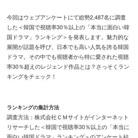
今回はウェブアンケートにて総勢2,487名に調査
した＜韓国で視聴率30％以上の「本当に面白い韓
国ドラマ」ランキング＞を発表します。魅力的な
展開が話題を呼び、日本でも高い人気を誇る韓国
ドラマ。その中でも視聴者から特に愛された視聴
率30％超えのレジェンド作品とは？さっそくラン
キングをチェック！
ランキングの集計方法
調査方法：株式会社ＣＭサイトがインターネット
リサーチした＜韓国で視聴率30％以上の「本当に
面白い韓国ドラマ」ランキング＞のアンケート結