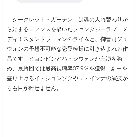
「シークレット・ガーデン」は魂の入れ替わりか
ら始まるロマンスを描いたファンタジーラブコメ
ディ！スタントウーマンのライムと、御曹司ジュ
ウォンの予想不可能な恋愛模様に引き込まれる作
品です。ヒョンビンとハ・ジウォンが主演を務
め、最終回では最高視聴率37.9％を獲得。劇中を
盛り上げるイ・ジョンソクやユ・インナの演技か
らも目が離せません。