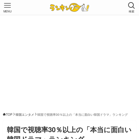
MENU
検索
TOP
韓国エンタメ
韓国で視聴率30％以上の「本当に面白い韓国ドラマ」ランキング
韓国で視聴率30％以上の「本当に面白い