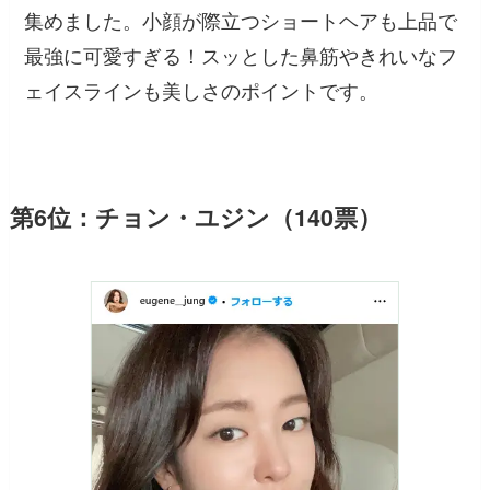
集めました。小顔が際立つショートヘアも上品で
最強に可愛すぎる！スッとした鼻筋やきれいなフ
ェイスラインも美しさのポイントです。
第6位：チョン・ユジン（140票）