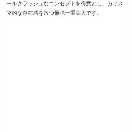
ールクラッシュなコンセプトを得意とし、カリス
マ的な存在感を放つ最強一重美人です。