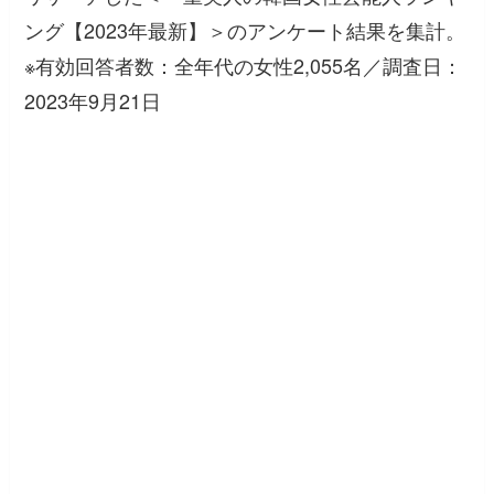
ング【2023年最新】＞のアンケート結果を集計。
※有効回答者数：全年代の女性2,055名／調査日：
2023年9月21日