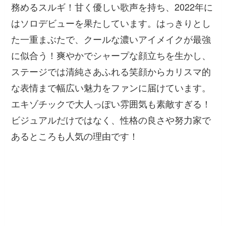
務めるスルギ！甘く優しい歌声を持ち、2022年に
はソロデビューを果たしています。はっきりとし
た一重まぶたで、クールな濃いアイメイクが最強
に似合う！爽やかでシャープな顔立ちを生かし、
ステージでは清純さあふれる笑顔からカリスマ的
な表情まで幅広い魅力をファンに届けています。
エキゾチックで大人っぽい雰囲気も素敵すぎる！
ビジュアルだけではなく、性格の良さや努力家で
あるところも人気の理由です！