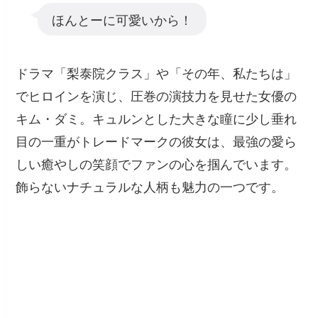
ほんとーに可愛いから！
ドラマ「梨泰院クラス」や「その年、私たちは」
でヒロインを演じ、圧巻の演技力を見せた女優の
キム・ダミ。キュルンとした大きな瞳に少し垂れ
目の一重がトレードマークの彼女は、最強の愛ら
しい癒やしの笑顔でファンの心を掴んでいます。
飾らないナチュラルな人柄も魅力の一つです。