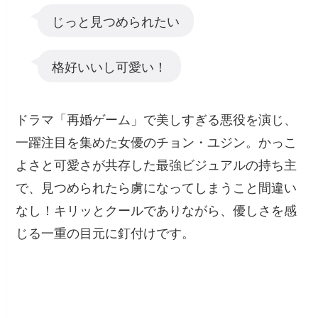
じっと見つめられたい
格好いいし可愛い！
ドラマ「再婚ゲーム」で美しすぎる悪役を演じ、
一躍注目を集めた女優のチョン・ユジン。かっこ
よさと可愛さが共存した最強ビジュアルの持ち主
で、見つめられたら虜になってしまうこと間違い
なし！キリッとクールでありながら、優しさを感
じる一重の目元に釘付けです。