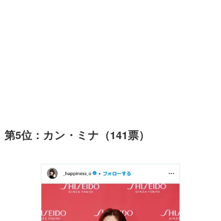
第5位：カン・ミナ（141票）