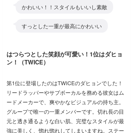
かわいい！！スタイルもいいし素敵
すっとした一重が最高にかわいい
はつらつとした笑顔が可愛い！1位はダヒョ
ン！（TWICE）
第1位に登場したのはTWICEのダヒョンでした！
リードラッパーやサブボーカルを務める彼女はム
ードメーカーで、爽やかなビジュアルの持ち主。
グループで唯一の一重メンバーです。切れ長の目
元と透き通るような白い肌、完璧なスタイルが最
強に美しく、惚れ惚れしてしまいますね。ステー