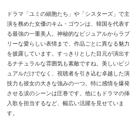
ドラマ「ユミの細胞たち」や「シスターズ」で主
演を務めた女優のキム・ゴウンは、韓国を代表す
る最強の一重美人。神秘的なビジュアルからラブ
リーな愛らしい表情まで、作品ごとに異なる魅力
を披露しています。すっきりとした目元が演出す
るナチュラルな雰囲気も素敵ですね。美しいビジ
ュアルだけでなく、視聴者を引き込む卓越した演
技力も彼女の大きな強みの一つ。特に感情を爆発
させる涙のシーンは圧巻です。他にもドラマの挿
入歌を担当するなど、幅広い活躍を見せていま
す。