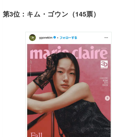
第3位：キム・ゴウン（145票）