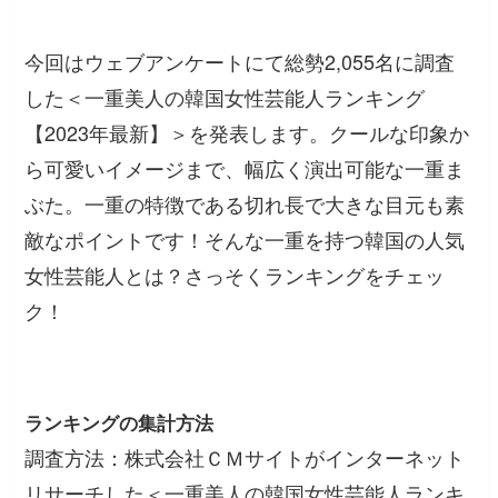
今回はウェブアンケートにて総勢2,055名に調査
した＜一重美人の韓国女性芸能人ランキング
【2023年最新】＞を発表します。クールな印象か
ら可愛いイメージまで、幅広く演出可能な一重ま
ぶた。一重の特徴である切れ長で大きな目元も素
敵なポイントです！そんな一重を持つ韓国の人気
女性芸能人とは？さっそくランキングをチェッ
ク！
ランキングの集計方法
調査方法：株式会社ＣＭサイトがインターネット
リサーチした＜一重美人の韓国女性芸能人ランキ