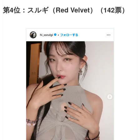
第4位：スルギ（Red Velvet）（142票）