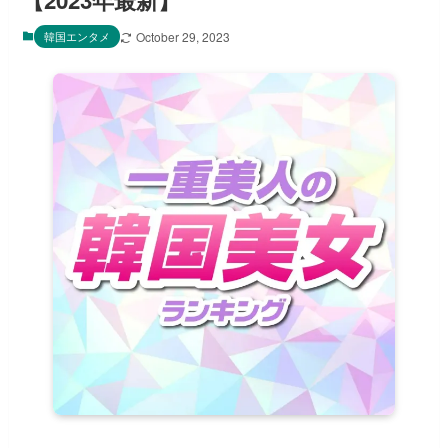
【2023年最新】
韓国エンタメ
October 29, 2023