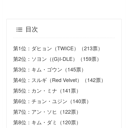
目次
第1位：ダヒョン（TWICE）（213票）
第2位：ソヨン（(G)I-DLE）（159票）
第3位：キム・ゴウン（145票）
第4位：スルギ（Red Velvet）（142票）
第5位：カン・ミナ（141票）
第6位：チョン・ユジン（140票）
第7位：アン・ソヒ（122票）
第8位：キム・ダミ（120票）