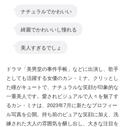
ナチュラルでかわいい
綺麗でかわいいし憧れる
美人すぎるでしょ
ドラマ「美男堂の事件手帳」などに出演し、歌手
としても活躍する女優のカン・ミナ。クリッとし
た瞳がキュートで、ナチュラルな笑顔が印象的な
一重美人です。愛されビジュアルで人々を魅了す
るカン・ミナは、2023年7月に新たなプロフィー
ル写真を公開。持ち前のピュアな笑顔に加え、洗
練された大人の雰囲気を醸し出し、大きな注目を