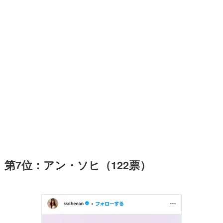
第7位：アン・ソヒ（122票）