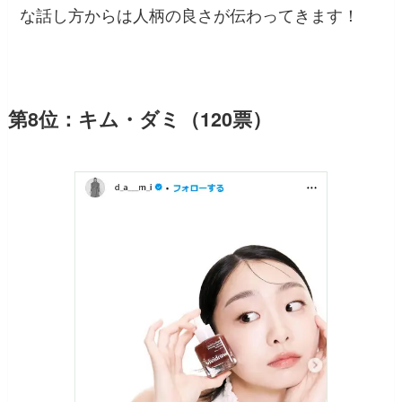
な話し方からは人柄の良さが伝わってきます！
第8位：キム・ダミ（120票）