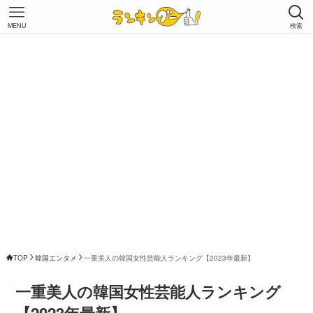
MENU
検索
TOP
韓国エンタメ
一重美人の韓国女性芸能人ランキング【2023年最新】
一重美人の韓国女性芸能人ランキング