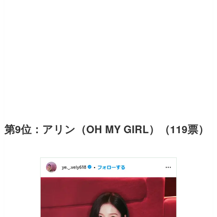
第9位：アリン（OH MY GIRL）（119票）