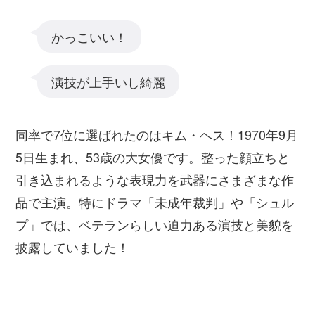
かっこいい！
演技が上手いし綺麗
同率で7位に選ばれたのはキム・ヘス！1970年9月
5日生まれ、53歳の大女優です。整った顔立ちと
引き込まれるような表現力を武器にさまざまな作
品で主演。特にドラマ「未成年裁判」や「シュル
プ」では、ベテランらしい迫力ある演技と美貌を
披露していました！