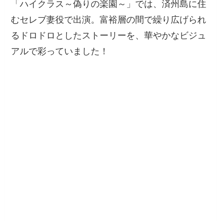
「ハイクラス～偽りの楽園～」では、済州島に住
むセレブ妻役で出演。富裕層の間で繰り広げられ
るドロドロとしたストーリーを、華やかなビジュ
アルで彩っていました！