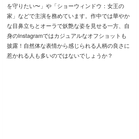
を守りたい〜」や「ショーウィンドウ：女王の
家」などで主演を務めています。作中では華やか
な目鼻立ちとオーラで妖艶な姿を見せる一方、自
身のInstagramではカジュアルなオフショットも
披露！自然体な表情から感じられる人柄の良さに
惹かれる人も多いのではないでしょうか？