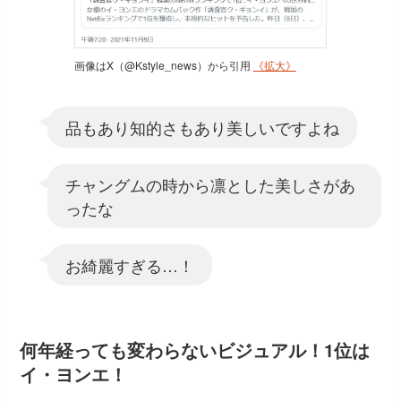
画像はX（@Kstyle_news）から引用
《拡大》
品もあり知的さもあり美しいですよね
チャングムの時から凛とした美しさがあ
ったな
お綺麗すぎる…！
何年経っても変わらないビジュアル！1位は
イ・ヨンエ！