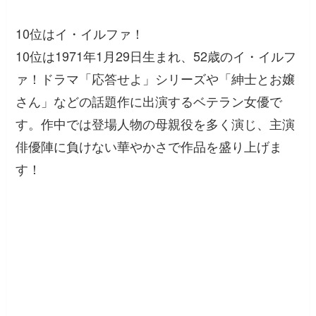
10位はイ・イルファ！
10位は1971年1月29日生まれ、52歳のイ・イルフ
ァ！ドラマ「応答せよ」シリーズや「紳士とお嬢
さん」などの話題作に出演するベテラン女優で
す。作中では登場人物の母親役を多く演じ、主演
俳優陣に負けない華やかさで作品を盛り上げま
す！