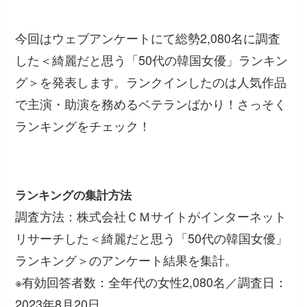
今回はウェブアンケートにて総勢2,080名に調査
した＜綺麗だと思う「50代の韓国女優」ランキン
グ＞を発表します。ランクインしたのは人気作品
で主演・助演を務めるベテランばかり！さっそく
ランキングをチェック！
ランキングの集計方法
調査方法：株式会社ＣＭサイトがインターネット
リサーチした＜綺麗だと思う「50代の韓国女優」
ランキング＞のアンケート結果を集計。
※有効回答者数：全年代の女性2,080名／調査日：
2023年8月20日