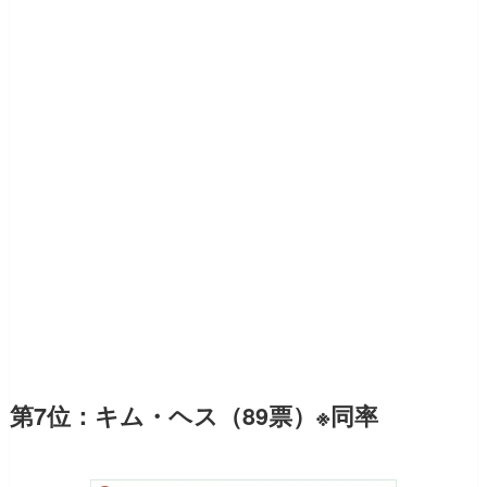
第7位：キム・ヘス（89票）※同率