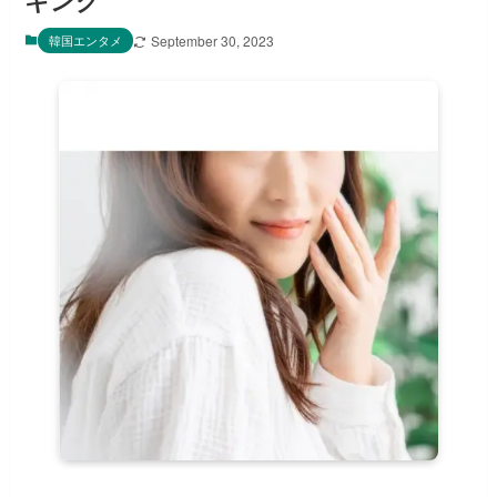
キング
韓国エンタメ
September 30, 2023