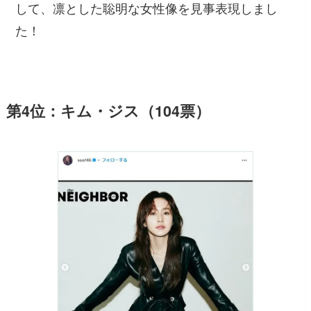
して、凛とした聡明な女性像を見事表現しまし
た！
第4位：キム・ジス（104票）