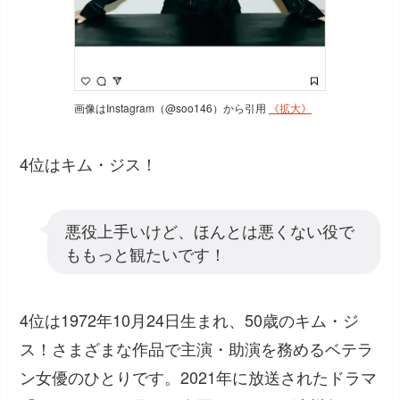
画像はInstagram（@soo146）から引用
《拡大》
4位はキム・ジス！
悪役上手いけど、ほんとは悪くない役で
ももっと観たいです！
4位は1972年10月24日生まれ、50歳のキム・ジ
ス！さまざまな作品で主演・助演を務めるベテラ
ン女優のひとりです。2021年に放送されたドラマ