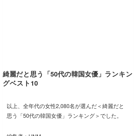
綺麗だと思う「50代の韓国女優」ランキン
グベスト10
以上、全年代の女性2,080名が選んだ＜綺麗だと
思う「50代の韓国女優」ランキング＞でした。