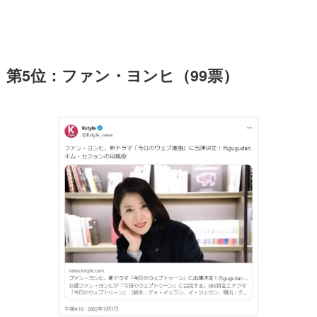
第5位：ファン・ヨンヒ（99票）