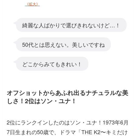
《拡大》
綺麗な人ばかりで選びきれないけど…！
50代とは思えない。美しいですね
どこからみてもきれい！
オフショットからあふれ出るナチュラルな美
しさ！2位はソン・ユナ！
2位にランクインしたのはソン・ユナ！1973年6月
7日生まれの50歳で、ドラマ「THE K2〜キミだけ