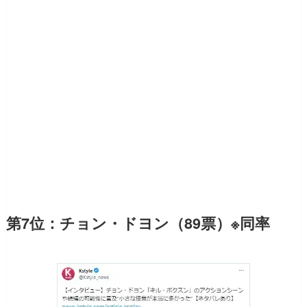
第7位：チョン・ドヨン（89票）※同率