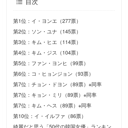
目次
第1位：イ・ヨンエ（277票）
第2位：ソン・ユナ（145票）
第3位：キム・ヒエ（114票）
第4位：キム・ジス（104票）
第5位：ファン・ヨンヒ（99票）
第6位：コ・ヒョンジョン（93票）
第7位：チョン・ドヨン（89票）※同率
第7位：キョン・ミリ（89票）※同率
第7位：キム・ヘス（89票）※同率
第10位：イ・イルファ（86票）
綺麗だと思う「50代の韓国女優」ランキン