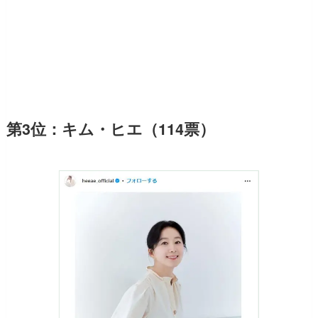
第3位：キム・ヒエ（114票）