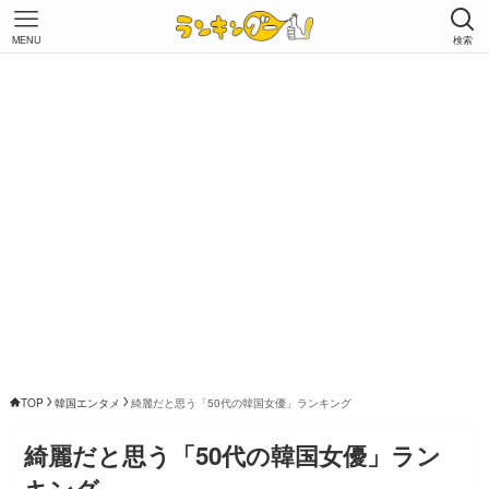
MENU
検索
TOP
韓国エンタメ
綺麗だと思う「50代の韓国女優」ランキング
綺麗だと思う「50代の韓国女優」ラン