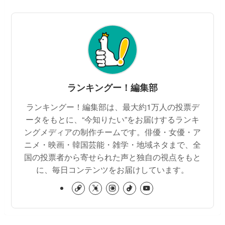
ランキングー！編集部
ランキングー！編集部は、最大約1万人の投票デ
ータをもとに、“今知りたい”をお届けするランキ
ングメディアの制作チームです。俳優・女優・ア
ニメ・映画・韓国芸能・雑学・地域ネタまで、全
国の投票者から寄せられた声と独自の視点をもと
に、毎日コンテンツをお届けしています。