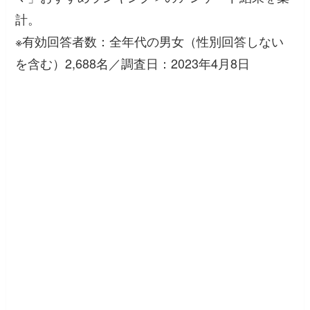
計。
※有効回答者数：全年代の男女（性別回答しない
を含む）2,688名／調査日：2023年4月8日