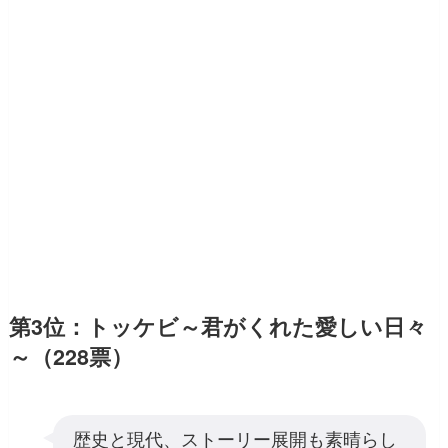
第3位：トッケビ～君がくれた愛しい日々
～（228票）
歴史と現代、ストーリー展開も素晴らし