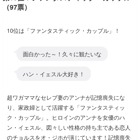
（97票）
10位は「ファンタスティック・カップル」！
面白かった～！久々に観たいな
ハン・イェスル大好き！
超ワガママなセレブ妻のアンナが記憶喪失にな
り、家政婦として活躍する「ファンタスティッ
ク・カップル」。ヒロインのアンナを女優のハ
ン・イェスル、図々しい性格の持ち主である恋人
のチョルスをオ・ジホが演じています！記憶喪失