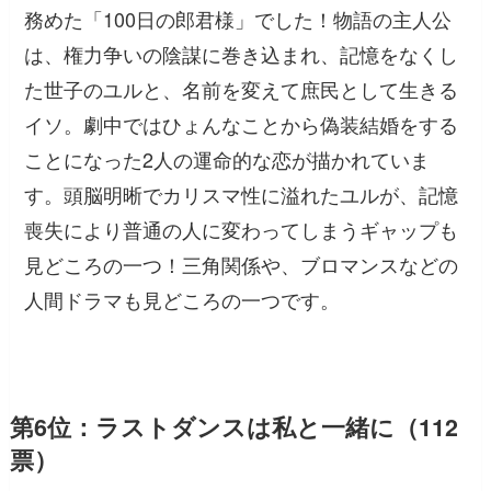
務めた「100日の郎君様」でした！物語の主人公
は、権力争いの陰謀に巻き込まれ、記憶をなくし
た世子のユルと、名前を変えて庶民として生きる
イソ。劇中ではひょんなことから偽装結婚をする
ことになった2人の運命的な恋が描かれていま
す。頭脳明晰でカリスマ性に溢れたユルが、記憶
喪失により普通の人に変わってしまうギャップも
見どころの一つ！三角関係や、ブロマンスなどの
人間ドラマも見どころの一つです。
第6位：ラストダンスは私と一緒に（112
票）