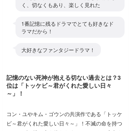
く、切なくもあり、楽しく見れた
1番記憶に残るドラマでとても好きなド
ラマだから！
大好きなファンタジードラマ！
記憶のない死神が抱える切ない過去とは？3
位は「トッケビ～君がくれた愛しい日々
～」！
コン・ユやキム・ゴウンの共演作である「トッケ
ビ～君がくれた愛しい日々～」！不滅の命を持つ