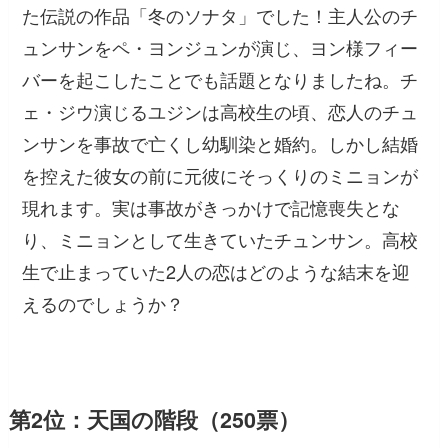
た伝説の作品「冬のソナタ」でした！主人公のチ
ュンサンをペ・ヨンジュンが演じ、ヨン様フィー
バーを起こしたことでも話題となりましたね。チ
ェ・ジウ演じるユジンは高校生の頃、恋人のチュ
ンサンを事故で亡くし幼馴染と婚約。しかし結婚
を控えた彼女の前に元彼にそっくりのミニョンが
現れます。実は事故がきっかけで記憶喪失とな
り、ミニョンとして生きていたチュンサン。高校
生で止まっていた2人の恋はどのような結末を迎
えるのでしょうか？
第2位：天国の階段（250票）