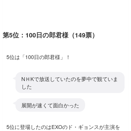
第5位：100日の郎君様（149票）
5位は「100日の郎君様」！
NＨKで放送していたのを夢中で観ていま
した
展開が速くて面白かった
5位に登場したのはEXOのド・ギョンスが主演を