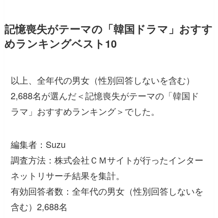
記憶喪失がテーマの「韓国ドラマ」おすす
めランキングベスト10
以上、全年代の男女（性別回答しないを含む）
2,688名が選んだ＜記憶喪失がテーマの「韓国ド
ラマ」おすすめランキング＞でした。
編集者：Suzu
調査方法：株式会社ＣＭサイトが行ったインター
ネットリサーチ結果を集計。
有効回答者数：全年代の男女（性別回答しないを
含む）2,688名