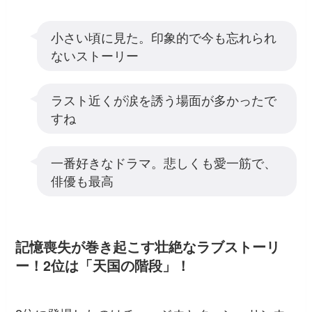
小さい頃に見た。印象的で今も忘れられ
ないストーリー
ラスト近くが涙を誘う場面が多かったで
すね
一番好きなドラマ。悲しくも愛一筋で、
俳優も最高
記憶喪失が巻き起こす壮絶なラブストーリ
ー！2位は「天国の階段」！