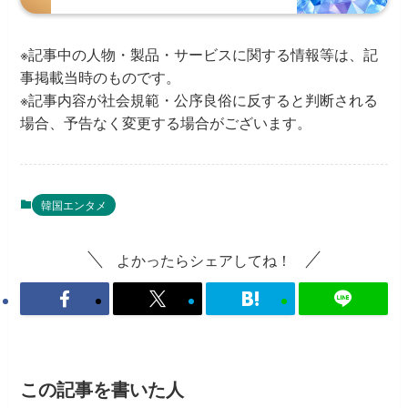
※記事中の人物・製品・サービスに関する情報等は、記
事掲載当時のものです。
※記事内容が社会規範・公序良俗に反すると判断される
場合、予告なく変更する場合がございます。
韓国エンタメ
よかったらシェアしてね！
この記事を書いた人