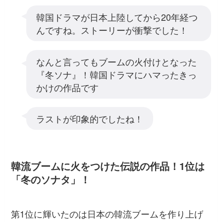
韓国ドラマが日本上陸してから20年経つ
んですね。ストーリーが衝撃でした！
なんと言ってもブームの火付けとなった
『冬ソナ』！韓国ドラマにハマったきっ
かけの作品です
ラストが印象的でしたね！
韓流ブームに火をつけた伝説の作品！1位は
「冬のソナタ」！
第1位に輝いたのは日本の韓流ブームを作り上げ