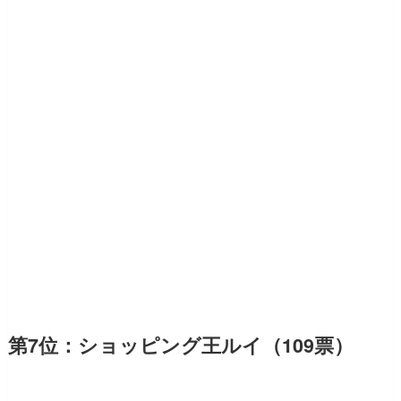
第7位：ショッピング王ルイ（109票）