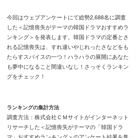
今回はウェブアンケートにて総勢2,688名に調査
した＜記憶喪失がテーマの韓国ドラマおすすめラ
ンキング＞を発表します。韓国ドラマの定番とさ
れる記憶喪失は、すれ違いやじれったさなどをも
たらすスパイスの一つ！ハラハラの展開にあなた
も夢中になること間違いなし！さっそくランキン
グをチェック！
ランキングの集計方法
調査方法：株式会社ＣＭサイトがインターネット
リサーチした＜記憶喪失がテーマの「韓国ドラ
マ」おすすめランキング＞のアンケート結果を集