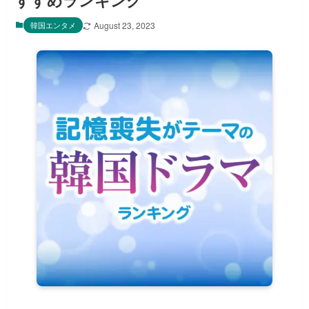
すすめランキング
韓国エンタメ
August 23, 2023