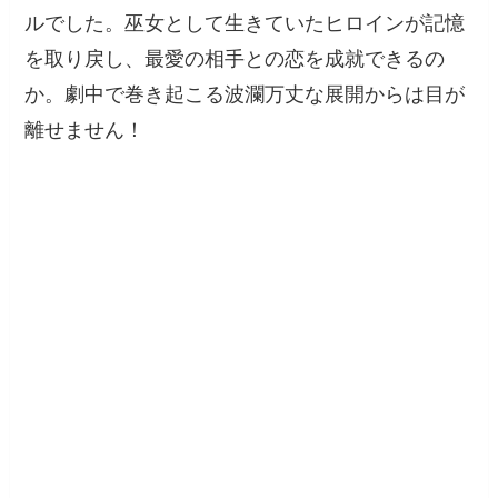
ルでした。巫女として生きていたヒロインが記憶
を取り戻し、最愛の相手との恋を成就できるの
か。劇中で巻き起こる波瀾万丈な展開からは目が
離せません！