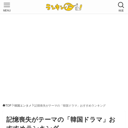
MENU
検索
TOP
韓国エンタメ
記憶喪失がテーマの「韓国ドラマ」おすすめランキング
記憶喪失がテーマの「韓国ドラマ」お