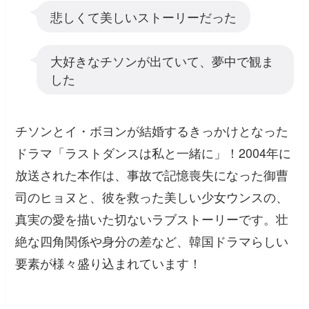
悲しくて美しいストーリーだった
大好きなチソンが出ていて、夢中で観ま
した
チソンとイ・ボヨンが結婚するきっかけとなった
ドラマ「ラストダンスは私と一緒に」！2004年に
放送された本作は、事故で記憶喪失になった御曹
司のヒョヌと、彼を救った美しい少女ウンスの、
真実の愛を描いた切ないラブストーリーです。壮
絶な四角関係や身分の差など、韓国ドラマらしい
要素が様々盛り込まれています！