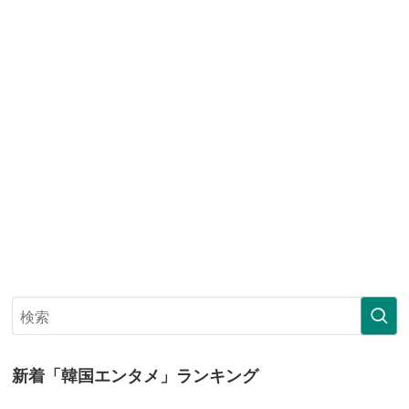
新着「韓国エンタメ」ランキング