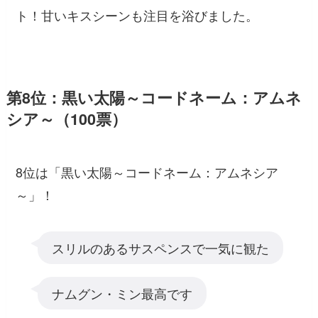
ト！甘いキスシーンも注目を浴びました。
第8位：黒い太陽～コードネーム：アムネ
シア～（100票）
8位は「黒い太陽～コードネーム：アムネシア
～」！
スリルのあるサスペンスで一気に観た
ナムグン・ミン最高です