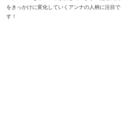
をきっかけに変化していくアンナの人柄に注目で
す！