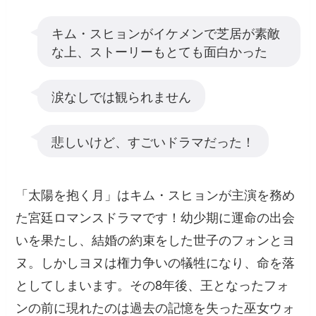
キム・スヒョンがイケメンで芝居が素敵
な上、ストーリーもとても面白かった
涙なしでは観られません
悲しいけど、すごいドラマだった！
「太陽を抱く月」はキム・スヒョンが主演を務め
た宮廷ロマンスドラマです！幼少期に運命の出会
いを果たし、結婚の約束をした世子のフォンとヨ
ヌ。しかしヨヌは権力争いの犠牲になり、命を落
としてしまいます。その8年後、王となったフォ
ンの前に現れたのは過去の記憶を失った巫女ウォ