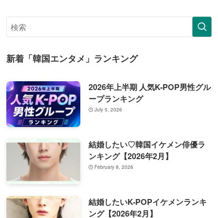
新着「韓国エンタメ」ランキング
2026年上半期 人気K-POP男性グル
ープランキング
July 5, 2026
結婚したい♡韓国イケメン俳優ラ
ンキング【2026年2月】
February 8, 2026
結婚したいK-POPイケメンランキ
ング【2026年2月】