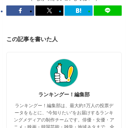
この記事を書いた人
ランキングー！編集部
ランキングー！編集部は、最大約1万人の投票デ
ータをもとに、“今知りたい”をお届けするランキ
ングメディアの制作チームです。俳優・女優・ア
ニメ・映画・韓国芸能・雑学・地域ネタまで、全