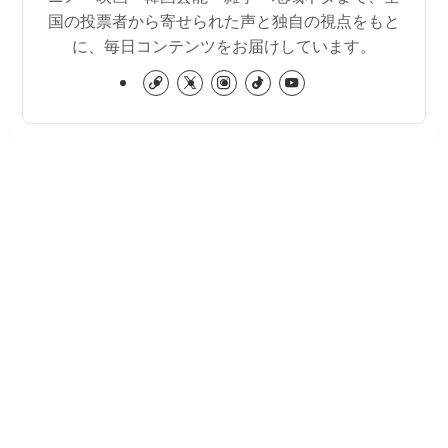
国の投票者から寄せられた声と独自の視点をもと
に、毎日コンテンツをお届けしています。