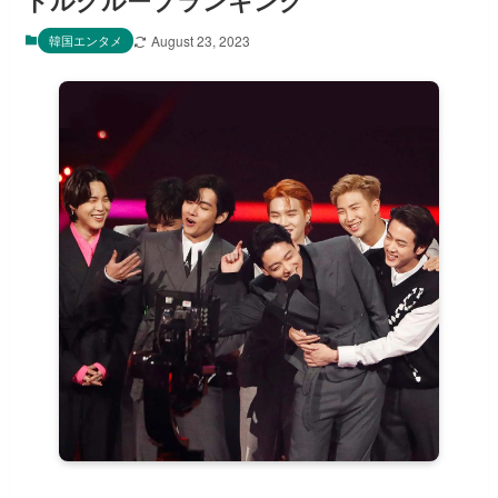
ドルグループランキング
韓国エンタメ
August 23, 2023