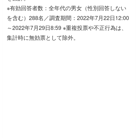
※有効回答者数：全年代の男女（性別回答しない
を含む）288名／調査期間：2022年7月22日12:00
～2022年7月29日8:59 ※重複投票や不正行為は、
集計時に無効票として除外。