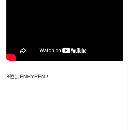
8位はENHYPEN！