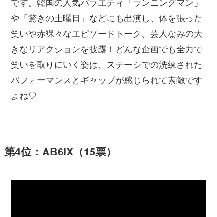
です。韓国の人気バラエティ「ランニングマン」
や「驚きの土曜日」などにも出演し、体を張った
笑いや赤裸々なエピソードトーク、芸人なみの大
きなリアクションを披露！どんな企画でも全力で
笑いを取りにいく姿は、ステージでの洗練された
パフォーマンスとギャップが感じられて素敵です
よね♡
第4位：AB6IX（15票）