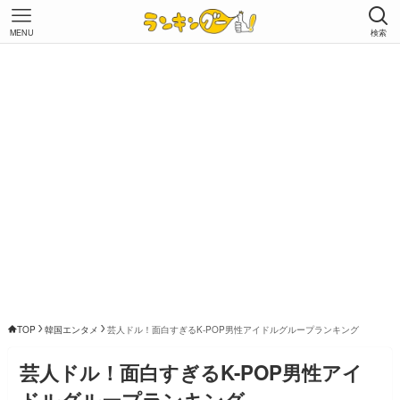
MENU
検索
TOP
韓国エンタメ
芸人ドル！面白すぎるK-POP男性アイドルグループランキング
芸人ドル！面白すぎるK-POP男性アイ