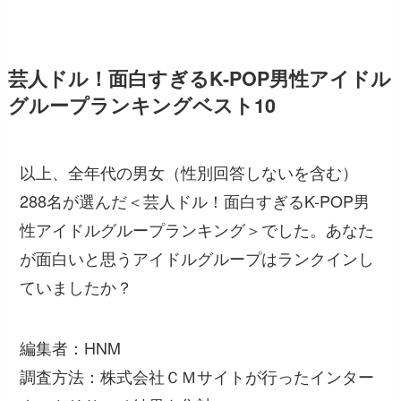
芸人ドル！面白すぎるK-POP男性アイドル
グループランキングベスト10
以上、全年代の男女（性別回答しないを含む）
288名が選んだ＜芸人ドル！面白すぎるK-POP男
性アイドルグループランキング＞でした。あなた
が面白いと思うアイドルグループはランクインし
ていましたか？
編集者：HNM
調査方法：株式会社ＣＭサイトが行ったインター