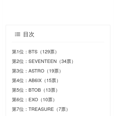
目次
第1位：BTS（129票）
第2位：SEVENTEEN（34票）
第3位：ASTRO（19票）
第4位：AB6IX（15票）
第5位：BTOB（13票）
第6位：EXO（10票）
第7位：TREASURE（7票）