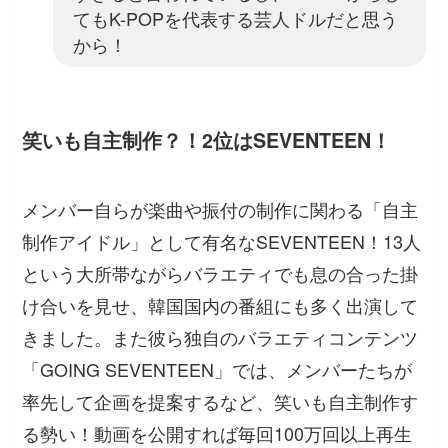
てもK-POPを代表する芸人ドルだと思う
から！
笑いも自主制作？！2位はSEVENTEEN！
メンバー自らが楽曲や振付の制作に関わる「自主
制作アイドル」として有名なSEVENTEEN！13人
という大所帯ながらバラエティでも息の合った掛
け合いを見せ、韓国国内の番組にも多く出演して
きました。また彼ら独自のバラエティコンテンツ
「GOING SEVENTEEN」では、メンバーたちが
率先して企画を提案するなど、笑いも自主制作す
る勢い！動画を公開すれば毎回100万回以上再生