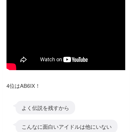
4位はAB6IX！
よく伝説を残すから
こんなに面白いアイドルは他にいない