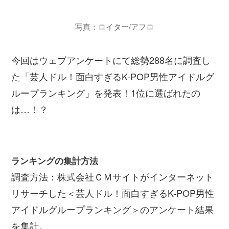
写真：ロイター/アフロ
今回はウェブアンケートにて総勢288名に調査し
た「芸人ドル！面白すぎるK-POP男性アイドルグ
ループランキング」を発表！1位に選ばれたの
は…！？
ランキングの集計方法
調査方法：株式会社ＣＭサイトがインターネット
リサーチした＜芸人ドル！面白すぎるK-POP男性
アイドルグループランキング＞のアンケート結果
を集計。