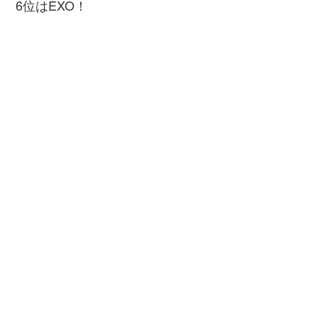
6位はEXO！