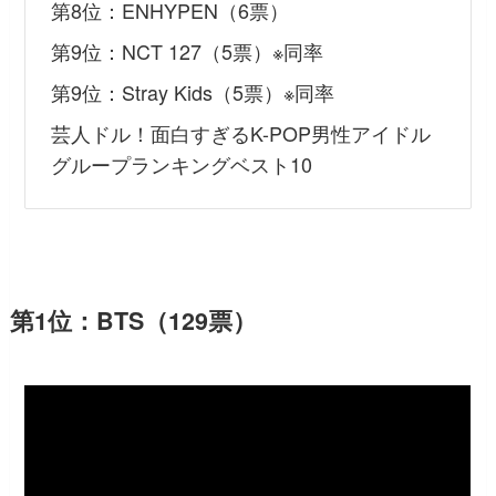
第8位：ENHYPEN（6票）
第9位：NCT 127（5票）※同率
第9位：Stray Kids（5票）※同率
芸人ドル！面白すぎるK-POP男性アイドル
グループランキングベスト10
第1位：BTS（129票）