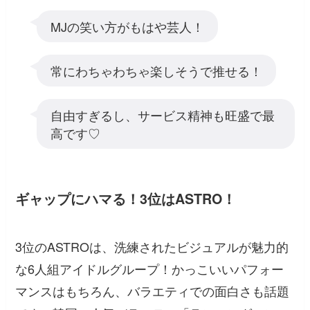
MJの笑い方がもはや芸人！
常にわちゃわちゃ楽しそうで推せる！
自由すぎるし、サービス精神も旺盛で最
高です♡
ギャップにハマる！3位はASTRO！
3位のASTROは、洗練されたビジュアルが魅力的
な6人組アイドルグループ！かっこいいパフォー
マンスはもちろん、バラエティでの面白さも話題