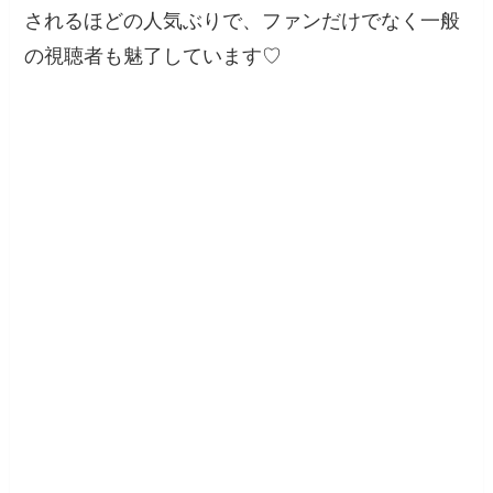
されるほどの人気ぶりで、ファンだけでなく一般
の視聴者も魅了しています♡