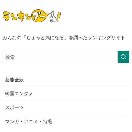
みんなの「ちょっと気になる」を調べたランキングサイト
芸能全般
韓国エンタメ
スポーツ
マンガ・アニメ・特撮