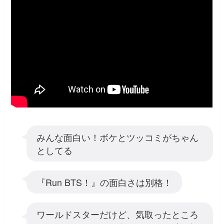
みんな面白い！ボケとツッコミがちゃん
としてる
『Run BTS！』の面白さは別格！
ワールドスターだけど、気取ったところ