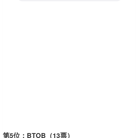
第5位：BTOB（13票）