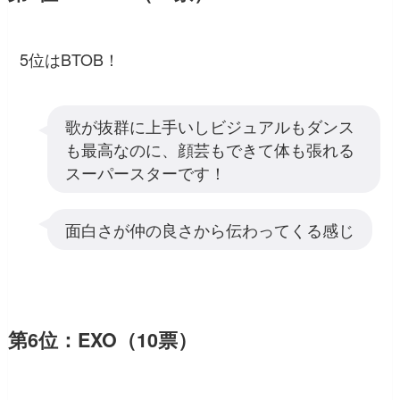
5位はBTOB！
歌が抜群に上手いしビジュアルもダンス
も最高なのに、顔芸もできて体も張れる
スーパースターです！
面白さが仲の良さから伝わってくる感じ
第6位：EXO（10票）