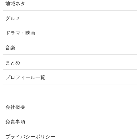
地域ネタ
グルメ
ドラマ・映画
音楽
まとめ
プロフィール一覧
会社概要
免責事項
プライバシーポリシー