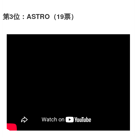
第3位：ASTRO（19票）