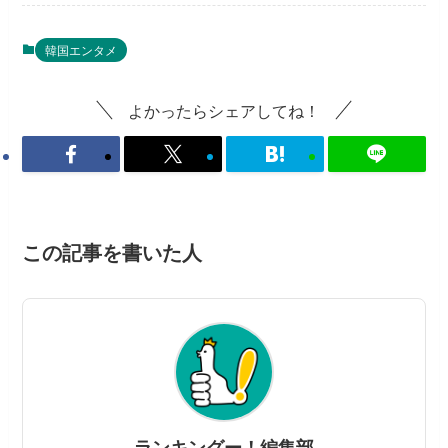
韓国エンタメ
よかったらシェアしてね！
この記事を書いた人
ランキングー！編集部