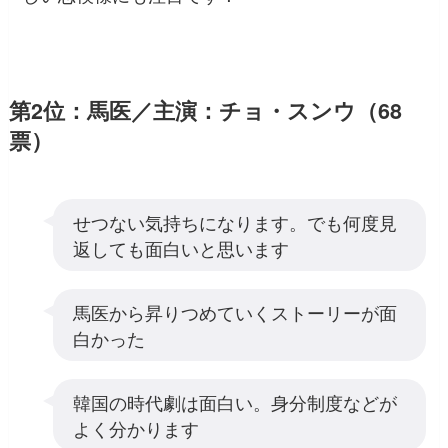
第2位：馬医／主演：チョ・スンウ（68
票）
せつない気持ちになります。でも何度見
返しても面白いと思います
馬医から昇りつめていくストーリーが面
白かった
韓国の時代劇は面白い。身分制度などが
よく分かります