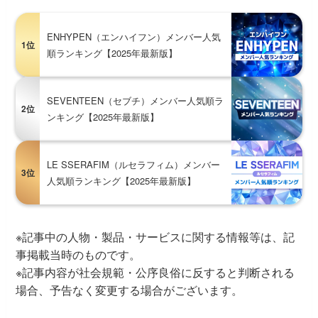
ENHYPEN（エンハイフン）メンバー人気
1位
順ランキング【2025年最新版】
SEVENTEEN（セブチ）メンバー人気順ラ
2位
ンキング【2025年最新版】
LE SSERAFIM（ルセラフィム）メンバー
3位
人気順ランキング【2025年最新版】
※記事中の人物・製品・サービスに関する情報等は、記
事掲載当時のものです。
※記事内容が社会規範・公序良俗に反すると判断される
場合、予告なく変更する場合がございます。