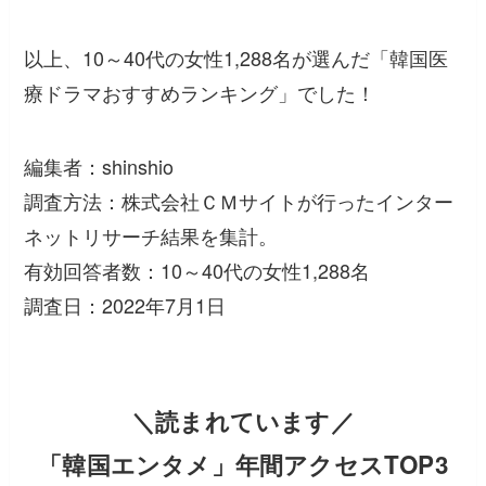
以上、10～40代の女性1,288名が選んだ「韓国医
療ドラマおすすめランキング」でした！
編集者：shinshio
調査方法：株式会社ＣＭサイトが行ったインター
ネットリサーチ結果を集計。
有効回答者数：10～40代の女性1,288名
調査日：2022年7月1日
＼読まれています／
「韓国エンタメ」年間アクセスTOP3