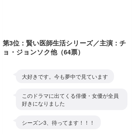
第3位：賢い医師生活シリーズ／主演：チ
ョ・ジョンソク他（64票）
大好きです。今も夢中で見ています
このドラマに出てくる俳優・女優が全員
好きになりました
シーズン3、待ってます！！！