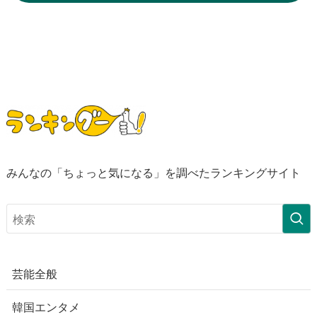
みんなの「ちょっと気になる」を調べたランキングサイト
芸能全般
韓国エンタメ