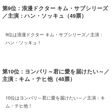
第9位：浪漫ドクター キム・サブシリーズ
／主演：ハン・ソッキュ（49票）
9位は浪漫ドクター キム・サブシリーズ／主演：
ハン・ソッキュ！
第10位：ヨンパリ～君に愛を届けたい～／
主演：キム・テヒ他（48票）
10位はヨンパリ～君に愛を届けたい～／主演：キ
ム・テヒ他！