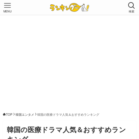
MENU
検索
TOP
韓国エンタメ
韓国の医療ドラマ人気＆おすすめランキング
韓国の医療ドラマ人気＆おすすめラン