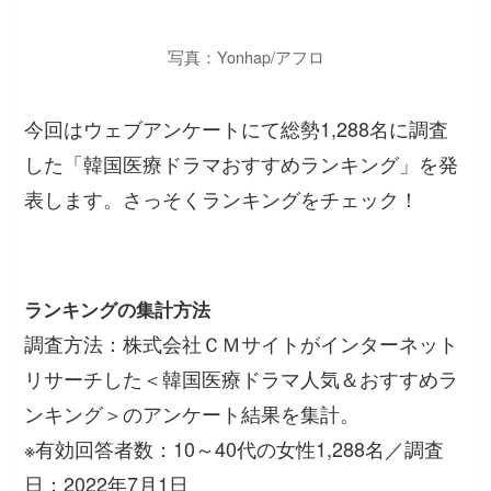
写真：Yonhap/アフロ
今回はウェブアンケートにて総勢1,288名に調査
した「韓国医療ドラマおすすめランキング」を発
表します。さっそくランキングをチェック！
ランキングの集計方法
調査方法：株式会社ＣＭサイトがインターネット
リサーチした＜韓国医療ドラマ人気＆おすすめラ
ンキング＞のアンケート結果を集計。
※有効回答者数：10～40代の女性1,288名／調査
日：2022年7月1日