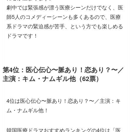
劇中では緊張感が漂う医療シーンだけでなく、医
師5人のコメディーシーンも多くあるので、医療
系ドラマの緊迫感が苦手、という方でも楽しめる
ドラマです！
第4位：医心伝心〜脈あり！恋あり？〜／
主演：キム・ナムギル他（62票）
4位は医心伝心〜脈あり！恋あり？〜／主演：キ
ム・ナムギル他！
韓国医療ドラマおすすめランキングの4位は「医