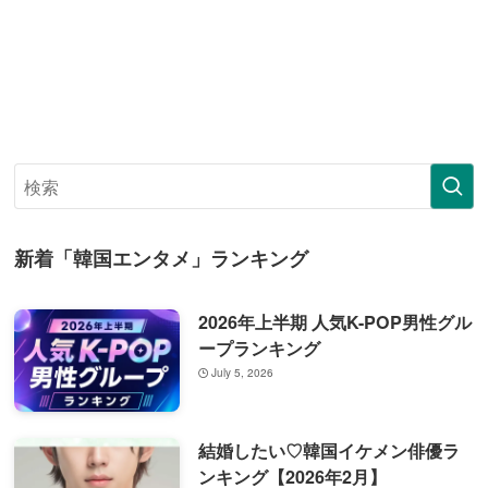
新着「韓国エンタメ」ランキング
2026年上半期 人気K-POP男性グル
ープランキング
July 5, 2026
結婚したい♡韓国イケメン俳優ラ
ンキング【2026年2月】