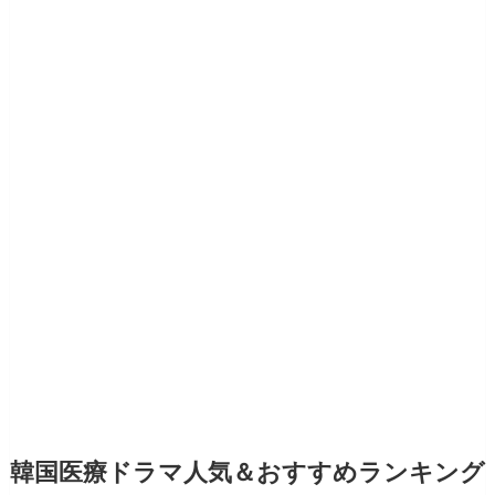
韓国医療ドラマ人気＆おすすめランキング