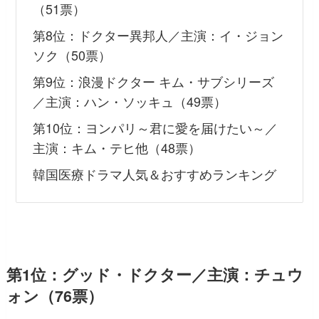
（51票）
第8位：ドクター異邦人／主演：イ・ジョン
ソク（50票）
第9位：浪漫ドクター キム・サブシリーズ
／主演：ハン・ソッキュ（49票）
第10位：ヨンパリ～君に愛を届けたい～／
主演：キム・テヒ他（48票）
韓国医療ドラマ人気＆おすすめランキング
第1位：グッド・ドクター／主演：チュウ
ォン（76票）