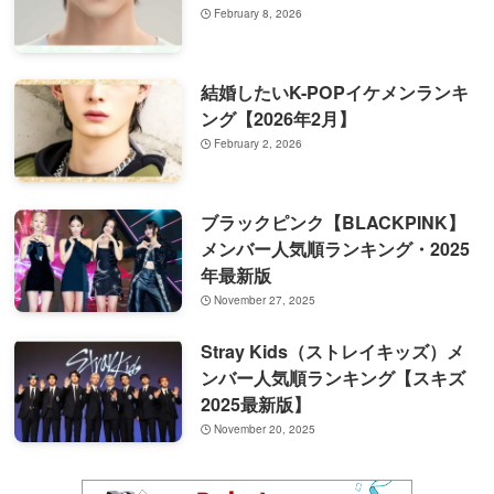
February 8, 2026
結婚したいK-POPイケメンランキ
ング【2026年2月】
February 2, 2026
ブラックピンク【BLACKPINK】
メンバー人気順ランキング・2025
年最新版
November 27, 2025
Stray Kids（ストレイキッズ）メ
ンバー人気順ランキング【スキズ
2025最新版】
November 20, 2025