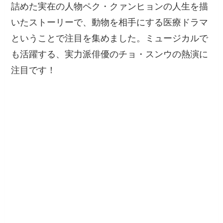
詰めた実在の人物ペク・クァンヒョンの人生を描
いたストーリーで、動物を相手にする医療ドラマ
ということで注目を集めました。ミュージカルで
も活躍する、実力派俳優のチョ・スンウの熱演に
注目です！