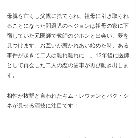
母親を亡くし父親に捨てられ、祖母に引き取られ
ることになった問題児のへジョンは祖母の家に下
宿していた元医師で教師のジホンと出会い、夢を
見つけます。お互いが惹かれあい始めた時、ある
事件が起きて二人は離れ離れに…。13年後に医師
として再会した二人の恋の歯車が再び動き出しま
す。
相性が抜群と言われたキム・レウォンとパク・シ
ネが見せる演技に注目です！