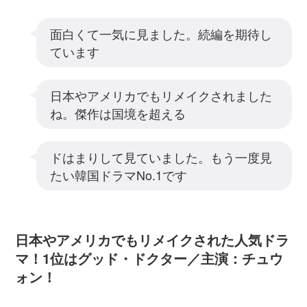
面白くて一気に見ました。続編を期待し
ています
日本やアメリカでもリメイクされました
ね。傑作は国境を超える
ドはまりして見ていました。もう一度見
たい韓国ドラマNo.1です
日本やアメリカでもリメイクされた人気ドラ
マ！1位はグッド・ドクター／主演：チュウ
ォン！