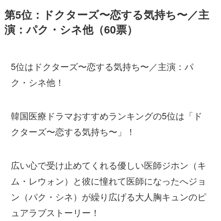
第5位：ドクターズ〜恋する気持ち〜／主
演：パク・シネ他（60票）
5位はドクターズ〜恋する気持ち〜／主演：パ
ク・シネ他！
韓国医療ドラマおすすめランキングの5位は「ド
クターズ〜恋する気持ち〜」！
広い心で受け止めてくれる優しい医師ジホン（キ
ム・レウォン）と彼に憧れて医師になったへジョ
ン（パク・シネ）が繰り広げる大人胸キュンのピ
ュアラブストーリー！