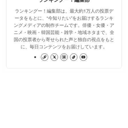
ランキングー！編集部は、最大約1万人の投票デ
ータをもとに、“今知りたい”をお届けするランキ
ングメディアの制作チームです。俳優・女優・ア
ニメ・映画・韓国芸能・雑学・地域ネタまで、全
国の投票者から寄せられた声と独自の視点をもと
に、毎日コンテンツをお届けしています。