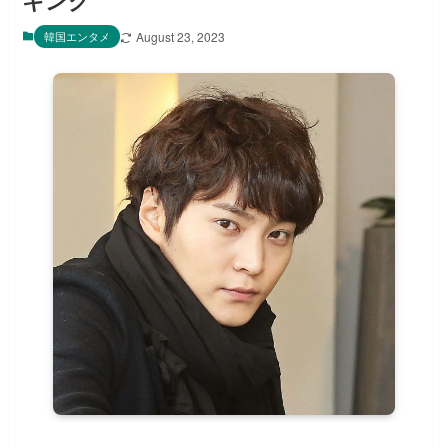
キング
韓国エンタメ
August 23, 2023