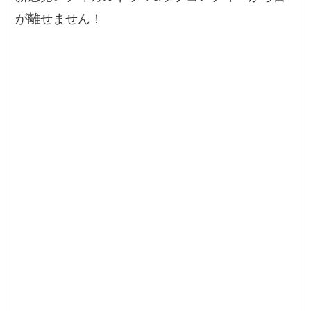
が離せません！