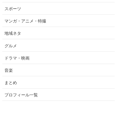
スポーツ
マンガ・アニメ・特撮
地域ネタ
グルメ
ドラマ・映画
音楽
まとめ
プロフィール一覧