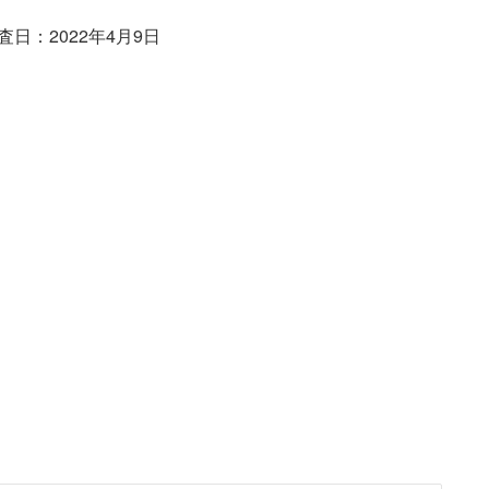
査日：2022年4月9日