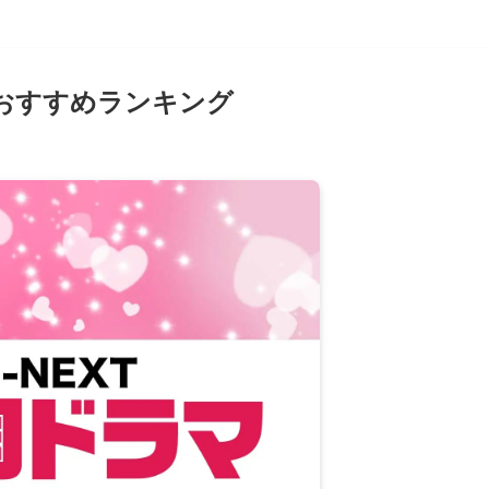
マおすすめランキング