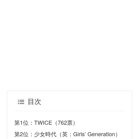
目次
第1位：TWICE（762票）
第2位：少女時代（英：Girls’ Generation）