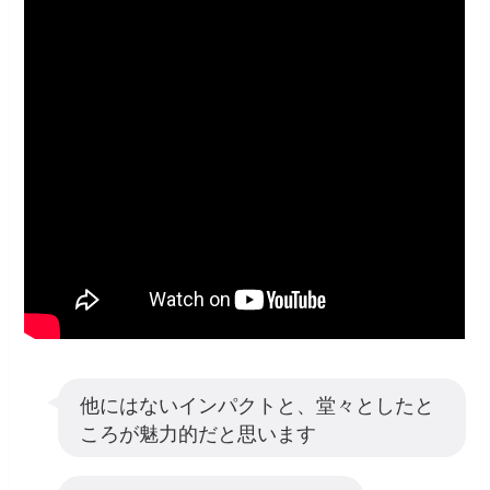
他にはないインパクトと、堂々としたと
ころが魅力的だと思います