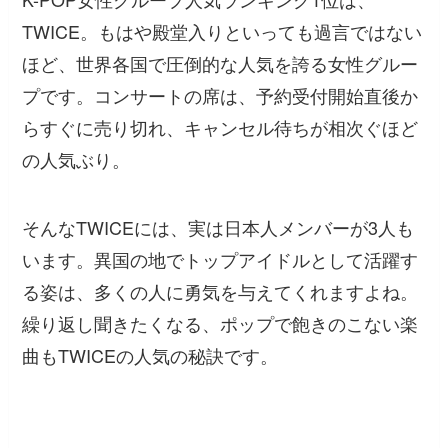
TWICE。もはや殿堂入りといっても過言ではない
ほど、世界各国で圧倒的な人気を誇る女性グルー
プです。コンサートの席は、予約受付開始直後か
らすぐに売り切れ、キャンセル待ちが相次ぐほど
の人気ぶり。
そんなTWICEには、実は日本人メンバーが3人も
います。異国の地でトップアイドルとして活躍す
る姿は、多くの人に勇気を与えてくれますよね。
繰り返し聞きたくなる、ポップで飽きのこない楽
曲もTWICEの人気の秘訣です。