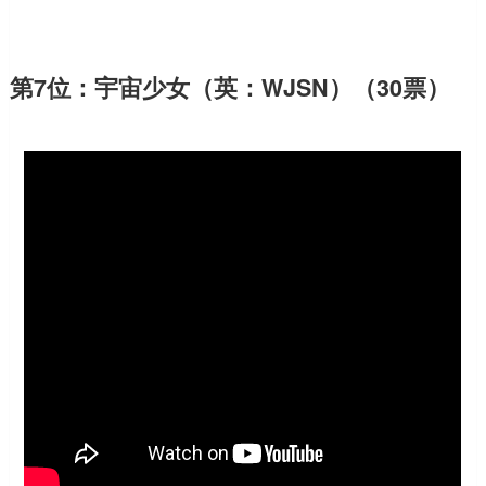
第7位：宇宙少女（英：WJSN）（30票）