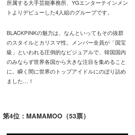
所属する大手芸能事務所、YGエンターテインメン
トよりデビューした4人組のグループです。
BLACKPINKの魅力は、なんといってもその抜群
のスタイルとカリスマ性。メンバー全員が「国宝
級」といわれる圧倒的なビジュアルで、韓国国内
のみならず世界各国から大きな注目を集めること
に。瞬く間に世界のトップアイドルにのぼり詰め
ました…！
第4位：MAMAMOO（53票）