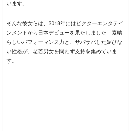
います。
そんな彼女らは、2018年にはビクターエンタテイ
ンメントから日本デビューを果たしました。素晴
らしいパフォーマンス力と、サバサバした媚びな
い性格が、老若男女を問わず支持を集めていま
す。