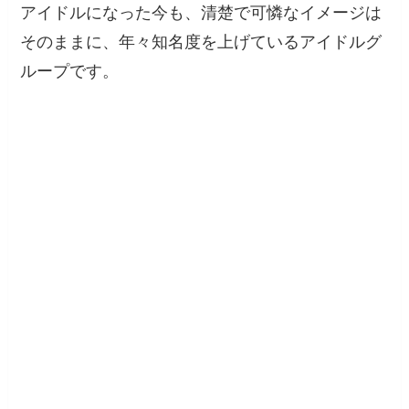
アイドルになった今も、清楚で可憐なイメージは
そのままに、年々知名度を上げているアイドルグ
ループです。