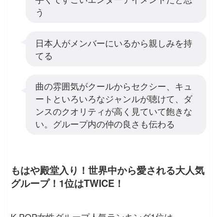
う
日本人がメンバーにいるから親しみを持
てる
曲の雰囲気がクールからセクシー、キュ
ートといろいろなジャンルが聴けて、ダ
ンスのクオリティが高く見ていて飽きな
い。グループ内の仲の良さも伝わる
もはや殿堂入り！世界中から愛される大人気
グループ！1位はTWICE！
K-POP女性グループ人気ランキング1位は、