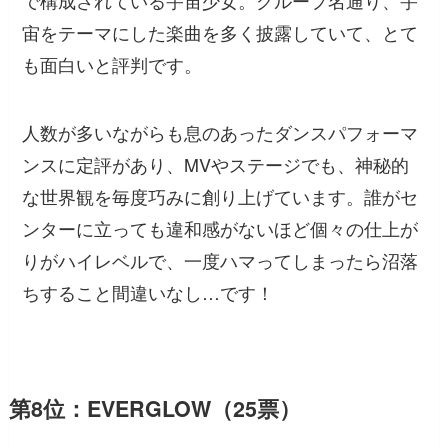
宙をテーマにした楽曲を多く披露していて、とて
も面白いと評判です。
人数が多いながらも息のあったダンスパフォーマ
ンスに定評があり、MVやステージでも、神秘的
な世界観を毎度巧みに創り上げています。誰がセ
ンターに立っても違和感がないほど個々の仕上が
りがハイレベルで、一度ハマってしまったら沼落
ちすること間違いなし…です！
第8位：EVERGLOW（25票）