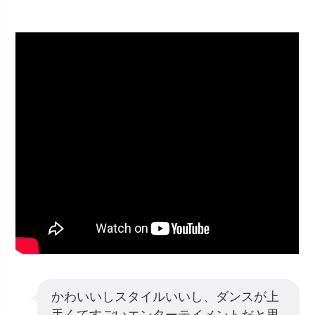
かわいいしスタイルいいし、ダンスが上
手くてすごいエンターテイメントだと思