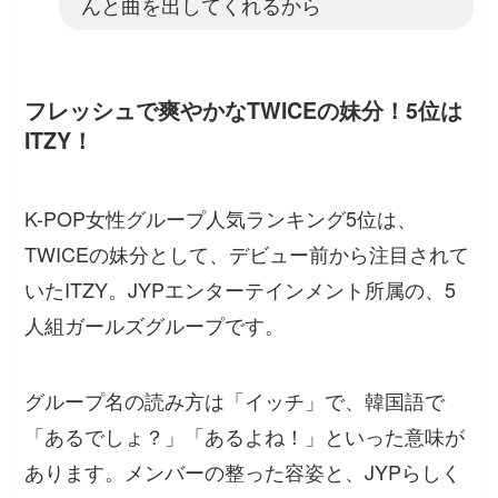
んと曲を出してくれるから
フレッシュで爽やかなTWICEの妹分！5位は
ITZY！
K-POP女性グループ人気ランキング5位は、
TWICEの妹分として、デビュー前から注目されて
いたITZY。JYPエンターテインメント所属の、5
人組ガールズグループです。
グループ名の読み方は「イッチ」で、韓国語で
「あるでしょ？」「あるよね！」といった意味が
あります。メンバーの整った容姿と、JYPらしく