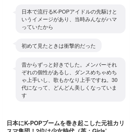
日本で流行るK-POPアイドルの先駆けと
いうイメージがあり、当時みんながハマ
っていたから
初めて見たときは衝撃的だった
昔からずっと好きでした。メンバーそれ
ぞれの個性があるし、ダンスめちゃめち
ゃ上手いし、歌もかなり上手ですね。30
代になって、どんどん美しくなっていま
す
日本にK-POPブームを巻き起こした元祖カリ
スマ集団！2位は少女時代（英：Girls’