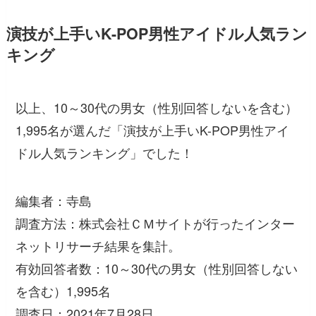
演技が上手いK-POP男性アイドル人気ラン
キング
以上、10～30代の男女（性別回答しないを含む）
1,995名が選んだ「演技が上手いK-POP男性アイ
ドル人気ランキング」でした！
編集者：寺島
調査方法：株式会社ＣＭサイトが行ったインター
ネットリサーチ結果を集計。
有効回答者数：10～30代の男女（性別回答しない
を含む）1,995名
調査日：2021年7月28日