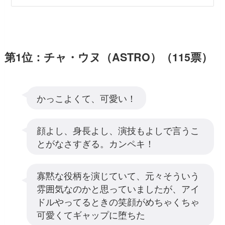
第1位：チャ・ウヌ（ASTRO）（115票）
かっこよくて、可愛い！
顔よし、身長よし、演技もよしで言うこ
とがなさすぎる。カンペキ！
寡黙な役柄を演じていて、元々そういう
雰囲気なのかと思っていましたが、アイ
ドルやってるときの笑顔がめちゃくちゃ
可愛くてギャップに堕ちた