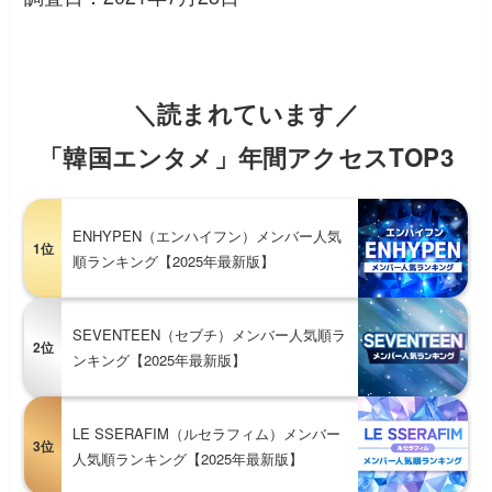
＼読まれています／
「韓国エンタメ」年間アクセスTOP3
ENHYPEN（エンハイフン）メンバー人気
1位
順ランキング【2025年最新版】
SEVENTEEN（セブチ）メンバー人気順ラ
2位
ンキング【2025年最新版】
LE SSERAFIM（ルセラフィム）メンバー
3位
人気順ランキング【2025年最新版】