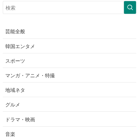
芸能全般
韓国エンタメ
スポーツ
マンガ・アニメ・特撮
地域ネタ
グルメ
ドラマ・映画
音楽