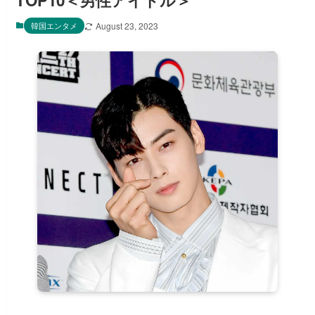
TOP10＜男性アイドル＞
韓国エンタメ
August 23, 2023