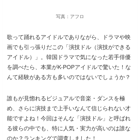
写真：アフロ
歌って踊れるアイドルでありながら、ドラマや映
画でも引っ張りだこの「演技ドル（演技ができる
アイドル）」。韓国ドラマで気になった若手俳優
を調べたら、本業がK-POPアイドルで驚いた！な
んて経験がある方も多いのではないでしょうか？
誰もが見惚れるビジュアルで音楽・ダンスを極
め、さらに演技まで上手いなんて信じられない才
能ですよね！今回はそんな「演技ドル」と呼ばれ
る彼らの中でも、特に人気・実力が高いのは誰な
のか？ランキングで調査しました！