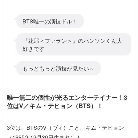
BTS唯一の演技ドル！
『花郎＜ファラン＞』のハンソンくん大
好きです
もっともっと演技が見たい～
唯一無二の個性が光るエンターテイナー！3
位はV／キム・テヒョン（BTS）！
3位は、BTSのV（ヴィ）こと、キム・テヒョン
（1995年12月30日生まれ）！