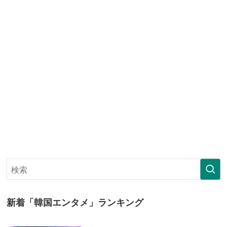
新着「韓国エンタメ」ランキング