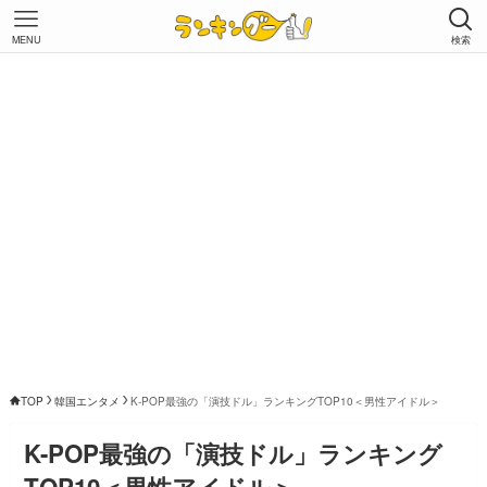
MENU
検索
TOP
韓国エンタメ
K-POP最強の「演技ドル」ランキングTOP10＜男性アイドル＞
K-POP最強の「演技ドル」ランキング