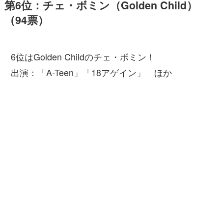
第6位：チェ・ボミン（Golden Child）
（94票）
6位はGolden Childのチェ・ボミン！
出演：「A-Teen」「18アゲイン」 ほか