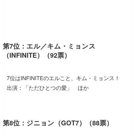
第7位：エル／キム・ミョンス
（INFINITE）（92票）
7位はINFINITEのエルこと、キム・ミョンス！
出演：「ただひとつの愛」 ほか
第8位：ジニョン（GOT7）（88票）