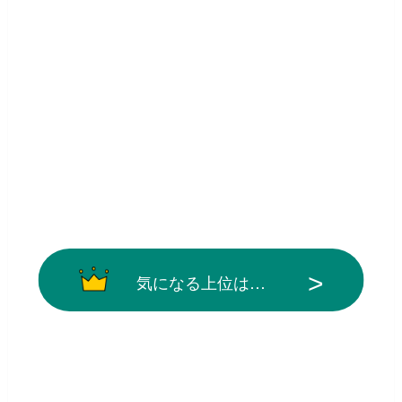
気になる上位は…