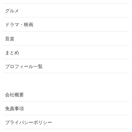
グルメ
ドラマ・映画
音楽
まとめ
プロフィール一覧
会社概要
免責事項
プライバシーポリシー