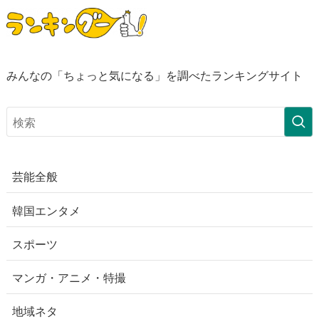
みんなの「ちょっと気になる」を調べたランキングサイト
芸能全般
韓国エンタメ
スポーツ
マンガ・アニメ・特撮
地域ネタ