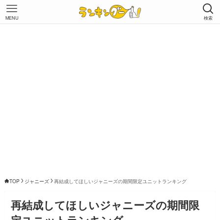
MENU
検索
TOP
ジャニーズ
再結成してほしいジャニーズの期間限定ユニットランキング
再結成してほしいジャニーズの期間限