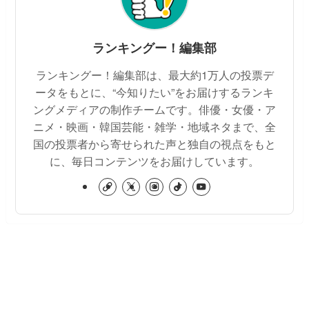
ランキングー！編集部
ランキングー！編集部は、最大約1万人の投票デ
ータをもとに、“今知りたい”をお届けするランキ
ングメディアの制作チームです。俳優・女優・ア
ニメ・映画・韓国芸能・雑学・地域ネタまで、全
国の投票者から寄せられた声と独自の視点をもと
に、毎日コンテンツをお届けしています。