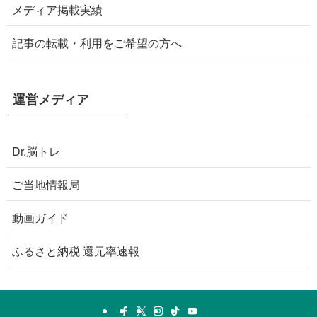
メディア掲載実績
記事の転載・利用をご希望の方へ
運営メディア
Dr.脳トレ
ご当地情報局
動画ガイド
ふるさと納税 還元率速報