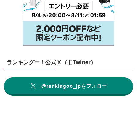
ランキングー！公式Ｘ（旧Twitter）
@rankingoo_jpをフォロー