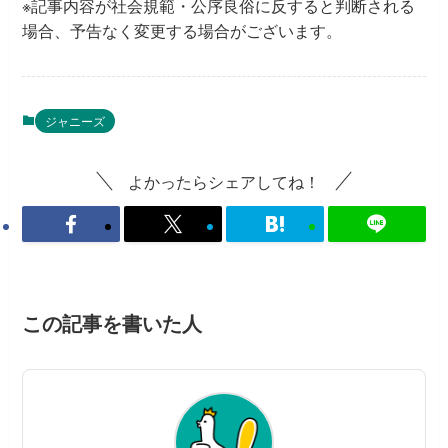
※記事内容が社会規範・公序良俗に反すると判断される
場合、予告なく変更する場合がございます。
ジャニーズ
よかったらシェアしてね！
この記事を書いた人