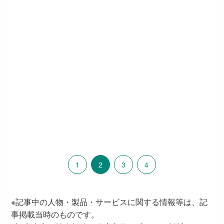
1
2
3
4
※記事中の人物・製品・サービスに関する情報等は、記
事掲載当時のものです。