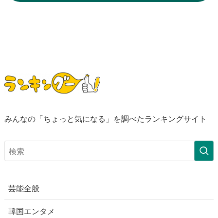
みんなの「ちょっと気になる」を調べたランキングサイト
芸能全般
韓国エンタメ