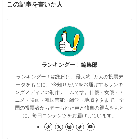
この記事を書いた人
ランキングー！編集部
ランキングー！編集部は、最大約1万人の投票デ
ータをもとに、“今知りたい”をお届けするランキ
ングメディアの制作チームです。俳優・女優・ア
ニメ・映画・韓国芸能・雑学・地域ネタまで、全
国の投票者から寄せられた声と独自の視点をもと
に、毎日コンテンツをお届けしています。