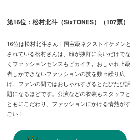
第16位：松村北斗（SixTONES）（107票）
16位は松村北斗さん！国宝級ネクストイケメンと
されている松村さんは、顔が抜群に良いだけでな
くファッションセンスもピカイチ。おしゃれ上級
者しかできないファッションの技を数々繰り広
げ、ファンの間ではおしゃれすぎるとたびたび話
題になるほどです。公演などの衣装もスタッフと
ともにこだわり、ファッションにかける情熱がす
ごい！