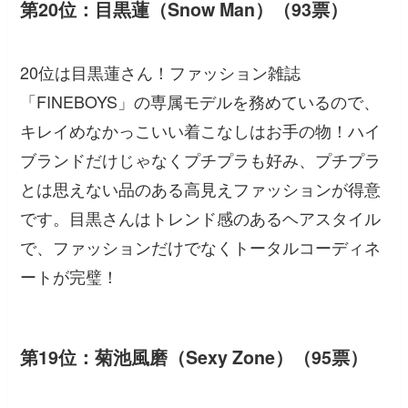
第20位：目黒蓮（Snow Man）（93票）
20位は目黒蓮さん！ファッション雑誌
「FINEBOYS」の専属モデルを務めているので、
キレイめなかっこいい着こなしはお手の物！ハイ
ブランドだけじゃなくプチプラも好み、プチプラ
とは思えない品のある高見えファッションが得意
です。目黒さんはトレンド感のあるヘアスタイル
で、ファッションだけでなくトータルコーディネ
ートが完璧！
第19位：菊池風磨（Sexy Zone）（95票）