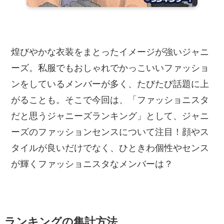
煌びやかな衣装をまとったイメージが強いジャニ
ーズ。私服でもおしゃれでかっこいいファッショ
ンをしているメンバーが多く、たびたび話題に上
がることも。そこで今回は、「ファッショニスタ
だと思うジャニーズランキング」として、ジャニ
ーズのファッションセンスについて注目！顔やス
タイルが良いだけでなく、ひときわ個性やセンス
が輝くファッショニスタなメンバーは？
ランキングの集計方法