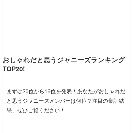
おしゃれだと思うジャニーズランキング
TOP20!
まずは20位から16位を発表！あなたがおしゃれだ
と思うジャニーズメンバーは何位？注目の集計結
果、ぜひご覧ください！