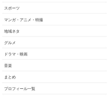
スポーツ
マンガ・アニメ・特撮
地域ネタ
グルメ
ドラマ・映画
音楽
まとめ
プロフィール一覧