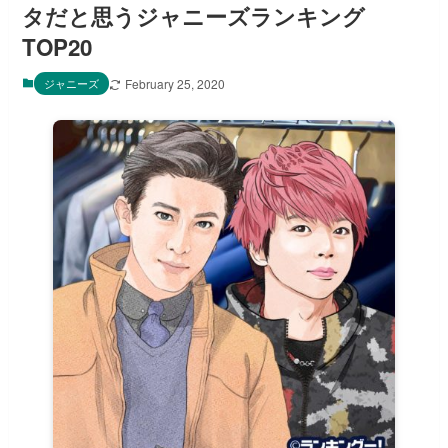
タだと思うジャニーズランキング
TOP20
ジャニーズ
February 25, 2020