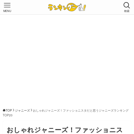
MENU
検索
TOP
ジャニーズ
おしゃれジャニーズ！ファッショニスタだと思うジャニーズランキング
TOP20
おしゃれジャニーズ！ファッショニス