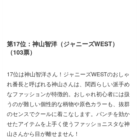
第17位：神山智洋（ジャニーズWEST）
（103票）
17位は神山智洋さん！ジャニーズWESTのおしゃ
れ番長と呼ばれる神山さんは、関西らしい派手め
なファッションが特徴的。おしゃれ初心者には扱
うのが難しい個性的な柄物や原色カラーも、抜群
のセンスでクールに着こなします。パンチを効か
せたアイテムを上手く使うファッショニスタな神
山さんから目が離せません！