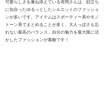
可愛らしさを兼ね添えている有岡さんは、顔立ち
に似合ったゆるっとしたシルエットのファッショ
ンが多いです。アイテムはスポーティー系やモノ
トーン系でまとめることが多く、大人っぽさも忘
れない最高のバランス。自分の魅力を最大限に活
かしたファッションが素敵です！