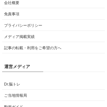
会社概要
免責事項
プライバシーポリシー
メディア掲載実績
記事の転載・利用をご希望の方へ
運営メディア
Dr.脳トレ
ご当地情報局
動画ガイド