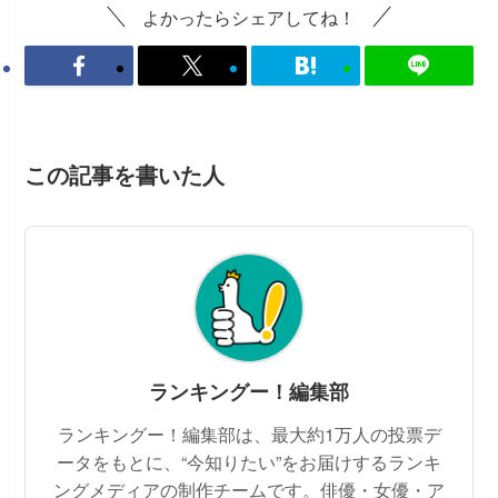
よかったらシェアしてね！
この記事を書いた人
ランキングー！編集部
ランキングー！編集部は、最大約1万人の投票デ
ータをもとに、“今知りたい”をお届けするランキ
ングメディアの制作チームです。俳優・女優・ア