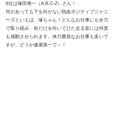
6位は塚田僚一（A.B.C-Z）さん！
何があっても下を向かない熱血ポジティブジャニ
ーズといえば、塚ちゃん！どんなお仕事にも全力
で取り組み、前だけを向いてひた走る姿には何度
も感動させられます。体力勝負なお仕事も多いで
すが、どうか健康第一で～！