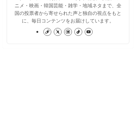
ニメ・映画・韓国芸能・雑学・地域ネタまで、全
国の投票者から寄せられた声と独自の視点をもと
に、毎日コンテンツをお届けしています。