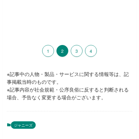
1
2
3
4
※記事中の人物・製品・サービスに関する情報等は、記
事掲載当時のものです。
※記事内容が社会規範・公序良俗に反すると判断される
場合、予告なく変更する場合がございます。
ジャニーズ