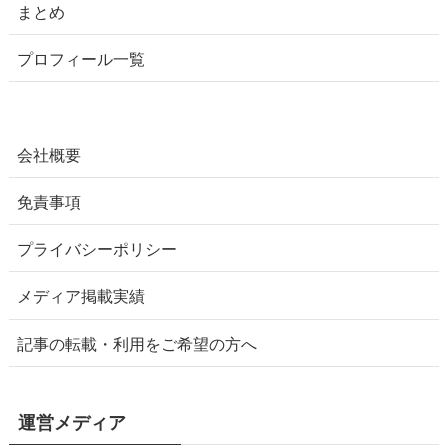
まとめ
プロフィール一覧
会社概要
免責事項
プライバシーポリシー
メディア掲載実績
記事の転載・利用をご希望の方へ
運営メディア