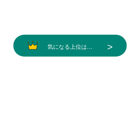
気になる上位は…