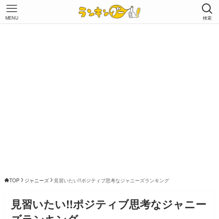
MENU
検索
TOP
ジャニーズ
見習いたい!!ポジティブ思考なジャニーズランキング
見習いたい!!ポジティブ思考なジャニー