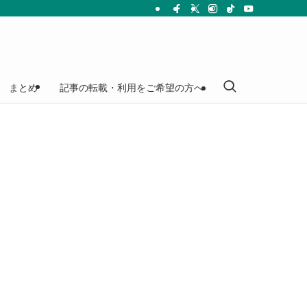
まとめ
記事の転載・利用をご希望の方へ