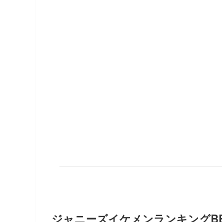
ジャニーズイケメンランキングBEST 