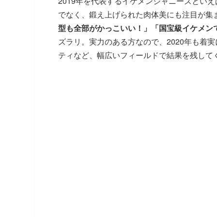
2019年を代表するイケメンジャニーズとい
でなく、鍛え上げられた肉体美にも注目が集
型も全部がかっこいい！」「国宝級イケメン
ズラリ。実力のある方なので、2020年も着
ティなど、幅広いフィールドで結果を残して