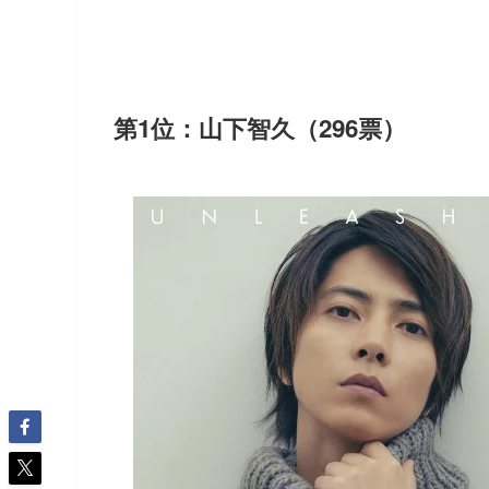
第1位：山下智久（296票）