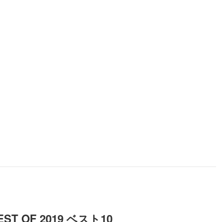
OF 2019 ベスト10