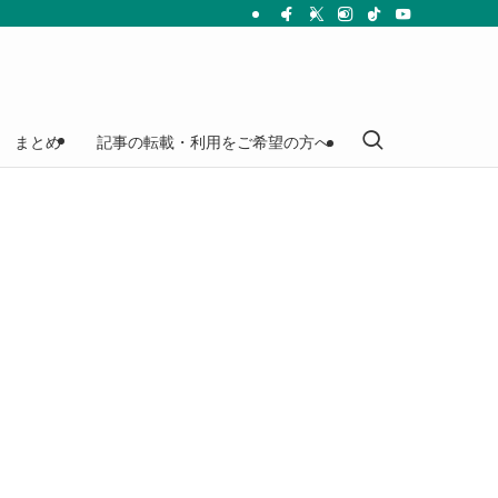
まとめ
記事の転載・利用をご希望の方へ