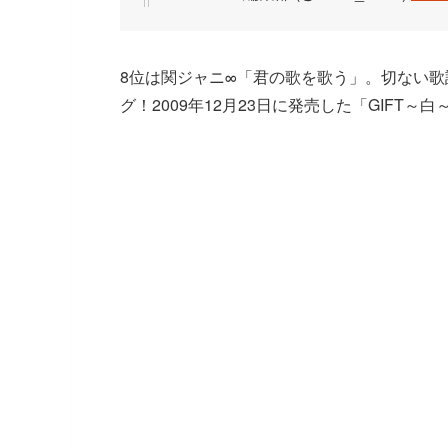
8位は関ジャニ∞「君の歌を歌う」。切ない
グ！2009年12月23日に発売した「GIFT～