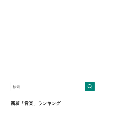
新着「音楽」ランキング