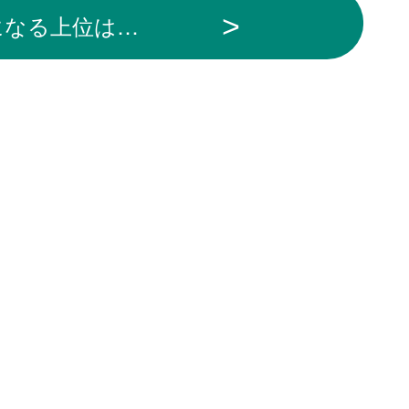
になる上位は…