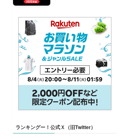
ランキングー！公式Ｘ（旧Twitter）