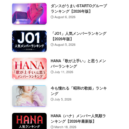
ダンスがうまいSTARTOグループ
ランキング【2026年版】
August 6, 2026
「JO1」人気メンバーランキング
【2026年版】
August 5, 2026
HANA「歌が上手い」と思うメン
バーランキング
July 11, 2026
今も憧れる「昭和の歌姫」ランキ
ング
July 5, 2026
HANA（ハナ）メンバー人気順ラ
ンキング【2026年最新版】
March 18, 2026