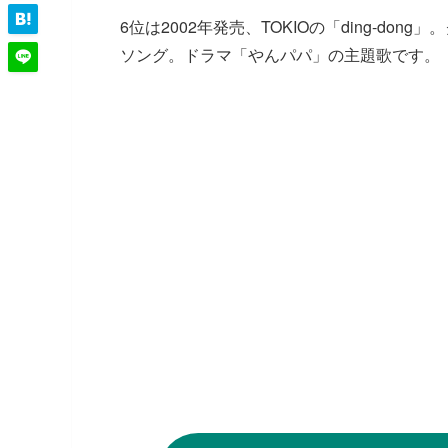
6位は2002年発売、TOKIOの「ding-d
ソング。ドラマ「やんパパ」の主題歌です。