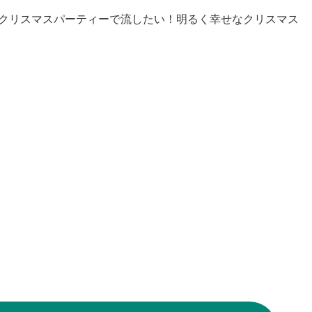
ong」。クリスマスパーティーで流したい！明るく幸せなクリスマス