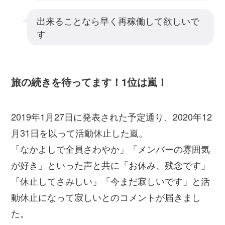
出来ることなら早く再稼働して欲しいで
す
旅の続きを待ってます！1位は嵐！
2019年1月27日に発表された予定通り、2020年12
月31日を以って活動休止した嵐。
「なかよしで全員さわやか」「メンバーの雰囲気
が好き」といった声と共に「お休み、残念です」
「休止してさみしい」「今まだ寂しいです」と活
動休止になって寂しいとのコメントが届きまし
た。