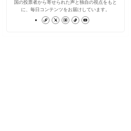
国の投票者から寄せられた声と独自の視点をもと
に、毎日コンテンツをお届けしています。