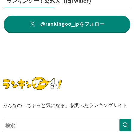
ランキングー！公式Ｘ（旧Twitter）
@rankingoo_jpをフォロー
みんなの「ちょっと気になる」を調べたランキングサイト