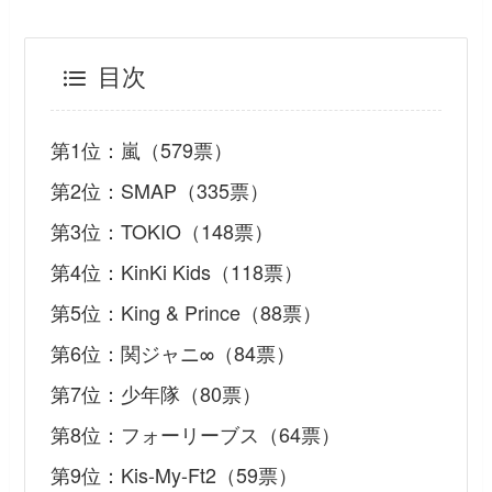
目次
第1位：嵐（579票）
第2位：SMAP（335票）
第3位：TOKIO（148票）
第4位：KinKi Kids（118票）
第5位：King & Prince（88票）
第6位：関ジャニ∞（84票）
第7位：少年隊（80票）
第8位：フォーリーブス（64票）
第9位：Kis-My-Ft2（59票）