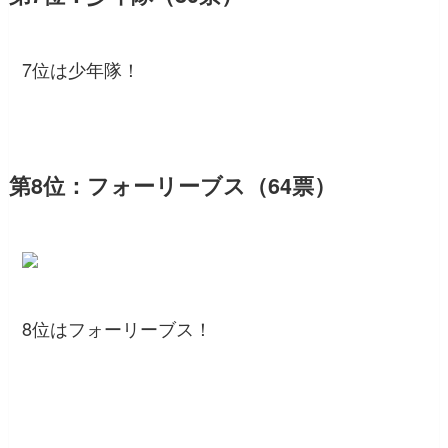
7位は少年隊！
第8位：フォーリーブス（64票）
8位はフォーリーブス！