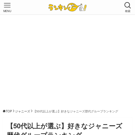
MENU
検索
TOP
ジャニーズ
【50代以上が選ぶ】好きなジャニーズ歴代グループランキング
【50代以上が選ぶ】好きなジャニーズ