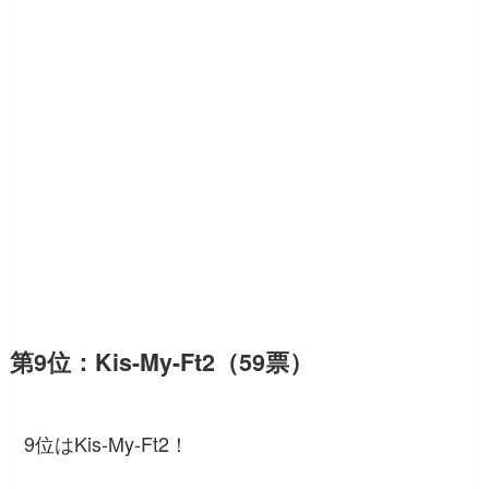
第9位：Kis-My-Ft2（59票）
9位はKis-My-Ft2！