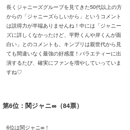
長くジャニーズグループを見てきた50代以上の方
からの「ジャニーズらしいから」というコメント
は説得力が半端ありませんね！中には「ジャニー
ズに詳しくなかったけど、平野くんや岸くんが面
白い」とのコメントも。キンプリは親世代から見
ても間違いなく最強の好感度！バラエティーに出
演するたび、確実にファンを増やしていっていま
すね♡
第6位：関ジャニ∞（84票）
6位は関ジャニ∞！