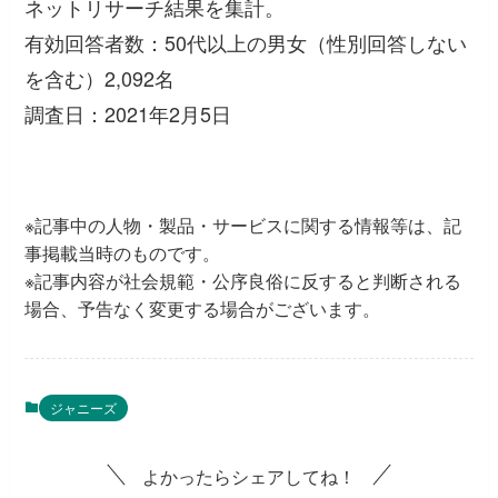
ネットリサーチ結果を集計。
有効回答者数：50代以上の男女（性別回答しない
を含む）2,092名
調査日：2021年2月5日
※記事中の人物・製品・サービスに関する情報等は、記
事掲載当時のものです。
※記事内容が社会規範・公序良俗に反すると判断される
場合、予告なく変更する場合がございます。
ジャニーズ
よかったらシェアしてね！