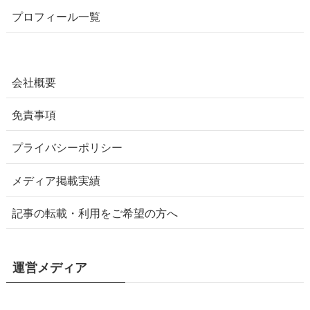
プロフィール一覧
会社概要
免責事項
プライバシーポリシー
メディア掲載実績
記事の転載・利用をご希望の方へ
運営メディア