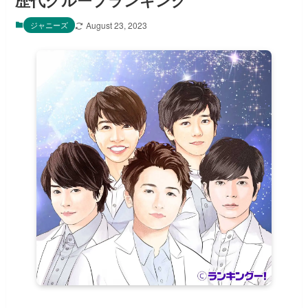
歴代グループランキング
ジャニーズ
August 23, 2023