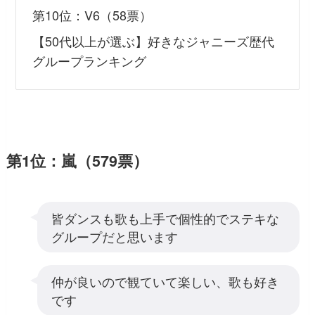
第10位：V6（58票）
【50代以上が選ぶ】好きなジャニーズ歴代
グループランキング
第1位：嵐（579票）
皆ダンスも歌も上手で個性的でステキな
グループだと思います
仲が良いので観ていて楽しい、歌も好き
です