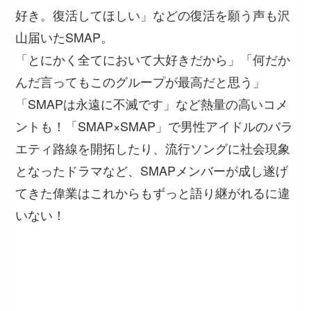
好き。復活してほしい」などの復活を願う声も沢
山届いたSMAP。
「とにかく全てにおいて大好きだから」「何だか
んだ言ってもこのグループが最高だと思う」
「SMAPは永遠に不滅です」など熱量の高いコメ
ントも！「SMAP×SMAP」で男性アイドルのバラ
エティ路線を開拓したり、流行ソングに社会現象
となったドラマなど、SMAPメンバーが成し遂げ
てきた偉業はこれからもずっと語り継がれるに違
いない！