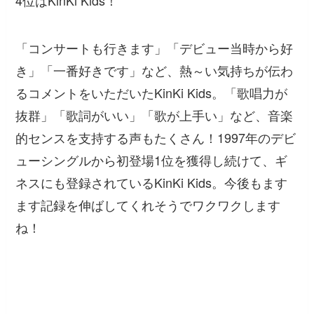
4位はKinKi Kids！
「コンサートも行きます」「デビュー当時から好
き」「一番好きです」など、熱～い気持ちが伝わ
るコメントをいただいたKinKi Kids。「歌唱力が
抜群」「歌詞がいい」「歌が上手い」など、音楽
的センスを支持する声もたくさん！1997年のデビ
ューシングルから初登場1位を獲得し続けて、ギ
ネスにも登録されているKinKi Kids。今後もます
ます記録を伸ばしてくれそうでワクワクします
ね！