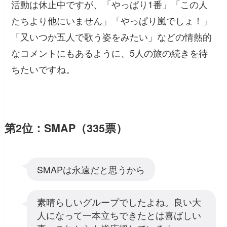
活動は休止中ですが、「やっぱり1番」「この人
たちより他にいません」「やっぱり嵐でしょ！」
「又いつか五人で歌う姿をみたい」などの情熱的
なコメントにもあるように、5人の旅の続きを待
ちたいですね。
第2位：SMAP（335票）
SMAPは永遠だと思うから
素晴らしいグループでしたよね。良い大
人になって一本立ちできたとは喜ばしい