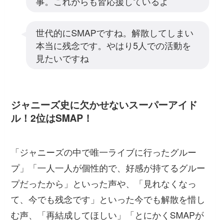
事。これからも皆応援しているよ
世代的にSMAPですね。解散してしまい
本当に残念です。やはり5人での活動を
見たいですね
ジャニーズ史に欠かせないスーパーアイド
ル！2位はSMAP！
「ジャニーズの中で唯一ライブに行ったグルー
プ」「一人一人が個性的で、好感が持てるグルー
プだったから」といった声や、「見れなくなっ
て、今でも残念です」といった今でも解散を惜し
む声、「再結成してほしい」「とにかくSMAPが