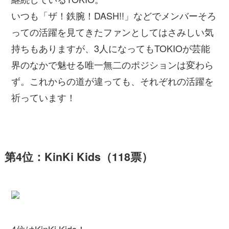
いつも「ザ！鉄腕！DASH!!」などでメンバーそろ
っての活躍を見てきたファンとしてはさみしい気
持ちもありますが、3人になってもTOKIOが芸能
界のなかで魅せる唯一無二のポジションは変わら
ず。これからの道が違っても、それぞれの活躍を
祈っています！
第4位：KinKi Kids（118票）