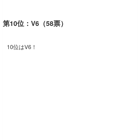
第10位：V6（58票）
10位はV6！