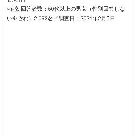
※有効回答者数：50代以上の男女（性別回答しな
いを含む）2,092名／調査日：2021年2月5日