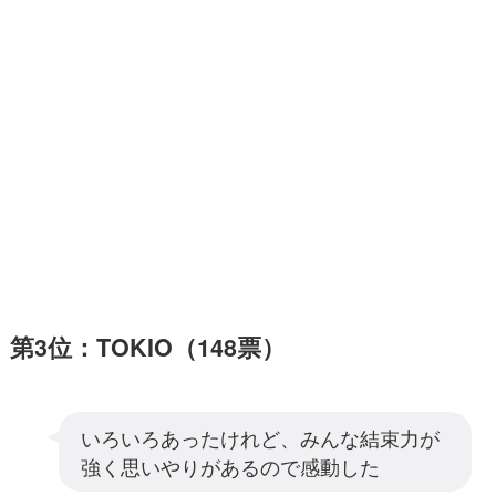
第3位：TOKIO（148票）
いろいろあったけれど、みんな結束力が
強く思いやりがあるので感動した