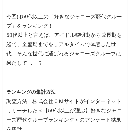
今回は50代以上の「好きなジャニーズ歴代グルー
プ」をランキング！
50代以上と言えば、アイドル黎明期から成長期を
経て、全盛期までをリアルタイムで体感した世
代。そんな世代に選ばれるジャニーズグループは
果たして…！？
ランキングの集計方法
調査方法：株式会社ＣＭサイトがインターネット
リサーチした＜【50代以上が選ぶ】好きなジャニ
ーズ歴代グループランキング＞のアンケート結果
を集計。