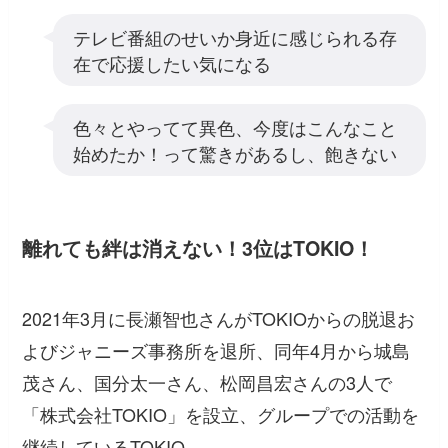
テレビ番組のせいか身近に感じられる存
在で応援したい気になる
色々とやってて異色、今度はこんなこと
始めたか！って驚きがあるし、飽きない
離れても絆は消えない！3位はTOKIO！
2021年3月に長瀬智也さんがTOKIOからの脱退お
よびジャニーズ事務所を退所、同年4月から城島
茂さん、国分太一さん、松岡昌宏さんの3人で
「株式会社TOKIO」を設立、グループでの活動を
継続しているTOKIO。