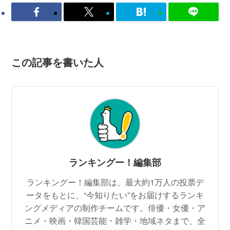
この記事を書いた人
ランキングー！編集部
ランキングー！編集部は、最大約1万人の投票デ
ータをもとに、“今知りたい”をお届けするランキ
ングメディアの制作チームです。俳優・女優・ア
ニメ・映画・韓国芸能・雑学・地域ネタまで、全