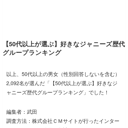
【50代以上が選ぶ】好きなジャニーズ歴代
グループランキング
以上、50代以上の男女（性別回答しないを含む）
2,092名が選んだ「【50代以上が選ぶ】好きなジ
ャニーズ歴代グループランキング」でした！
編集者：武田
調査方法：株式会社ＣＭサイトが行ったインター