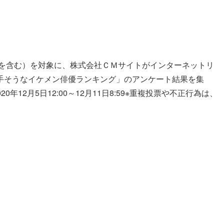
いを含む）を対象に、株式会社ＣＭサイトがインターネットリ
手そうなイケメン俳優ランキング」のアンケート結果を集
0年12月5日12:00～12月11日8:59※重複投票や不正行為は、