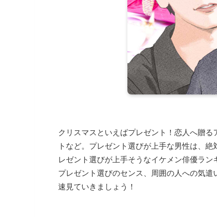
クリスマスといえばプレゼント！恋人へ贈る
トなど。プレゼント選びが上手な男性は、絶
レゼント選びが上手そうなイケメン俳優ラン
プレゼント選びのセンス、周囲の人への気遣
速見ていきましょう！