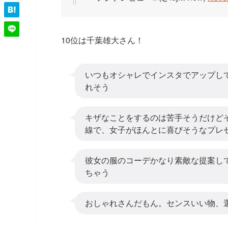
10位は千葉雄大さん！
いつもオシャレでインスタでアップし
れそう
キザなことをするのは苦手そうだけど
線で、女子がほんとに喜びそうなプレ
彼女の服のコーデかなり素敵な提案し
ちゃう
おしゃれさんだもん。センスいい物、