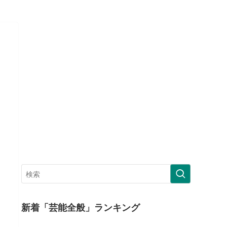
新着「芸能全般」ランキング