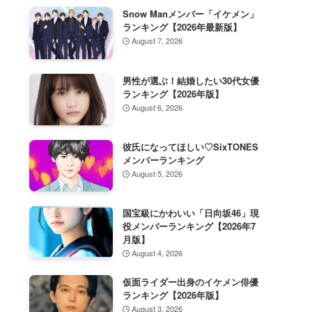
Snow Manメンバー「イケメン」
ランキング【2026年最新版】
August 7, 2026
男性が選ぶ！結婚したい30代女優
ランキング【2026年版】
August 6, 2026
彼氏になってほしい♡SixTONES
メンバーランキング
August 5, 2026
国宝級にかわいい「日向坂46」現
役メンバーランキング【2026年7
月版】
August 4, 2026
仮面ライダー出身のイケメン俳優
ランキング【2026年版】
August 3, 2026