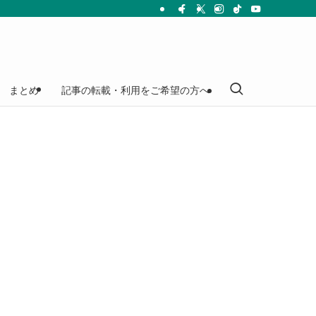
まとめ
記事の転載・利用をご希望の方へ