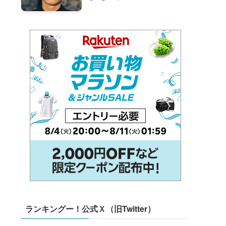
ランキングー！公式Ｘ（旧Twitter）