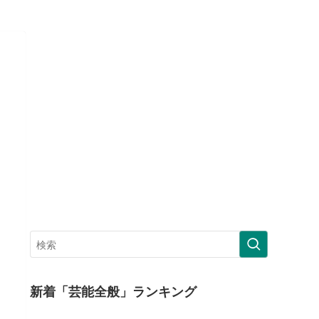
新着「芸能全般」ランキング