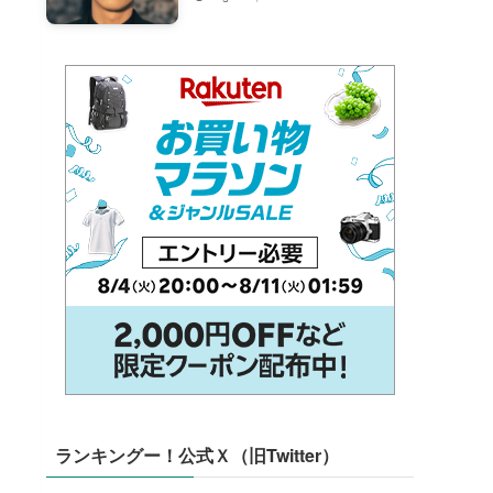
ランキングー！公式Ｘ（旧Twitter）