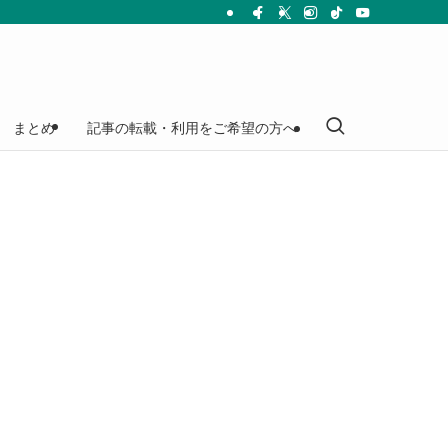
まとめ
記事の転載・利用をご希望の方へ