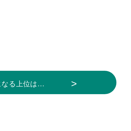
になる上位は…