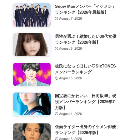
Snow Manメンバー「イケメン」
ランキング【2026年最新版】
August 7, 2026
男性が選ぶ！結婚したい30代女優
ランキング【2026年版】
August 6, 2026
彼氏になってほしい♡SixTONES
メンバーランキング
August 5, 2026
国宝級にかわいい「日向坂46」現
役メンバーランキング【2026年7
月版】
August 4, 2026
仮面ライダー出身のイケメン俳優
ランキング【2026年版】
August 3, 2026