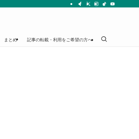
まとめ
記事の転載・利用をご希望の方へ