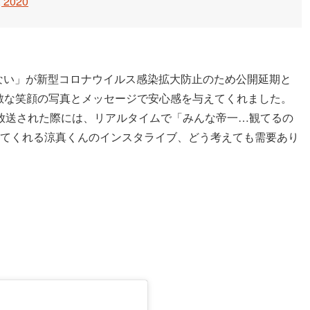
, 2020
かない」が新型コロナウイルス感染拡大防止のため公開延期と
い素敵な笑顔の写真とメッセージで安心感を与えてくれました。
放送された際には、リアルタイムで「みんな帝一…観てるの
ってくれる涼真くんのインスタライブ、どう考えても需要あり