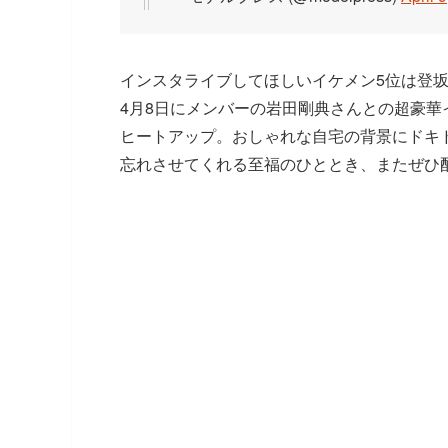
インスタライブしてほしいイケメン5位は登坂広臣
4月8日にメンバーの岩田剛典さんとの超豪華
ヒートアップ。おしゃれな自宅の背景にドキド
忘れさせてくれる至福のひととき、またぜひ