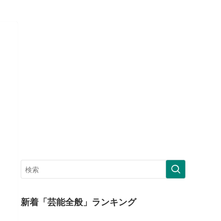
新着「芸能全般」ランキング