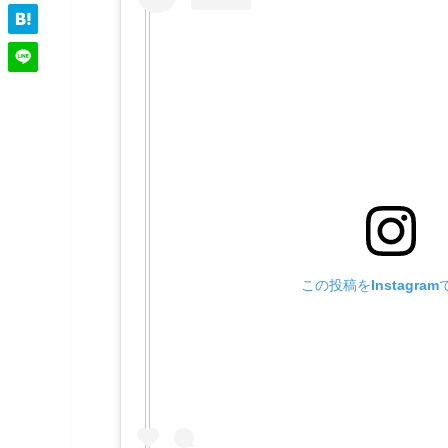
この投稿をInstagra