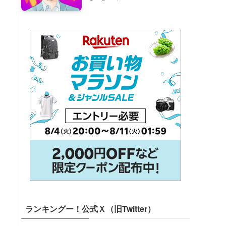
ランキングー！公式Ｘ（旧Twitter）