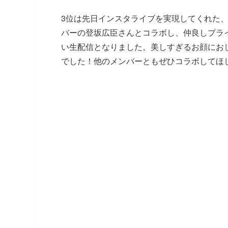
3位は先日インスタライブを実現してくれた、岩田剛
バーの登坂広臣さんとコラボし、仲良しプラ
い生配信となりました。美しすぎるお顔にお
でした！他のメンバーともぜひコラボしてほ