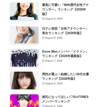
最高に可愛い「NHK歴代女性アナ
ウンサー」ランキング【2026年
版】
August 8, 2026
日テレ現役「女性アナウンサー」
美女ランキング【2026年版】
August 8, 2026
Snow Manメンバー「イケメン」
ランキング【2026年最新版】
August 7, 2026
男性が選ぶ！結婚したい30代女優
ランキング【2026年版】
August 6, 2026
彼氏になってほしい♡SixTONES
メンバーランキング
August 5, 2026