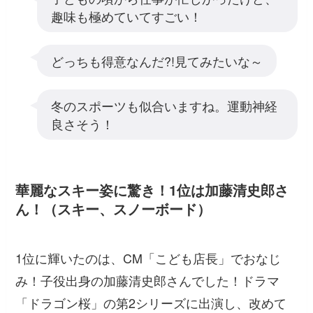
趣味も極めていてすごい！
どっちも得意なんだ?!見てみたいな～
冬のスポーツも似合いますね。運動神経
良さそう！
華麗なスキー姿に驚き！1位は加藤清史郎さ
ん！（スキー、スノーボード）
1位に輝いたのは、CM「こども店長」でおなじ
み！子役出身の加藤清史郎さんでした！ドラマ
「ドラゴン桜」の第2シリーズに出演し、改めて