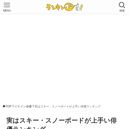
MENU
検索
TOP
イケメン俳優
実はスキー・スノーボードが上手い俳優ランキング
実はスキー・スノーボードが上手い俳