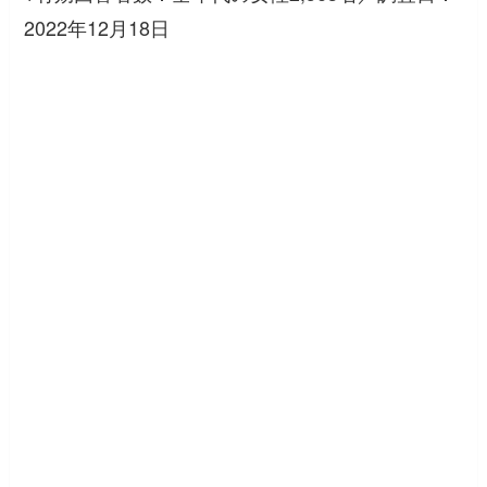
2022年12月18日