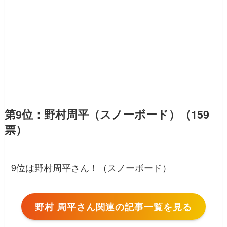
第9位：野村周平（スノーボード）（159
票）
9位は野村周平さん！（スノーボード）
野村 周平さん関連の記事一覧を見る