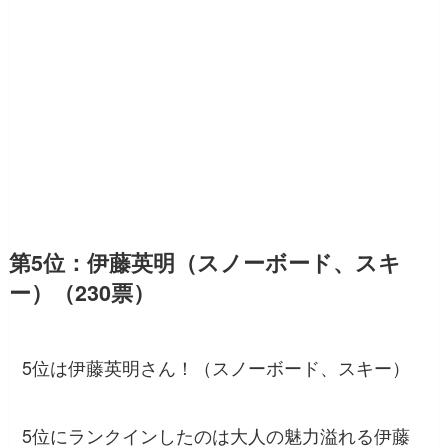
第5位：伊藤英明（スノーボード、スキ
ー）（230票）
5位は伊藤英明さん！（スノーボード、スキー）
5位にランクインしたのは大人の魅力溢れる伊藤