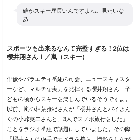
確かスキー歴長いんですよね。見たいな
あ
スポーツも出来るなんて完璧すぎる！2位は
櫻井翔さん！／嵐（スキー）
俳優やバラエティ番組の司会、ニュースキャスタ
ーなど、マルチな実力を発揮する櫻井翔さん！子
どもの頃からスキーを楽しんでいるそうですよ。
以前、嵐の相葉雅紀さんが「櫻井さんとバイきん
ぐの小峠英二さんと、3人でスノボ旅行をした」
ことをラジオ番組で話題にしていました。その際
「櫻井さんは両手でカメラを持ち、撮影をしなが