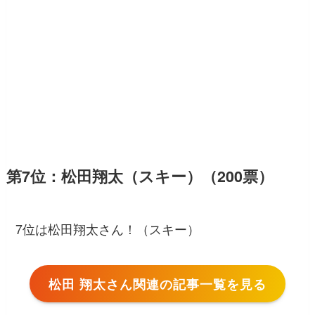
第7位：松田翔太（スキー）（200票）
7位は松田翔太さん！（スキー）
松田 翔太さん関連の記事一覧を見る