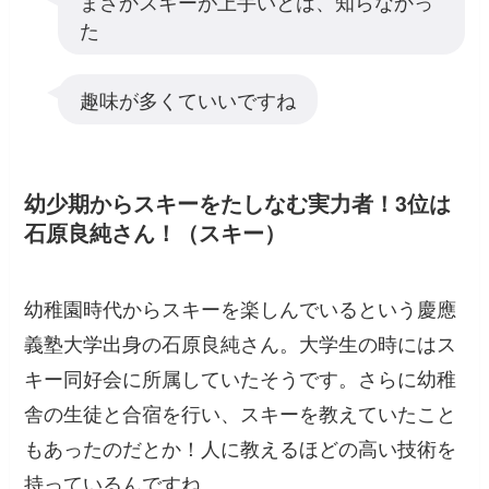
まさかスキーが上手いとは、知らなかっ
た
趣味が多くていいですね
幼少期からスキーをたしなむ実力者！3位は
石原良純さん！（スキー）
幼稚園時代からスキーを楽しんでいるという慶應
義塾大学出身の石原良純さん。大学生の時にはス
キー同好会に所属していたそうです。さらに幼稚
舎の生徒と合宿を行い、スキーを教えていたこと
もあったのだとか！人に教えるほどの高い技術を
持っているんですね。