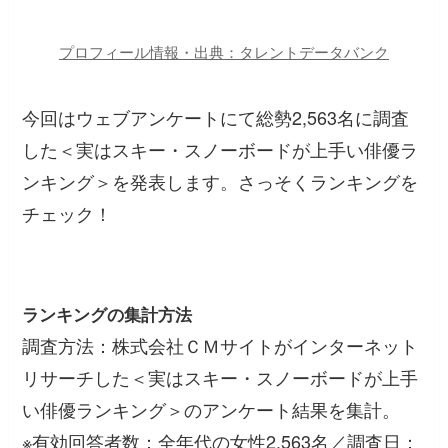
プロフィール情報・出典：タレントデータバンク
今回はウェブアンケートにて総勢2,563名に調査
した＜実はスキー・スノーボードが上手い俳優ラ
ンキング＞を発表します。さっそくランキングを
チェック！
ランキングの集計方法
調査方法：株式会社ＣＭサイトがインターネット
リサーチした＜実はスキー・スノーボードが上手
い俳優ランキング＞のアンケート結果を集計。
※有効回答者数：全年代の女性2,563名／調査日：