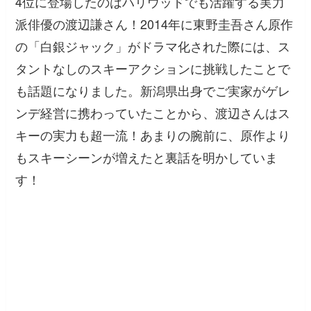
4位に登場したのはハリウッドでも活躍する実力
派俳優の渡辺謙さん！2014年に東野圭吾さん原作
の「白銀ジャック」がドラマ化された際には、ス
タントなしのスキーアクションに挑戦したことで
も話題になりました。新潟県出身でご実家がゲレ
ンデ経営に携わっていたことから、渡辺さんはス
キーの実力も超一流！あまりの腕前に、原作より
もスキーシーンが増えたと裏話を明かしていま
す！