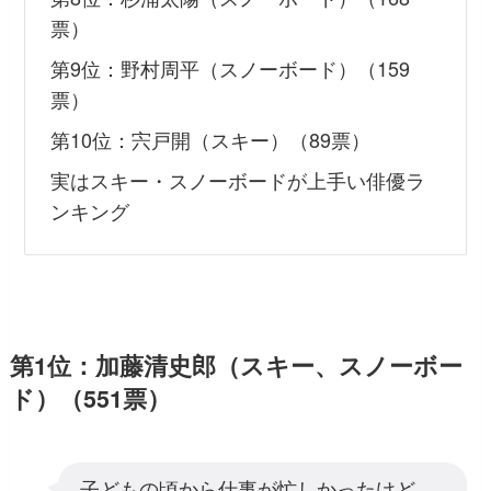
票）
第9位：野村周平（スノーボード）（159
票）
第10位：宍戸開（スキー）（89票）
実はスキー・スノーボードが上手い俳優ラ
ンキング
第1位：加藤清史郎（スキー、スノーボー
ド）（551票）
子どもの頃から仕事が忙しかったけど、