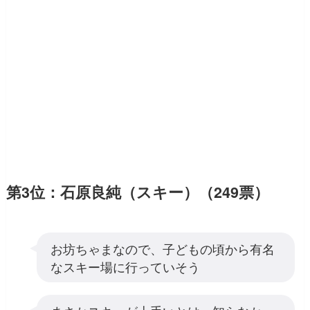
第3位：石原良純（スキー）（249票）
お坊ちゃまなので、子どもの頃から有名
なスキー場に行っていそう