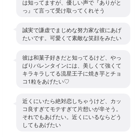
は知ってますが、優しい声で『ありがと
っ』て言って受け取ってくれそう
誠実で謙虚でまじめな努力家な彼にあげ
たいです。可愛くて素敵な笑顔をみたい
彼は和菓子好きだと知ってるけど、やっ
ぱりバレンタインには、美しくて強くて
キラキラしてる流星王子に焼き芋とチョ
コ1粒をあげたい♡
近くにいたら絶対恋しちゃうけど、カッ
コ良すぎてモテすぎて片想いが辛そう。
それでもあげたい。近くにいるならどう
してもあげたい