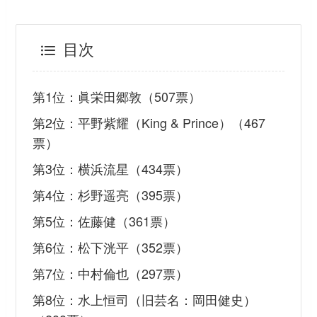
目次
第1位：眞栄田郷敦（507票）
第2位：平野紫耀（King & Prince）（467
票）
第3位：横浜流星（434票）
第4位：杉野遥亮（395票）
第5位：佐藤健（361票）
第6位：松下洸平（352票）
第7位：中村倫也（297票）
第8位：水上恒司（旧芸名：岡田健史）