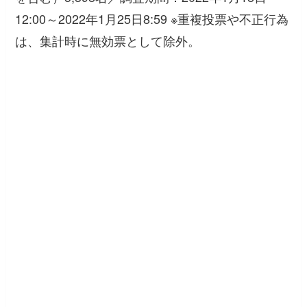
12:00～2022年1月25日8:59 ※重複投票や不正行為
は、集計時に無効票として除外。