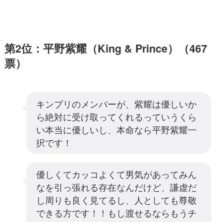
第2位：平野紫耀（King & Prince）（467
票）
キンプリのメンバーが、紫耀は優しいか
ら絶対に受け取ってくれるっていうくら
い本当に優しいし、本命なら平野紫耀一
択です！
優しくてカッコよくて男気があってみん
なを引っ張れる存在なんだけど、謙虚だ
し周りも良く見てるし、人としても尊敬
できる方です！！もし渡せるならもうチ