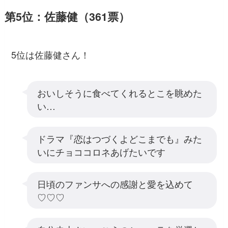
第5位：佐藤健（361票）
5位は佐藤健さん！
おいしそうに食べてくれるとこを眺めた
い…
ドラマ『恋はつづくよどこまでも』みた
いにチョココロネあげたいです
日頃のファンサへの感謝と愛を込めて
♡♡♡