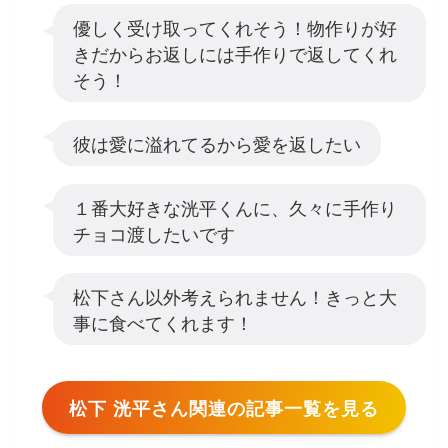
優しく受け取ってくれそう！物作りが好
きだからお返しには手作りで返してくれ
そう！
彼は愛に溢れてるから愛を返したい
１番大好きな洸平くんに、久々に手作り
チョコ渡したいです
松下さん以外考えられません！きっと大
事に食べてくれます！
松下 洸平さん関連の記事一覧を見る