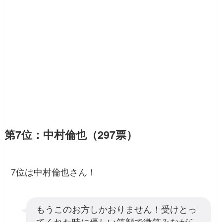
第7位：中村倫也（297票）
7位は中村倫也さん！
もうこのお方しかおりません！受けとっ
てくれた時に優しい笑顔で微笑みながら