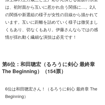
は、初対面から互いに惹かれ合う関係に…。2人
の関係や新選組の様子が女性の目線から描かれて
います。互いに距離を詰めていく様子は微笑まし
くもあり、切なくもあり。伊藤さんならではの感
情が揺れ動く繊細な演技は必見です！
第6位：和田聰宏（るろうに剣心 最終章
The Beginning）（154票）
6位は和田聰宏さん！（るろうに剣心 最終章 The
Beginning）