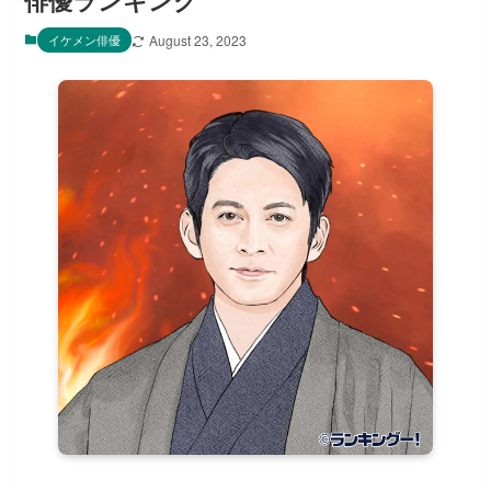
俳優ランキング
イケメン俳優
August 23, 2023