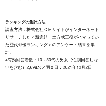
ランキングの集計方法
調査方法：株式会社ＣＭサイトがインターネット
リサーチした＜新選組・土方歳三役がハマってい
た歴代俳優ランキング＞のアンケート結果を集
計。
※有効回答者数：10～50代の男女（性別回答しな
いを含む）2,698名／調査日：2021年12月2日