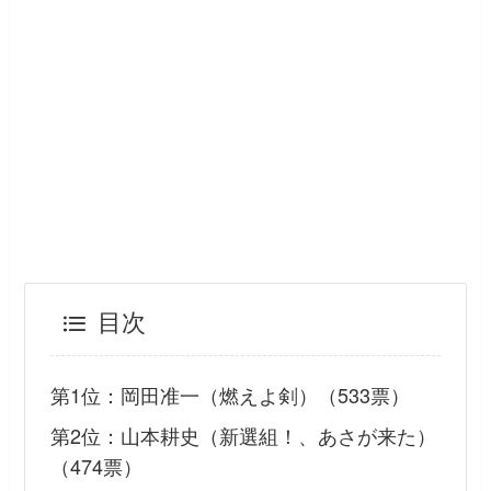
目次
第1位：岡田准一（燃えよ剣）（533票）
第2位：山本耕史（新選組！、あさが来た）
（474票）