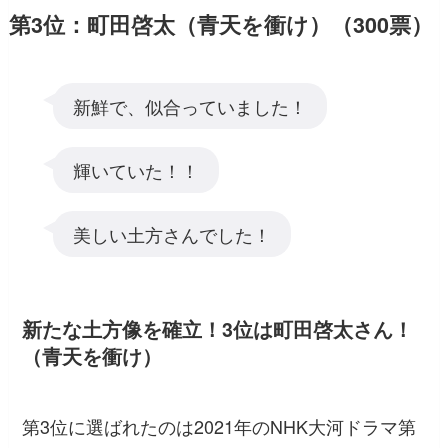
第3位：町田啓太（青天を衝け）（300票）
新鮮で、似合っていました！
輝いていた！！
美しい土方さんでした！
新たな土方像を確立！3位は町田啓太さん！
（青天を衝け）
第3位に選ばれたのは2021年のNHK大河ドラマ第