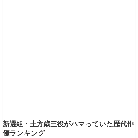
新選組・土方歳三役がハマっていた歴代俳
優ランキング