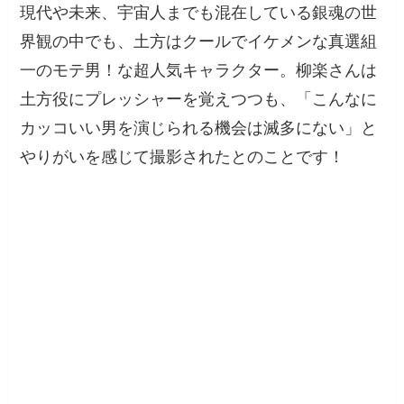
現代や未来、宇宙人までも混在している銀魂の世
界観の中でも、土方はクールでイケメンな真選組
一のモテ男！な超人気キャラクター。柳楽さんは
土方役にプレッシャーを覚えつつも、「こんなに
カッコいい男を演じられる機会は滅多にない」と
やりがいを感じて撮影されたとのことです！