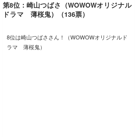
第8位：崎山つばさ（WOWOWオリジナル
ドラマ 薄桜鬼）（136票）
8位は崎山つばささん！（WOWOWオリジナルド
ラマ 薄桜鬼）