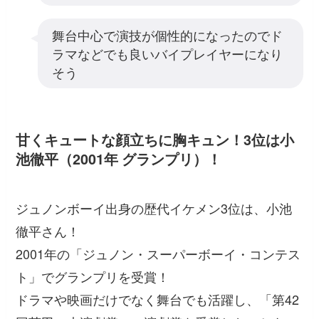
舞台中心で演技が個性的になったのでド
ラマなどでも良いバイプレイヤーになり
そう
甘くキュートな顔立ちに胸キュン！3位は小
池徹平（2001年 グランプリ）！
ジュノンボーイ出身の歴代イケメン3位は、小池
徹平さん！
2001年の「ジュノン・スーパーボーイ・コンテス
ト」でグランプリを受賞！
ドラマや映画だけでなく舞台でも活躍し、「第42