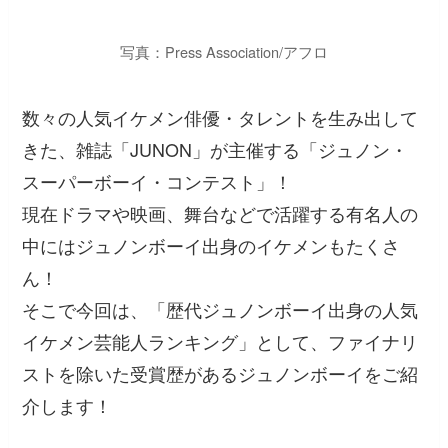
写真：Press Association/アフロ
数々の人気イケメン俳優・タレントを生み出して
きた、雑誌「JUNON」が主催する「ジュノン・
スーパーボーイ・コンテスト」！
現在ドラマや映画、舞台などで活躍する有名人の
中にはジュノンボーイ出身のイケメンもたくさ
ん！
そこで今回は、「歴代ジュノンボーイ出身の人気
イケメン芸能人ランキング」として、ファイナリ
ストを除いた受賞歴があるジュノンボーイをご紹
介します！