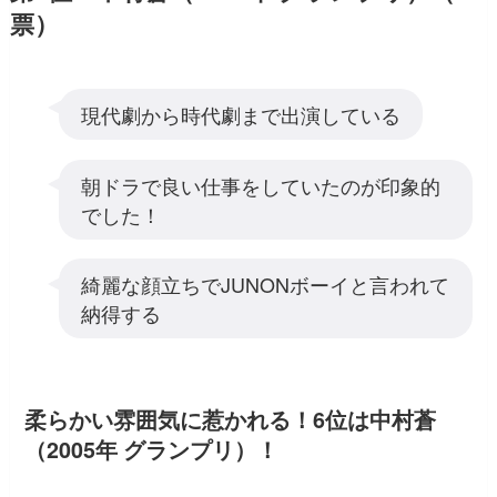
票）
現代劇から時代劇まで出演している
朝ドラで良い仕事をしていたのが印象的
でした！
綺麗な顔立ちでJUNONボーイと言われて
納得する
柔らかい雰囲気に惹かれる！6位は中村蒼
（2005年 グランプリ）！