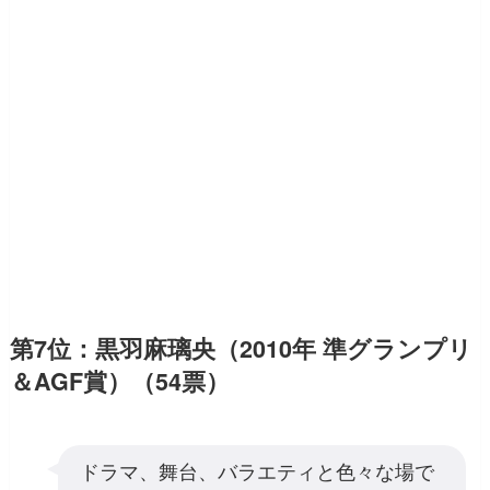
第7位：黒羽麻璃央（2010年 準グランプリ
＆AGF賞）（54票）
ドラマ、舞台、バラエティと色々な場で