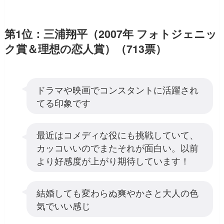
第1位：三浦翔平（2007年 フォトジェニッ
ク賞＆理想の恋人賞）（713票）
ドラマや映画でコンスタントに活躍され
てる印象です
最近はコメディな役にも挑戦していて、
カッコいいのでまたそれが面白い。以前
より好感度が上がり期待しています！
結婚しても変わらぬ爽やかさと大人の色
気でいい感じ