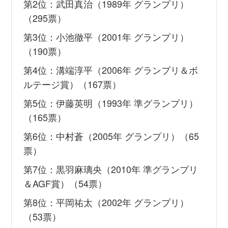
第2位：武田真治（1989年 グランプリ）
（295票）
第3位：小池徹平（2001年 グランプリ）
（190票）
第4位：溝端淳平（2006年 グランプリ＆ボ
ルテージ賞）（167票）
第5位：伊藤英明（1993年 準グランプリ）
（165票）
第6位：中村蒼（2005年 グランプリ）（65
票）
第7位：黒羽麻璃央（2010年 準グランプリ
＆AGF賞）（54票）
第8位：平岡祐太（2002年 グランプリ）
（53票）