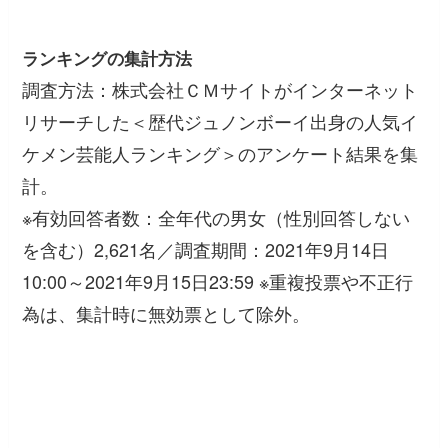
ランキングの集計方法
調査方法：株式会社ＣＭサイトがインターネット
リサーチした＜歴代ジュノンボーイ出身の人気イ
ケメン芸能人ランキング＞のアンケート結果を集
計。
※有効回答者数：全年代の男女（性別回答しない
を含む）2,621名／調査期間：2021年9月14日
10:00～2021年9月15日23:59 ※重複投票や不正行
為は、集計時に無効票として除外。