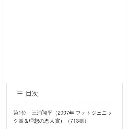
目次
第1位：三浦翔平（2007年 フォトジェニッ
ク賞＆理想の恋人賞）（713票）