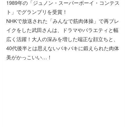
1989年の「ジュノン・スーパーボーイ・コンテス
ト」でグランプリを受賞！
NHKで放送された「みんなで筋肉体操」で再ブレ
イクをした武田さんは、ドラマやバラエティと幅
広く活躍！大人の深みを増した端正な顔立ちと、
40代後半とは思えないバキバキに鍛えられた肉体
美がかっこいい…！