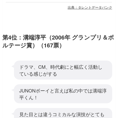
出典：タレントデータバンク
第4位：溝端淳平（2006年 グランプリ＆ボ
ルテージ賞）（167票）
ドラマ、CM、時代劇にと幅広く活動し
ている感じがする
JUNONボーイと言えば私の中では溝端淳
平くん！
見た目とは違うコミカルな演技がとても