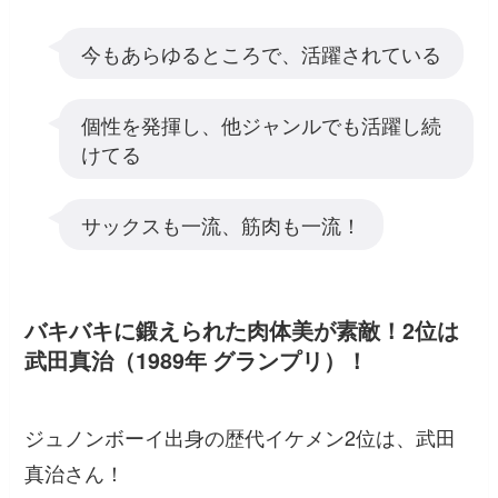
今もあらゆるところで、活躍されている
個性を発揮し、他ジャンルでも活躍し続
けてる
サックスも一流、筋肉も一流！
バキバキに鍛えられた肉体美が素敵！2位は
武田真治（1989年 グランプリ）！
ジュノンボーイ出身の歴代イケメン2位は、武田
真治さん！