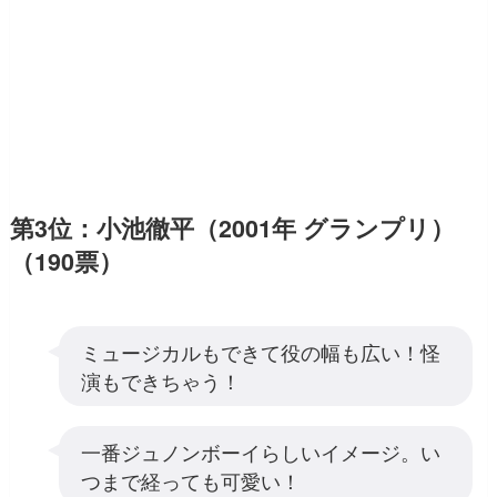
第3位：小池徹平（2001年 グランプリ）
（190票）
ミュージカルもできて役の幅も広い！怪
演もできちゃう！
一番ジュノンボーイらしいイメージ。い
つまで経っても可愛い！