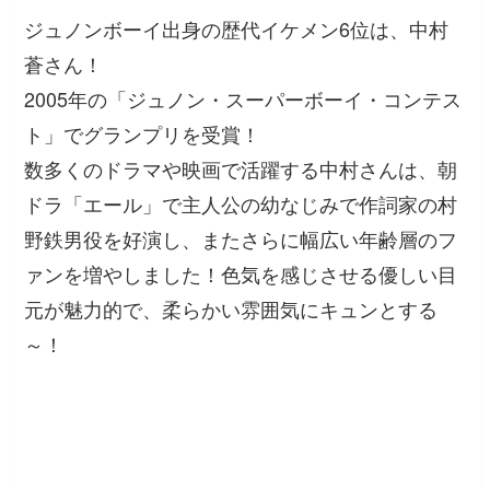
ジュノンボーイ出身の歴代イケメン6位は、中村
蒼さん！
2005年の「ジュノン・スーパーボーイ・コンテス
ト」でグランプリを受賞！
数多くのドラマや映画で活躍する中村さんは、朝
ドラ「エール」で主人公の幼なじみで作詞家の村
野鉄男役を好演し、またさらに幅広い年齢層のフ
ァンを増やしました！色気を感じさせる優しい目
元が魅力的で、柔らかい雰囲気にキュンとする
～！