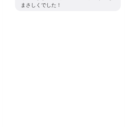
まさしくでした！