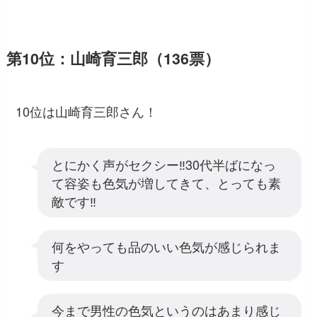
第10位：山崎育三郎（136票）
10位は山崎育三郎さん！
とにかく声がセクシー‼︎30代半ばになっ
て容姿も色気が増してきて、とっても素
敵です‼︎
何をやっても品のいい色気が感じられま
す
今まで男性の色気というのはあまり感じ