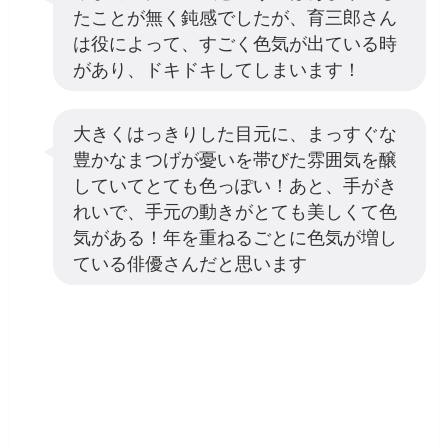
たことが無く鈍感でしたが、育三郎さん
は役によって、すごく色気が出ている時
があり、ドキドキしてしまいます！
大きくはっきりした目元に、まっすぐな
豊かなまつげが憂いを帯びた雰囲気を醸
していてとても色っぽい！あと、手がき
れいで、手元の動きがとても美しくて色
気がある！年を重ねるごとに色気が増し
ている俳優さんだと思います