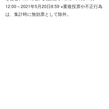
12:00～2021年5月20日8:59 ※重複投票や不正行為
は、集計時に無効票として除外。