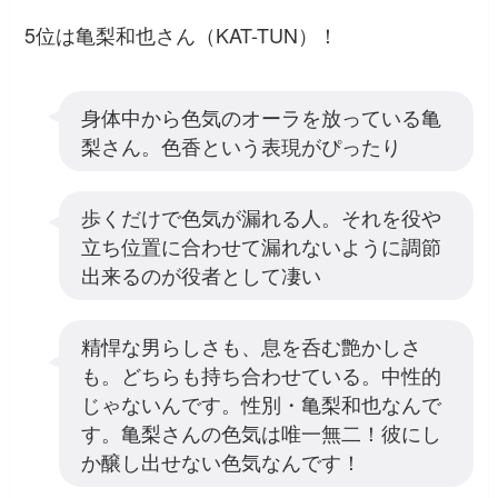
5位は亀梨和也さん（KAT-TUN）！
身体中から色気のオーラを放っている亀
梨さん。色香という表現がぴったり
歩くだけで色気が漏れる人。それを役や
立ち位置に合わせて漏れないように調節
出来るのが役者として凄い
精悍な男らしさも、息を呑む艶かしさ
も。どちらも持ち合わせている。中性的
じゃないんです。性別・亀梨和也なんで
す。亀梨さんの色気は唯一無二！彼にし
か醸し出せない色気なんです！