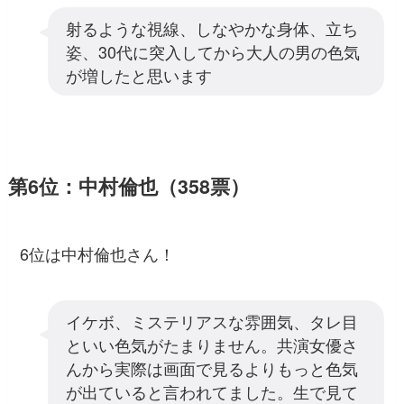
射るような視線、しなやかな身体、立ち
姿、30代に突入してから大人の男の色気
が増したと思います
第6位：中村倫也（358票）
6位は中村倫也さん！
イケボ、ミステリアスな雰囲気、タレ目
といい色気がたまりません。共演女優さ
んから実際は画面で見るよりもっと色気
が出ていると言われてました。生で見て