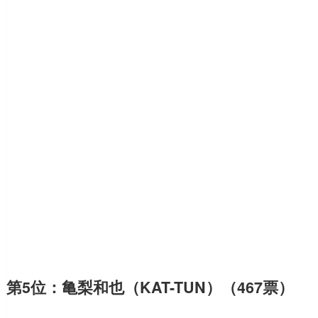
第5位：亀梨和也（KAT-TUN）（467票）