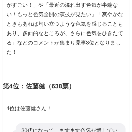
がすごい！」
や
「最近の溢れ出す色気が半端な
い！もっと色気全開の演技が見たい」「爽やかな
ときもあれば匂い立つような色気を感じることも
あり、多面的なところが、さらに色気をひきたて
る」
などのコメントが集まり見事3位となりまし
た！
第4位：佐藤健（638票）
4位は佐藤健さん！
30代になって、ますます色気が増してい