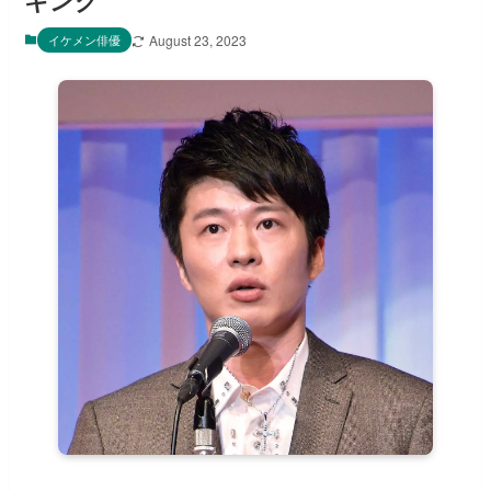
キング
イケメン俳優
August 23, 2023