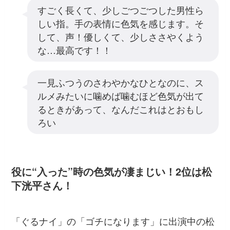
すごく長くて、少しごつごつした男性ら
しい指。手の表情に色気を感じます。そ
して、声！優しくて、少しささやくよう
な…最高です！！
一見ふつうのさわやかなひとなのに、ス
ルメみたいに噛めば噛むほど色気が出て
るときがあって、なんだこれはとおもし
ろい
役に“入った”時の色気が凄まじい！2位は松
下洸平さん！
「ぐるナイ」の「ゴチになります」に出演中の松