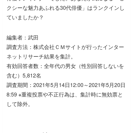
クシーな魅力あふれる30代俳優」はランクインし
ていましたか？
編集者：武田
調査方法：株式会社ＣＭサイトが行ったインター
ネットリサーチ結果を集計。
有効回答者数：全年代の男女（性別回答しないを
含む）5,812名
調査期間：2021年5月14日12:00～2021年5月20日
8:59 ※重複投票や不正行為は、集計時に無効票と
して除外。