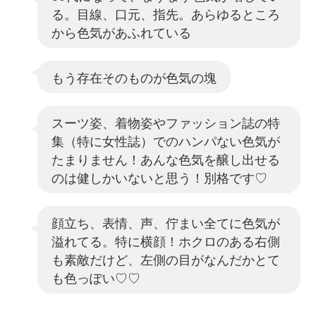
る。目線、口元、指先。あらゆるところ
から色気があふれている
もう存在そのものが色気の塊
スーツ姿、着物姿やファッション誌の特
集（特に女性誌）でのハンパない色気が
たまりません！あんな色気を醸し出せる
のは健しかいないと思う！別格です♡
顔立ち、表情、声、佇まい全てに色気が
溢れてる。特に横顔！ホクロのある右側
も素敵だけど、左側の目がなんだかとて
も色っぽい♡♡