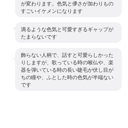
が変わります。色気と儚さが加わりもの
すごいイケメンになります
滴るような色気と可愛すぎるギャップが
たまらないです
飾らない人柄で、話すと可愛らしかった
りしますが、歌っている時の喉仏や、楽
器を弾いている時の長い睫毛が伏し目が
ちの瞳や、ふとした時の色気が半端ない
です