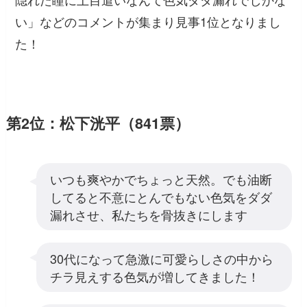
い」
などのコメントが集まり見事1位となりまし
た！
第2位：松下洸平（841票）
いつも爽やかでちょっと天然。でも油断
してると不意にとんでもない色気をダダ
漏れさせ、私たちを骨抜きにします
30代になって急激に可愛らしさの中から
チラ見えする色気が増してきました！