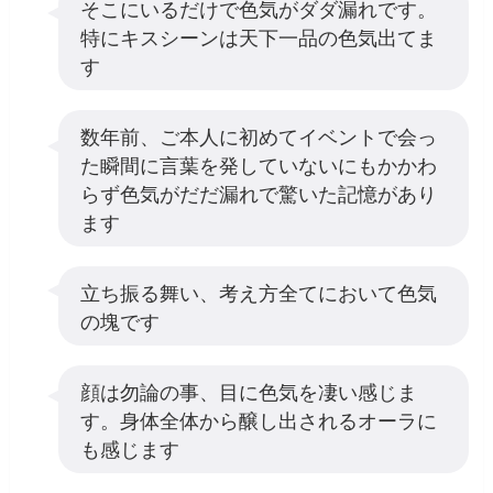
そこにいるだけで色気がダダ漏れです。
特にキスシーンは天下一品の色気出てま
す
数年前、ご本人に初めてイベントで会っ
た瞬間に言葉を発していないにもかかわ
らず色気がだだ漏れで驚いた記憶があり
ます
立ち振る舞い、考え方全てにおいて色気
の塊です
顔は勿論の事、目に色気を凄い感じま
す。身体全体から醸し出されるオーラに
も感じます