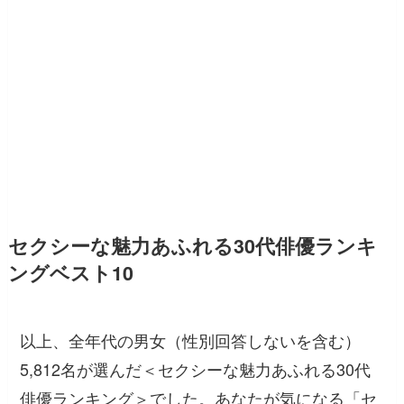
セクシーな魅力あふれる30代俳優ランキ
ングベスト10
以上、全年代の男女（性別回答しないを含む）
5,812名が選んだ＜セクシーな魅力あふれる30代
俳優ランキング＞でした。あなたが気になる「セ