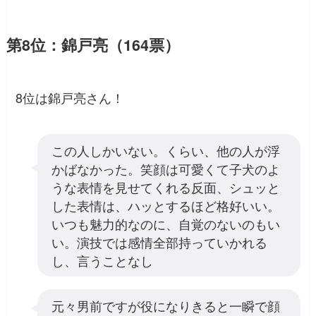
第8位：錦戸亮（164票）
8位は錦戸亮さん！
この人しかいない。くらい、他の人が浮
かばなかった。笑顔は可愛くて子犬のよ
うな表情を見せてくれる反面、シュッと
した表情は、ハッとするほど格好いい。
いつも魅力的なのに、自覚のないのもい
い。演技では感情全部持っていかれる
し、言うことなし
元々男前ですが役になりきると一瞬で顔