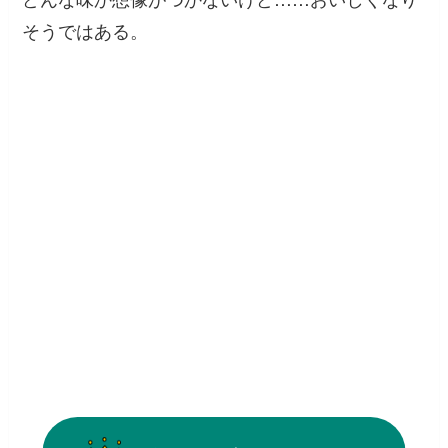
そうではある。