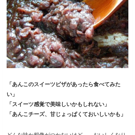
「あんこのスイーツピザがあったら食べてみた
い」
「スイーツ感覚で美味しいかもしれない」
「あんこチーズ、甘じょっぱくておいしいかも」
どんな味か想像がつかないけど……おいしくなり