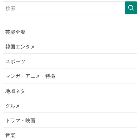
芸能全般
韓国エンタメ
スポーツ
マンガ・アニメ・特撮
地域ネタ
グルメ
ドラマ・映画
音楽