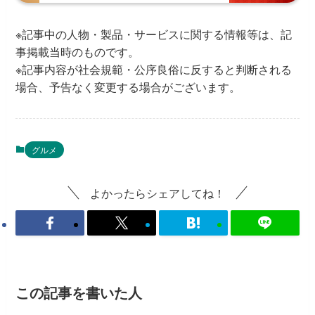
※記事中の人物・製品・サービスに関する情報等は、記
事掲載当時のものです。
※記事内容が社会規範・公序良俗に反すると判断される
場合、予告なく変更する場合がございます。
グルメ
よかったらシェアしてね！
この記事を書いた人