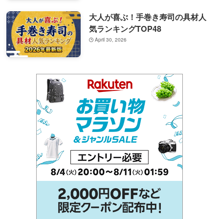
大人が喜ぶ！手巻き寿司の具材人
気ランキングTOP48
April 30, 2026