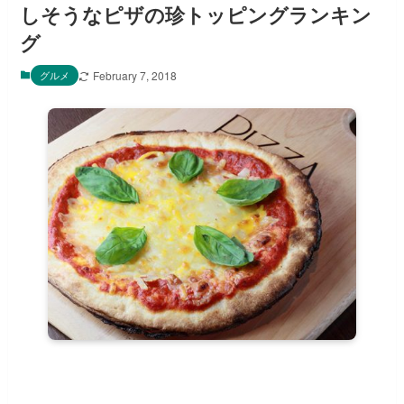
しそうなピザの珍トッピングランキン
グ
グルメ
February 7, 2018