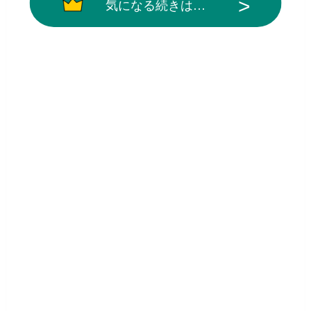
気になる続きは…