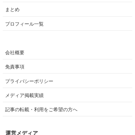
まとめ
プロフィール一覧
会社概要
免責事項
プライバシーポリシー
メディア掲載実績
記事の転載・利用をご希望の方へ
運営メディア