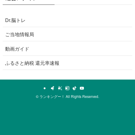
Dr.脳トレ
ご当地情報局
動画ガイド
ふるさと納税 還元率速報
©
ランキングー！ All Rights Reserved.