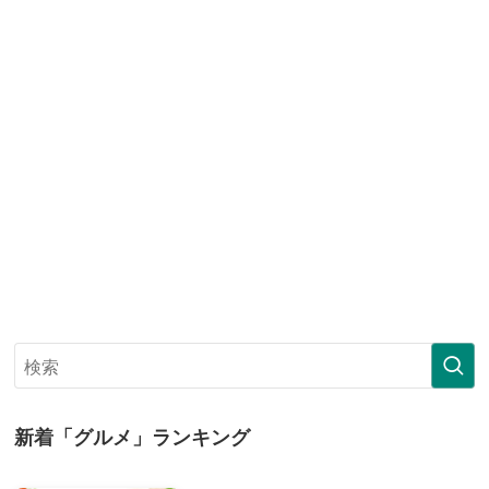
新着「グルメ」ランキング