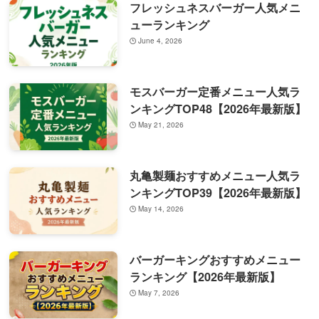
フレッシュネスバーガー人気メニ
ューランキング
June 4, 2026
モスバーガー定番メニュー人気ラ
ンキングTOP48【2026年最新版】
May 21, 2026
丸亀製麺おすすめメニュー人気ラ
ンキングTOP39【2026年最新版】
May 14, 2026
バーガーキングおすすめメニュー
ランキング【2026年最新版】
May 7, 2026