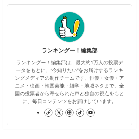
ランキングー！編集部
ランキングー！編集部は、最大約1万人の投票デ
ータをもとに、“今知りたい”をお届けするランキ
ングメディアの制作チームです。俳優・女優・ア
ニメ・映画・韓国芸能・雑学・地域ネタまで、全
国の投票者から寄せられた声と独自の視点をもと
に、毎日コンテンツをお届けしています。