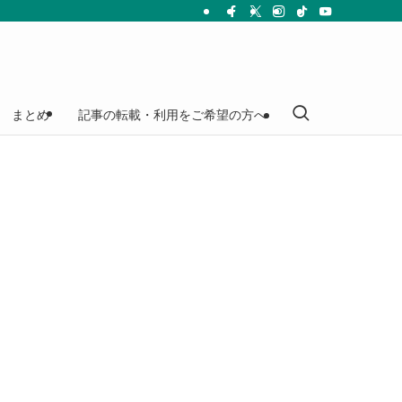
まとめ
記事の転載・利用をご希望の方へ