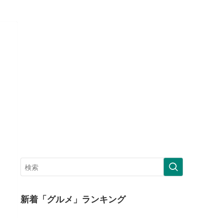
新着「グルメ」ランキング