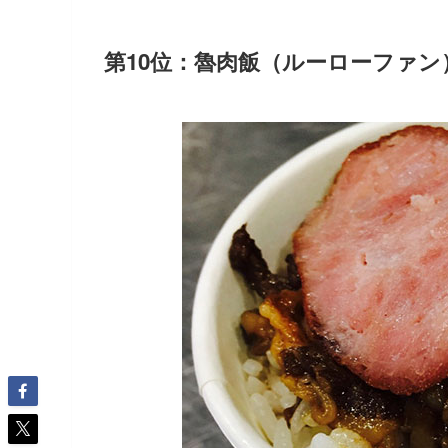
第10位：魯肉飯（ルーローファン