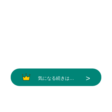
気になる続きは…