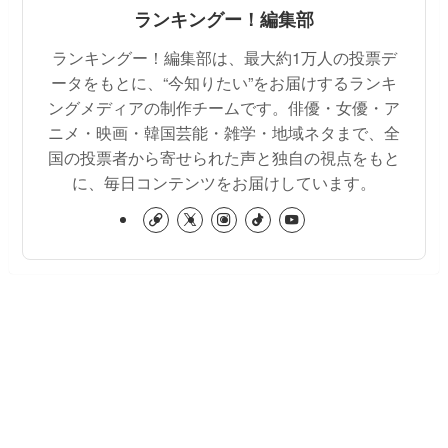
ランキングー！編集部
ランキングー！編集部は、最大約1万人の投票デ
ータをもとに、“今知りたい”をお届けするランキ
ングメディアの制作チームです。俳優・女優・ア
ニメ・映画・韓国芸能・雑学・地域ネタまで、全
国の投票者から寄せられた声と独自の視点をもと
に、毎日コンテンツをお届けしています。