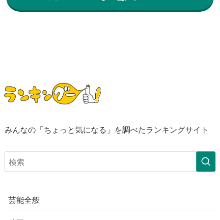
みんなの「ちょっと気になる」を調べたランキングサイト
芸能全般