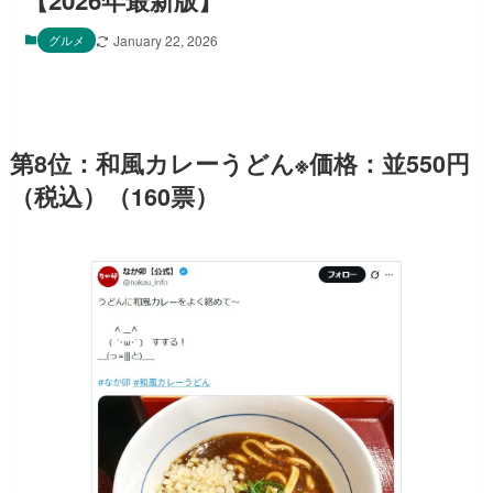
【2026年最新版】
グルメ
January 22, 2026
第8位：和風カレーうどん※価格：並550円
（税込）（160票）