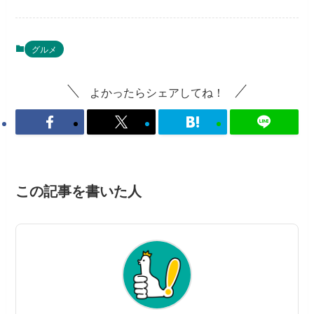
グルメ
よかったらシェアしてね！
この記事を書いた人