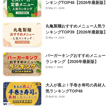
ンキングTOP48【2026年最新版】
May 21, 2026
丸亀製麺おすすめメニュー人気ラ
ンキングTOP39【2026年最新版】
May 14, 2026
バーガーキングおすすめメニュー
ランキング【2026年最新版】
May 7, 2026
大人が喜ぶ！手巻き寿司の具材人
気ランキングTOP48
April 30, 2026