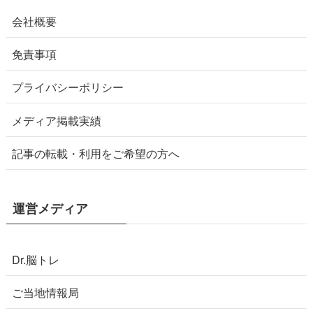
会社概要
免責事項
プライバシーポリシー
メディア掲載実績
記事の転載・利用をご希望の方へ
運営メディア
Dr.脳トレ
ご当地情報局