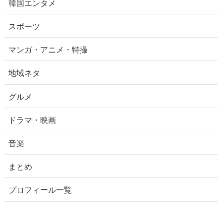
韓国エンタメ
スポーツ
マンガ・アニメ・特撮
地域ネタ
グルメ
ドラマ・映画
音楽
まとめ
プロフィール一覧