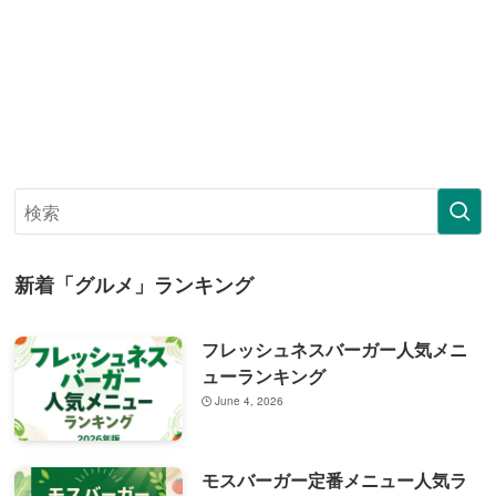
新着「グルメ」ランキング
フレッシュネスバーガー人気メニ
ューランキング
June 4, 2026
モスバーガー定番メニュー人気ラ