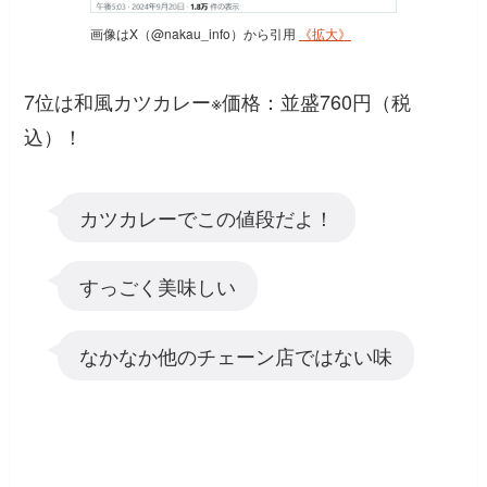
画像はX（@nakau_info）から引用
《拡大》
7位は和風カツカレー※価格：並盛760円（税
込）！
カツカレーでこの値段だよ！
すっごく美味しい
なかなか他のチェーン店ではない味