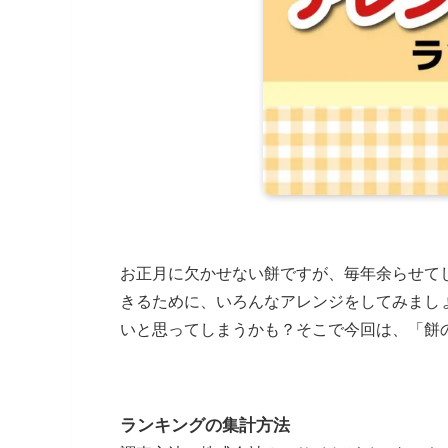
お正月に欠かせない餅ですが、毎年余らせて
きるために、いろんなアレンジをしてみまし
いと思ってしまうかも？そこで今回は、「餅
ランキングの集計方法