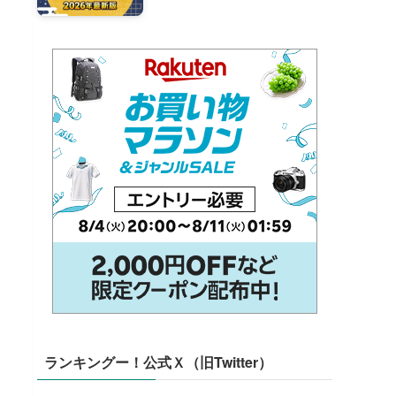
ランキングー！公式Ｘ（旧Twitter）