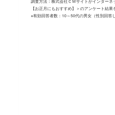
調査方法：株式会社ＣＭサイトがインターネ
【お正月にもおすすめ】＞のアンケート結果
※有効回答者数：10～50代の男女（性別回答しな