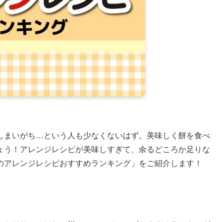
しまいがち…という人も少なくないはず。美味しく餅を食べ
ょう！アレンジレシピが美味しすぎて、余るどころか足りな
のアレンジレシピおすすめランキング」をご紹介します！