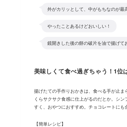
外がカリッとして、中がもちなのが最
やったことあるけどおいしい！
鏡開きした後の餅の破片を油で揚げて
美味しくて食べ過ぎちゃう！1位
揚げたての手作りおかきは、食べる手が止ま
くらサクサク食感に仕上がるのだとか。シン
すく、おやつにおすすめ。チョコレートにも
【簡単レシピ】