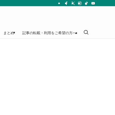
まとめ
記事の転載・利用をご希望の方へ