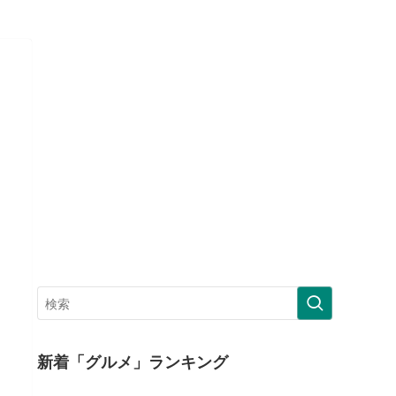
新着「グルメ」ランキング