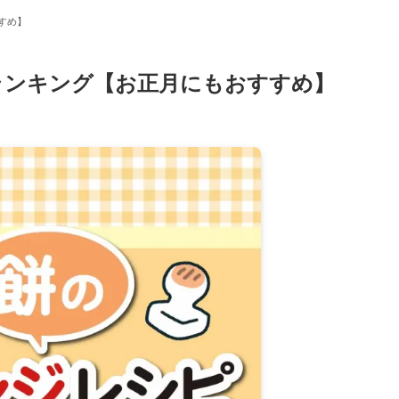
すめ】
ランキング【お正月にもおすすめ】