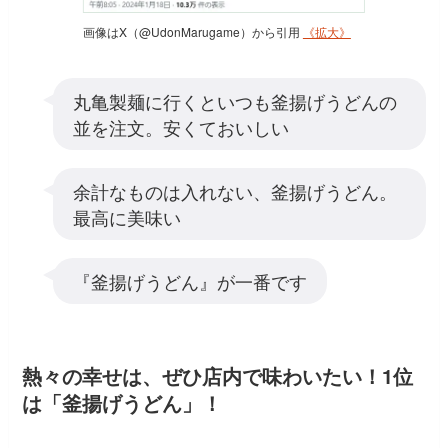
画像はX（@UdonMarugame）から引用
《拡大》
丸亀製麺に行くといつも釜揚げうどんの
並を注文。安くておいしい
余計なものは入れない、釜揚げうどん。
最高に美味い
『釜揚げうどん』が一番です
熱々の幸せは、ぜひ店内で味わいたい！1位
は「釜揚げうどん」！