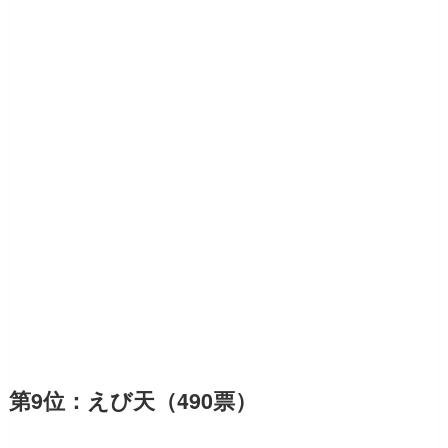
第9位：えび天（490票）