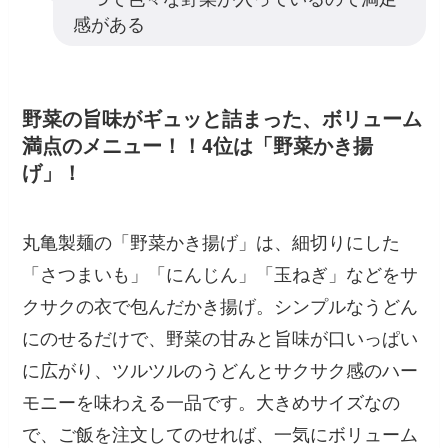
感がある
野菜の旨味がギュッと詰まった、ボリューム
満点のメニュー！！4位は「野菜かき揚
げ」！
丸亀製麺の「野菜かき揚げ」は、細切りにした
「さつまいも」「にんじん」「玉ねぎ」などをサ
クサクの衣で包んだかき揚げ。シンプルなうどん
にのせるだけで、野菜の甘みと旨味が口いっぱい
に広がり、ツルツルのうどんとサクサク感のハー
モニーを味わえる一品です。大きめサイズなの
で、ご飯を注文してのせれば、一気にボリューム