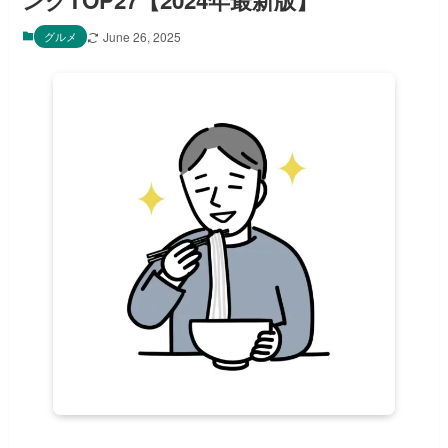
ングTOP27【2024年最新版】
グルメ
June 26, 2025