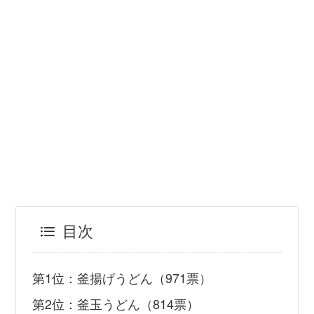
目次
第1位：釜揚げうどん（971票）
第2位：釜玉うどん（814票）