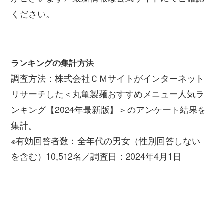
ください。
ランキングの集計方法
調査方法：株式会社ＣＭサイトがインターネット
リサーチした＜丸亀製麺おすすめメニュー人気ラ
ンキング【2024年最新版】＞のアンケート結果を
集計。
※有効回答者数：全年代の男女（性別回答しない
を含む）10,512名／調査日：2024年4月1日