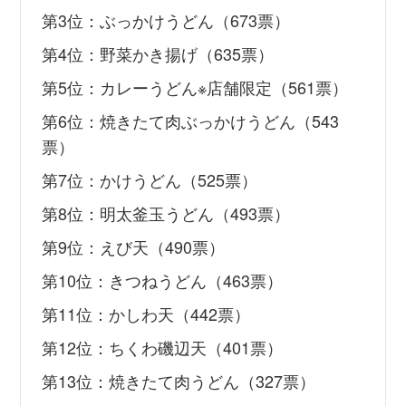
第3位：ぶっかけうどん（673票）
第4位：野菜かき揚げ（635票）
第5位：カレーうどん※店舗限定（561票）
第6位：焼きたて肉ぶっかけうどん（543
票）
第7位：かけうどん（525票）
第8位：明太釜玉うどん（493票）
第9位：えび天（490票）
第10位：きつねうどん（463票）
第11位：かしわ天（442票）
第12位：ちくわ磯辺天（401票）
第13位：焼きたて肉うどん（327票）