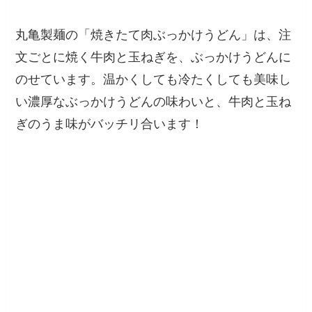
丸亀製麺の「焼きたて肉ぶっかけうどん」は、注
文ごとに焼く牛肉と玉ねぎを、ぶっかけうどんに
のせています。温かくしても冷たくしても美味し
い濃厚なぶっかけうどんの味わいと、牛肉と玉ね
ぎのうま味がバッチリ合います！