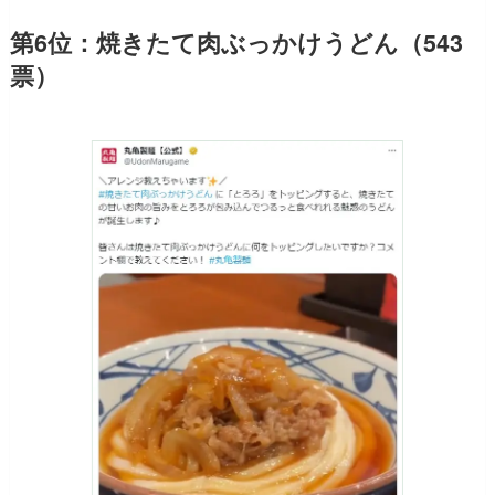
第6位：焼きたて肉ぶっかけうどん（543
票）