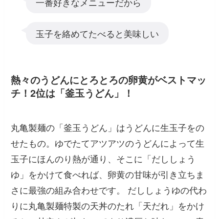
一番好きなメニューだから
玉子を絡めてたべると美味しい
熱々のうどんにとろとろの卵黄がベストマッ
チ！2位は「釜玉うどん」！
丸亀製麺の「釜玉うどん」はうどんに生玉子をの
せたもの。ゆでたてアツアツのうどんによって生
玉子にほんのり熱が通り、そこに「だししょう
ゆ」をかけて食べれば、卵黄の甘味が引き立ちま
さに最強の組み合わせです。 だししょうゆの代わ
りに丸亀製麺特製の天丼のたれ「天だれ」をかけ