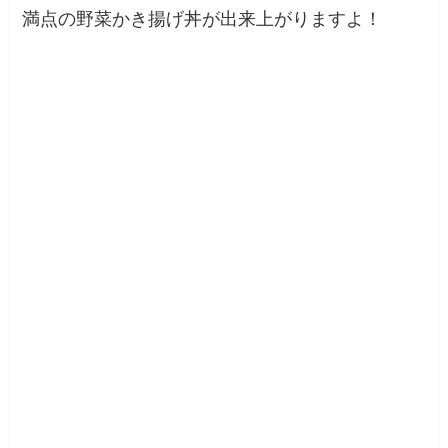
満点の野菜かき揚げ丼が出来上がりますよ！