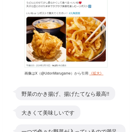
画像はX（@UdonMarugame）から引用
《拡大》
野菜のかき揚げ、揚げたてなら最高!!
大きくて美味しいです
一つで色々な野菜が入っているので満足