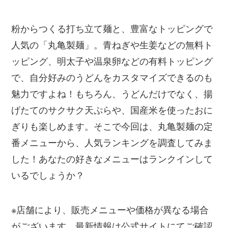
粉からつくる打ち立て麺と、豊富なトッピングで
人気の「丸亀製麺」。青ねぎや生姜などの無料ト
ッピング、明太子や温泉卵などの有料トッピング
で、自分好みのうどんをカスタマイズできるのも
魅力ですよね！もちろん、うどんだけでなく、揚
げたてのサクサク天ぷらや、国産米を使ったおに
ぎりも楽しめます。そこで今回は、丸亀製麺の定
番メニューから、人気ランキングを調査してみま
した！あなたの好きなメニューはランクインして
いるでしょうか？
※店舗により、販売メニューや価格が異なる場合
がございます。最新情報は公式サイトにてご確認