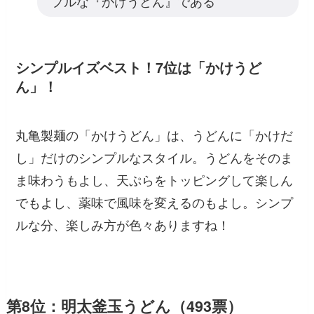
プルな『かけうどん』である
シンプルイズベスト！7位は「かけうど
ん」！
丸亀製麺の「かけうどん」は、うどんに「かけだ
し」だけのシンプルなスタイル。うどんをそのま
ま味わうもよし、天ぷらをトッピングして楽しん
でもよし、薬味で風味を変えるのもよし。シンプ
ルな分、楽しみ方が色々ありますね！
第8位：明太釜玉うどん（493票）