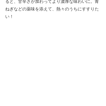
ると、甘辛さが加わってより濃厚な味わいに。青
ねぎなどの薬味を添えて、熱々のうちにすすりた
い！