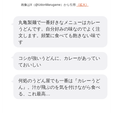
画像はX（@UdonMarugame）から引用
《拡大》
丸亀製麺で一番好きなメニューはカレー
うどんです。自分好みの味なのでよく注
文します。頻繁に食べても飽きない味で
す
コシが強いうどんに、カレーがあってい
ておいしい
何処のうどん屋でも一番は『カレーうど
ん』。汁が飛ぶのを気を付けながら食べ
る、これ最高…