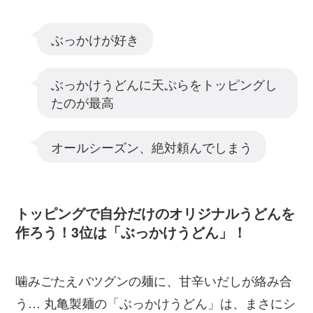
ぶっかけが好き
ぶっかけうどんに天ぷらをトッピングし
たのが最高
オールシーズン、絶対頼んでしまう
トッピングで自分だけのオリジナルうどんを
作ろう！3位は「ぶっかけうどん」！
噛みごたえバツグンの麺に、甘辛いだしが絡み合
う… 丸亀製麺の「ぶっかけうどん」は、まさにシ