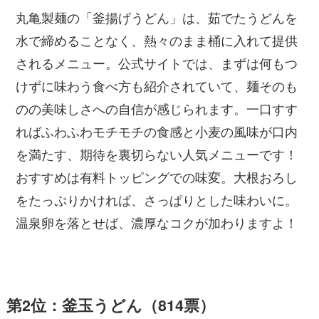
丸亀製麺の「釜揚げうどん」は、茹でたうどんを
水で締めることなく、熱々のまま桶に入れて提供
されるメニュー。公式サイトでは、まずは何もつ
けずに味わう食べ方も紹介されていて、麺そのも
のの美味しさへの自信が感じられます。一口すす
ればふわふわモチモチの食感と小麦の風味が口内
を満たす、期待を裏切らない人気メニューです！
おすすめは有料トッピングでの味変。大根おろし
をたっぷりかければ、さっぱりとした味わいに。
温泉卵を落とせば、濃厚なコクが加わりますよ！
第2位：釜玉うどん（814票）