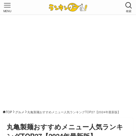
MENU
検索
TOP
グルメ
丸亀製麺おすすめメニュー人気ランキングTOP27【2024年最新版】
丸亀製麺おすすめメニュー人気ランキ