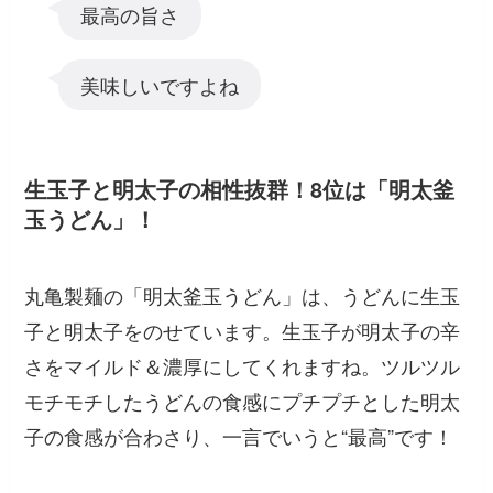
最高の旨さ
美味しいですよね
生玉子と明太子の相性抜群！8位は「明太釜
玉うどん」！
丸亀製麺の「明太釜玉うどん」は、うどんに生玉
子と明太子をのせています。生玉子が明太子の辛
さをマイルド＆濃厚にしてくれますね。ツルツル
モチモチしたうどんの食感にプチプチとした明太
子の食感が合わさり、一言でいうと“最高”です！