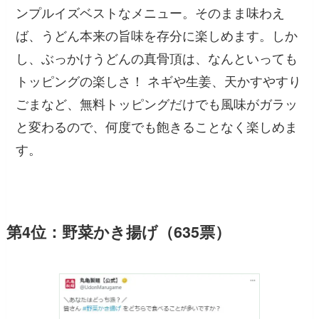
ンプルイズベストなメニュー。そのまま味わえ
ば、うどん本来の旨味を存分に楽しめます。しか
し、ぶっかけうどんの真骨頂は、なんといっても
トッピングの楽しさ！ ネギや生姜、天かすやすり
ごまなど、無料トッピングだけでも風味がガラッ
と変わるので、何度でも飽きることなく楽しめま
す。
第4位：野菜かき揚げ（635票）