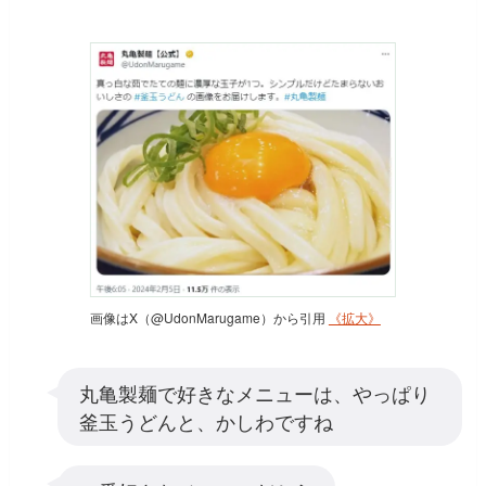
画像はX（@UdonMarugame）から引用
《拡大》
丸亀製麺で好きなメニューは、やっぱり
釜玉うどんと、かしわですね