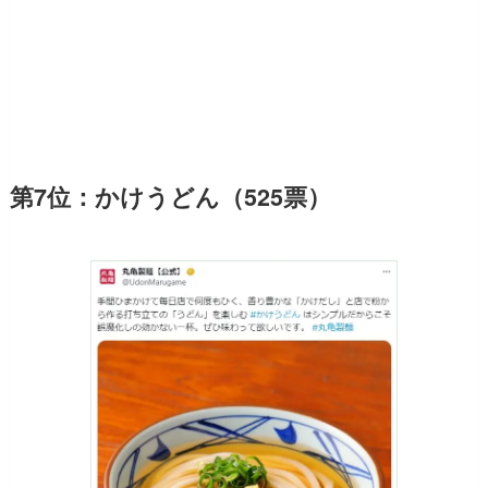
第7位：かけうどん（525票）