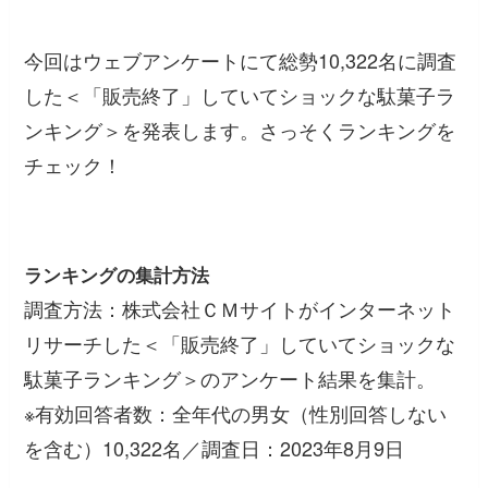
今回はウェブアンケートにて総勢10,322名に調査
した＜「販売終了」していてショックな駄菓子ラ
ンキング＞を発表します。さっそくランキングを
チェック！
ランキングの集計方法
調査方法：株式会社ＣＭサイトがインターネット
リサーチした＜「販売終了」していてショックな
駄菓子ランキング＞のアンケート結果を集計。
※有効回答者数：全年代の男女（性別回答しない
を含む）10,322名／調査日：2023年8月9日