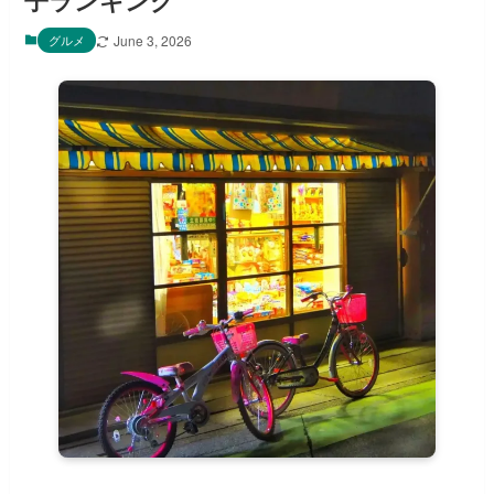
子ランキング
グルメ
June 3, 2026