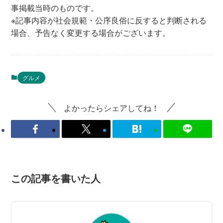
事掲載当時のものです。
※記事内容が社会規範・公序良俗に反すると判断される
場合、予告なく変更する場合がございます。
グルメ
よかったらシェアしてね！
この記事を書いた人