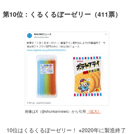
第10位：くるくるぼーゼリー（411票）
画像はX（@shunkannews）から引用
《拡大》
10位はくるくるぼーゼリー！ ※2020年に製造終了