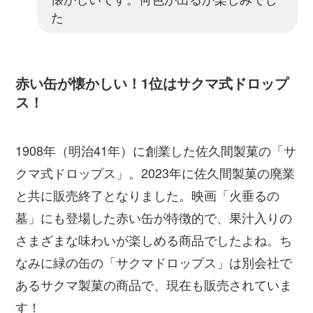
た
赤い缶が懐かしい！1位はサクマ式ドロップ
ス！
1908年（明治41年）に創業した佐久間製菓の「サ
クマ式ドロップス」。2023年に佐久間製菓の廃業
と共に販売終了となりました。映画「火垂るの
墓」にも登場した赤い缶が特徴的で、果汁入りの
さまざまな味わいが楽しめる商品でしたよね。ち
なみに緑の缶の「サクマドロップス」は別会社で
あるサクマ製菓の商品で、現在も販売されていま
す！