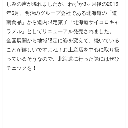
しみの声が溢れましたが、わずか3ヶ月後の2016
年6月、明治のグループ会社である北海道の「道
南食品」から道内限定菓子「北海道サイコロキャ
ラメル」としてリニューアル発売されました。
全国展開から地域限定に姿を変えて、続いている
ことが嬉しいですよね！お土産店を中心に取り扱
っているそうなので、北海道に行った際にはぜひ
チェックを！