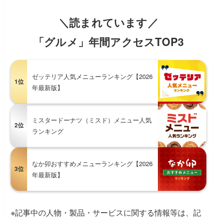
＼読まれています／
「グルメ」年間アクセスTOP3
ゼッテリア人気メニューランキング【2026
1位
年最新版】
ミスタードーナツ（ミスド）メニュー人気
2位
ランキング
なか卯おすすめメニューランキング【2026
3位
年最新版】
※記事中の人物・製品・サービスに関する情報等は、記