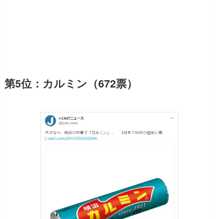
第5位：カルミン（672票）