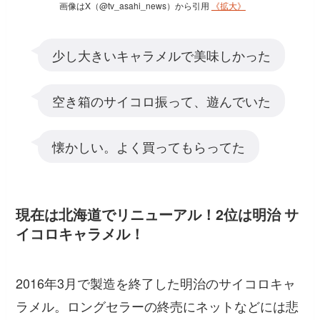
画像はX（@tv_asahi_news）から引用
《拡大》
少し大きいキャラメルで美味しかった
空き箱のサイコロ振って、遊んでいた
懐かしい。よく買ってもらってた
現在は北海道でリニューアル！2位は明治 サ
イコロキャラメル！
2016年3月で製造を終了した明治のサイコロキャ
ラメル。ロングセラーの終売にネットなどには悲