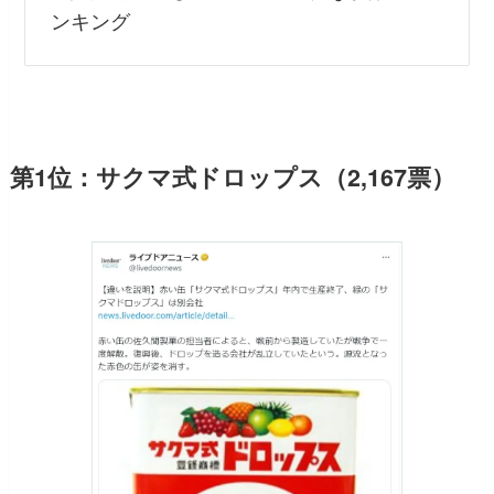
ンキング
第1位：サクマ式ドロップス（2,167票）