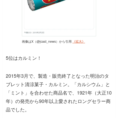
画像はX（@jcast_news）から引用
《拡大》
5位はカルミン！
2015年3月で、製造・販売終了となった明治のタ
ブレット清涼菓子・カルミン。「カルシウム」と
「ミント」を合わせた商品名で、1921年（大正10
年）の発売から90年以上愛されたロングセラー商
品でした。