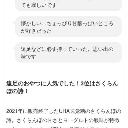
ても寂しいです
懐かしい…ちょっぴり甘酸っぱいところ
が好きだった
遠足などに必ず持っていった。思い出の
味です
遠足のおやつに人気でした！3位はさくらん
ぼの詩！
2021年に販売終了したUHA味覚糖のさくらんぼの
詩。さくらんぼの甘さとヨーグルトの酸味が特徴