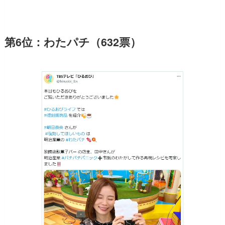
第6位：わたパチ（632票）