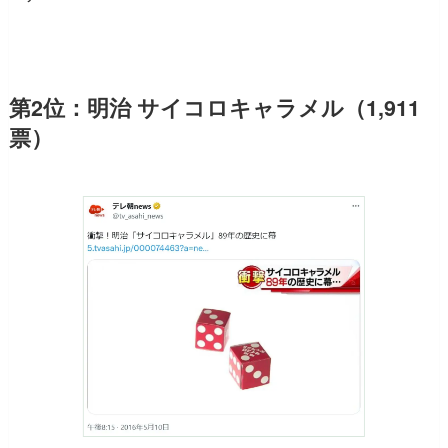
第2位：明治 サイコロキャラメル（1,911
票）