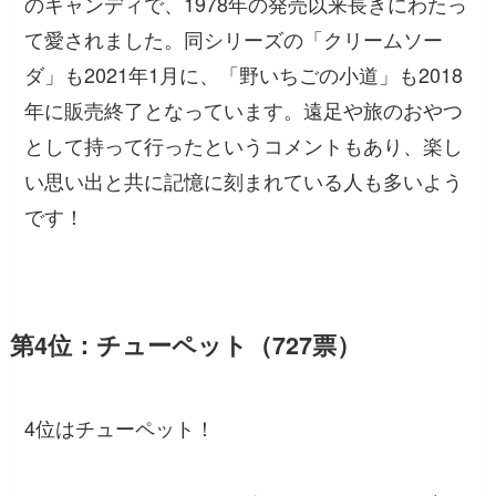
のキャンディで、1978年の発売以来長きにわたっ
て愛されました。同シリーズの「クリームソー
ダ」も2021年1月に、「野いちごの小道」も2018
年に販売終了となっています。遠足や旅のおやつ
として持って行ったというコメントもあり、楽し
い思い出と共に記憶に刻まれている人も多いよう
です！
第4位：チューペット（727票）
4位はチューペット！