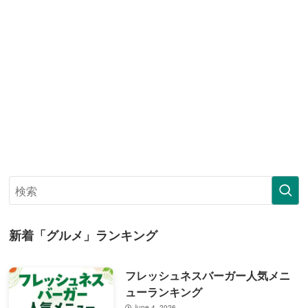
新着「グルメ」ランキング
フレッシュネスバーガー人気メニ
ューランキング
June 4, 2026