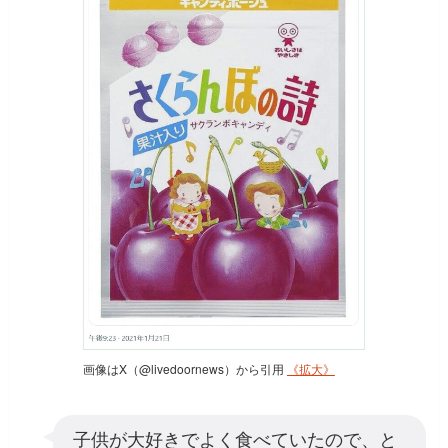
画像はX（@livedoornews）から引用
《拡大》
子供が大好きでよく食べていたので、と