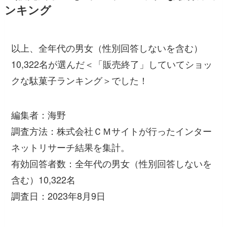
ンキング
以上、全年代の男女（性別回答しないを含む）
10,322名が選んだ＜「販売終了」していてショッ
クな駄菓子ランキング＞でした！
編集者：海野
調査方法：株式会社ＣＭサイトが行ったインター
ネットリサーチ結果を集計。
有効回答者数：全年代の男女（性別回答しないを
含む）10,322名
調査日：2023年8月9日