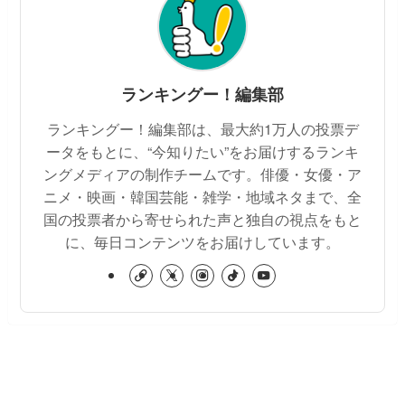
ランキングー！編集部
ランキングー！編集部は、最大約1万人の投票デ
ータをもとに、“今知りたい”をお届けするランキ
ングメディアの制作チームです。俳優・女優・ア
ニメ・映画・韓国芸能・雑学・地域ネタまで、全
国の投票者から寄せられた声と独自の視点をもと
に、毎日コンテンツをお届けしています。