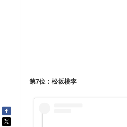
第7位：松坂桃李