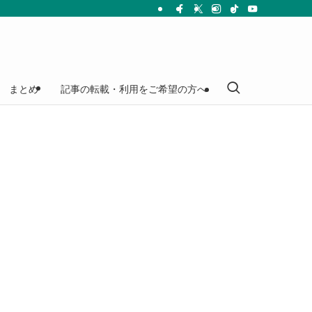
まとめ
記事の転載・利用をご希望の方へ