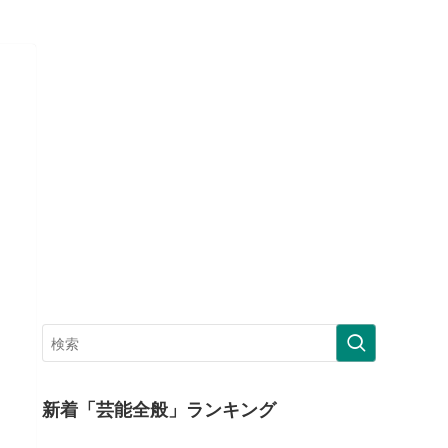
新着「芸能全般」ランキング