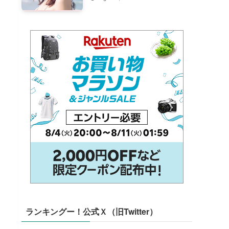
ランキングー！公式Ｘ（旧Twitter）