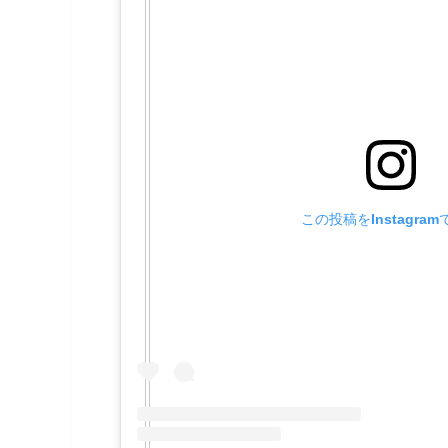
この投稿をInstagra