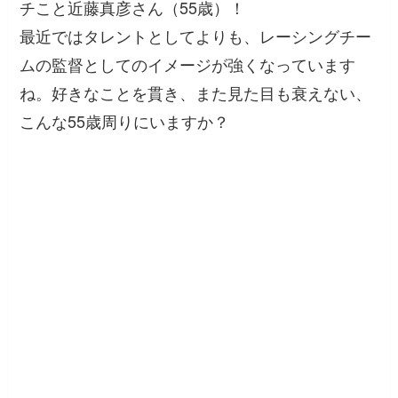
チこと近藤真彦さん（55歳）！
最近ではタレントとしてよりも、レーシングチー
ムの監督としてのイメージが強くなっています
ね。好きなことを貫き、また見た目も衰えない、
こんな55歳周りにいますか？