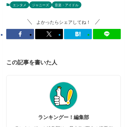
エンタメ
ジャニーズ
音楽・アイドル
よかったらシェアしてね！
この記事を書いた人
ランキングー！編集部