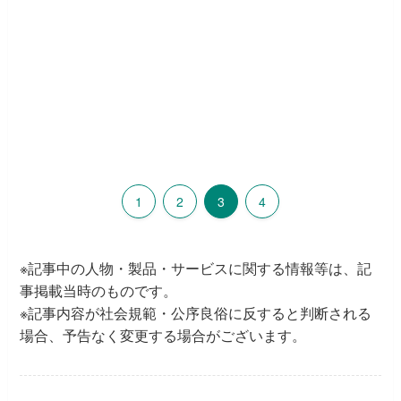
1
2
3
4
※記事中の人物・製品・サービスに関する情報等は、記
事掲載当時のものです。
※記事内容が社会規範・公序良俗に反すると判断される
場合、予告なく変更する場合がございます。