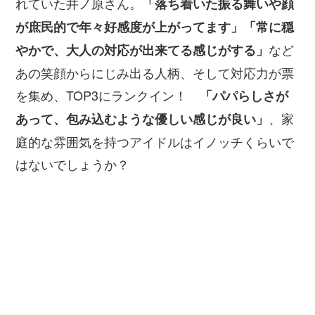
れていた井ノ原さん。
「落ち着いた振る舞いや顔
が庶民的で年々好感度が上がってます」「常に穏
など
やかで、大人の対応が出来てる感じがする」
あの笑顔からにじみ出る人柄、そして対応力が票
を集め、TOP3にランクイン！
「パパらしさが
、家
あって、包み込むような優しい感じが良い」
庭的な雰囲気を持つアイドルはイノッチくらいで
はないでしょうか？