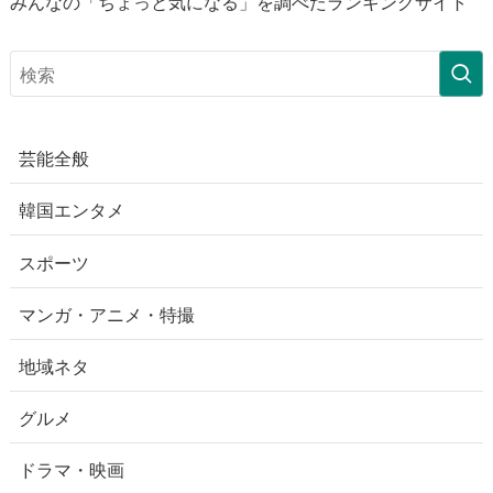
みんなの「ちょっと気になる」を調べたランキングサイト
芸能全般
韓国エンタメ
スポーツ
マンガ・アニメ・特撮
地域ネタ
グルメ
ドラマ・映画