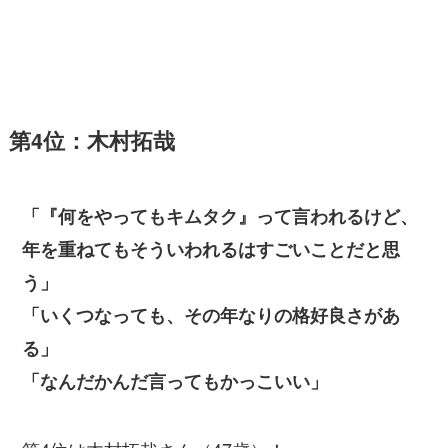
第4位：木村拓哉
「『何をやってもキムタク』って言われるけど、
年を重ねてもそういわれるはすごいことだと思
う」
「いくつなっても、その年なりの格好良さがあ
る」
「なんだかんだ言ってもかっこいい」