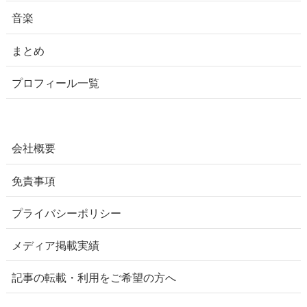
音楽
まとめ
プロフィール一覧
会社概要
免責事項
プライバシーポリシー
メディア掲載実績
記事の転載・利用をご希望の方へ