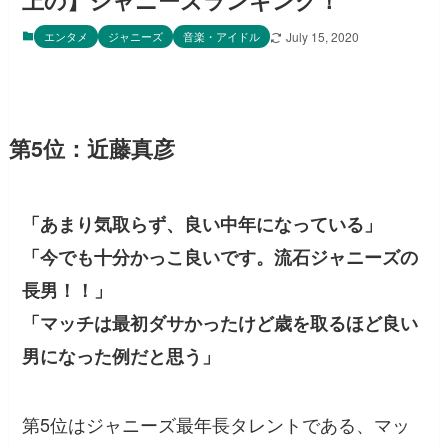
上の】ジャニーズランキング！
エンタメ
ジャニーズ
音楽・アイドル
July 15, 2020
第5位：近藤真彦
「あまり気取らず、良い中年になっている」
「今でも十分かっこ良いです。流石ジャニーズの
長男！！」
「マッチは最初ダサかったけど歳を取るほど良い
男になった例だと思う」
第5位はジャニーズ最年長タレントである、マッ