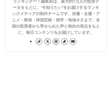
ランキングー！編集部は、最大約1万人の投票デ
ータをもとに、“今知りたい”をお届けするランキ
ングメディアの制作チームです。俳優・女優・ア
ニメ・映画・韓国芸能・雑学・地域ネタまで、全
国の投票者から寄せられた声と独自の視点をもと
に、毎日コンテンツをお届けしています。