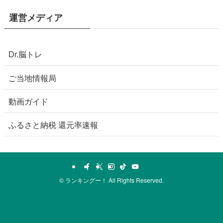
運営メディア
Dr.脳トレ
ご当地情報局
動画ガイド
ふるさと納税 還元率速報
©
ランキングー！ All Rights Reserved.