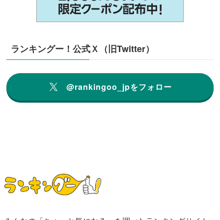
ランキングー！公式Ｘ（旧Twitter）
@rankingoo_jpをフォロー