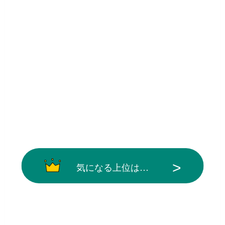
気になる上位は…