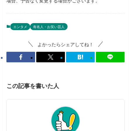
場合、予告なく変更する場合がございます。
エンタメ
有名人・お笑い芸人
よかったらシェアしてね！
この記事を書いた人