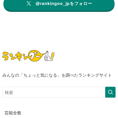
@rankingoo_jpをフォロー
みんなの「ちょっと気になる」を調べたランキングサイト
芸能全般