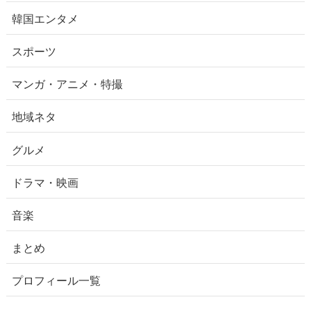
韓国エンタメ
スポーツ
マンガ・アニメ・特撮
地域ネタ
グルメ
ドラマ・映画
音楽
まとめ
プロフィール一覧