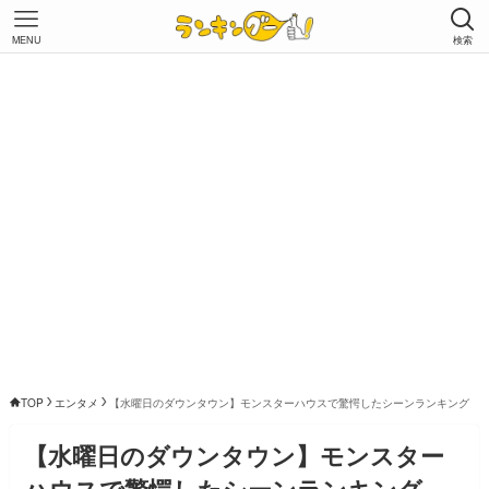
MENU
検索
TOP
エンタメ
【水曜日のダウンタウン】モンスターハウスで驚愕したシーンランキング
【水曜日のダウンタウン】モンスター