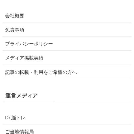
会社概要
免責事項
プライバシーポリシー
メディア掲載実績
記事の転載・利用をご希望の方へ
運営メディア
Dr.脳トレ
ご当地情報局