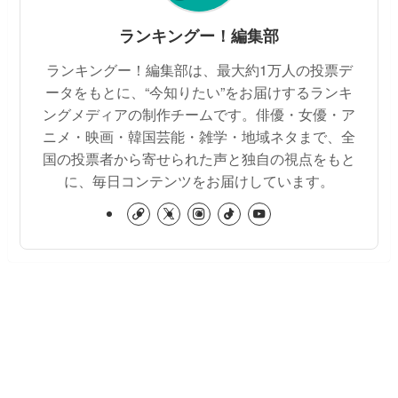
ランキングー！編集部
ランキングー！編集部は、最大約1万人の投票デ
ータをもとに、“今知りたい”をお届けするランキ
ングメディアの制作チームです。俳優・女優・ア
ニメ・映画・韓国芸能・雑学・地域ネタまで、全
国の投票者から寄せられた声と独自の視点をもと
に、毎日コンテンツをお届けしています。