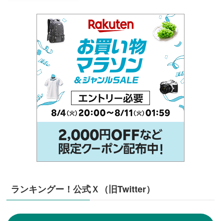
ランキングー！公式Ｘ（旧Twitter）