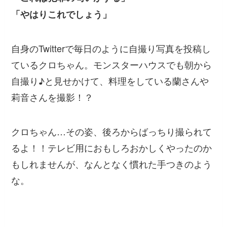
「やはりこれでしょう」
自身のTwitterで毎日のように自撮り写真を投稿し
ているクロちゃん。モンスターハウスでも朝から
自撮り♪と見せかけて、料理をしている蘭さんや
莉音さんを撮影！？
クロちゃん…その姿、後ろからばっちり撮られて
るよ！！テレビ用におもしろおかしくやったのか
もしれませんが、なんとなく慣れた手つきのよう
な。