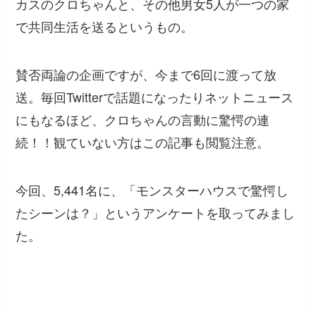
カスのクロちゃんと、その他男女5人が一つの家
で共同生活を送るというもの。
賛否両論の企画ですが、今まで6回に渡って放
送。毎回Twitterで話題になったりネットニュース
にもなるほど、クロちゃんの言動に驚愕の連
続！！観ていない方はこの記事も閲覧注意。
今回、5,441名に、「モンスターハウスで驚愕し
たシーンは？」というアンケートを取ってみまし
た。