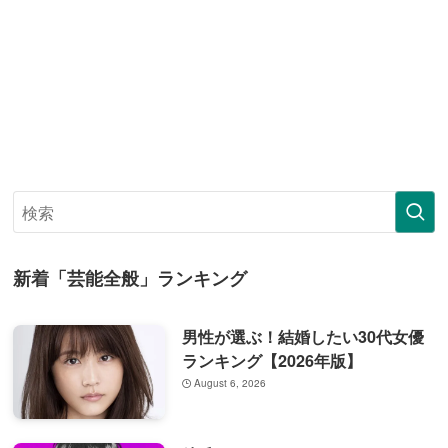
新着「芸能全般」ランキング
男性が選ぶ！結婚したい30代女優
ランキング【2026年版】
August 6, 2026