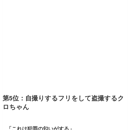
第5位：自撮りするフリをして盗撮するク
ロちゃん
「これは犯罪の匂いがする」