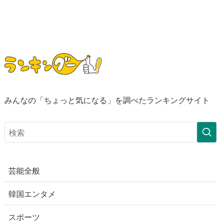
みんなの「ちょっと気になる」を調べたランキングサイト
芸能全般
韓国エンタメ
スポーツ