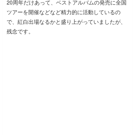
20周年だけあって、ベストアルバムの発売に全国
ツアーを開催などなど精力的に活動しているの
で、紅白出場なるかと盛り上がっていましたが、
残念です。