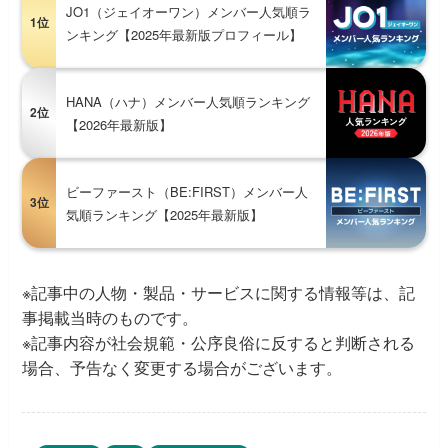
JO1（ジェイオーワン）メンバー人気順ラ
1位
ンキング【2025年最新版プロフィール】
HANA（ハナ）メンバー人気順ランキング
2位
【2026年最新版】
ビーファースト（BE:FIRST）メンバー人
3位
気順ランキング【2025年最新版】
※記事中の人物・製品・サービスに関する情報等は、記
事掲載当時のものです。
※記事内容が社会規範・公序良俗に反すると判断される
場合、予告なく変更する場合がございます。