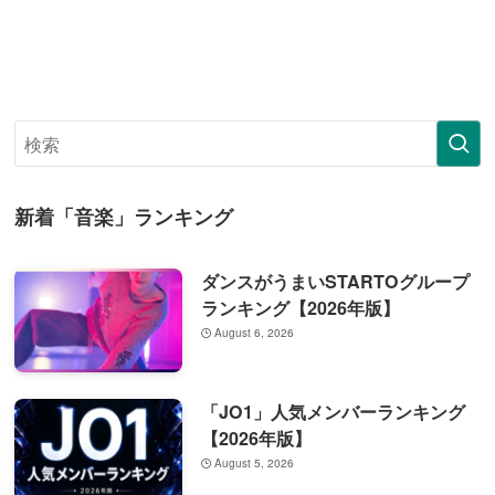
新着「音楽」ランキング
ダンスがうまいSTARTOグループ
ランキング【2026年版】
August 6, 2026
「JO1」人気メンバーランキング
【2026年版】
August 5, 2026