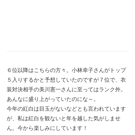
６位以降はこちらの方々。小林幸子さんがトップ
５入りするかと予想していたのですが７位で、衣
装対決相手の美川憲一さんに至ってはランク外。
あんなに盛り上がっていたのにな～。
今年の紅白は目玉がないなどとも言われています
が、私は紅白を観ないと年を越した気がしませ
ん。今から楽しみにしています！