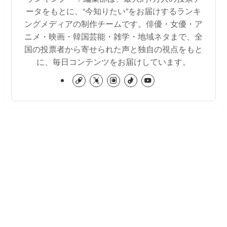
ータをもとに、“今知りたい”をお届けするランキ
ングメディアの制作チームです。俳優・女優・ア
ニメ・映画・韓国芸能・雑学・地域ネタまで、全
国の投票者から寄せられた声と独自の視点をもと
に、毎日コンテンツをお届けしています。