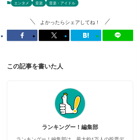
エンタメ
音楽
音楽・アイドル
よかったらシェアしてね！
この記事を書いた人
ランキングー！編集部
ランキングー！編集部は、最大約1万人の投票デ