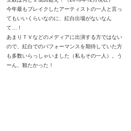
今年最もブレイクしたアーティストの一人と言っ
てもいいくらいなのに、紅白出場がないなん
て…！
あまりＴＶなどのメディアに出演する方ではない
ので、紅白でのパフォーマンスを期待していた方
も多数いらっしゃいました（私もその一人）。う
ーん、観たかった！