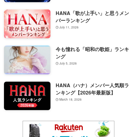
HANA「歌が上手い」と思うメン
バーランキング
July 11, 2026
今も憧れる「昭和の歌姫」ランキ
ング
July 5, 2026
HANA（ハナ）メンバー人気順ラ
ンキング【2026年最新版】
March 18, 2026