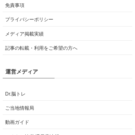
免責事項
プライバシーポリシー
メディア掲載実績
記事の転載・利用をご希望の方へ
運営メディア
Dr.脳トレ
ご当地情報局
動画ガイド