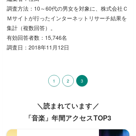
調査方法：10～60代の男女を対象に、株式会社Ｃ
Ｍサイトが行ったインターネットリサーチ結果を
集計（複数回答）。
有効回答者数：15,746名
調査日：2018年11月12日
1
2
3
＼読まれています／
「音楽」年間アクセスTOP3