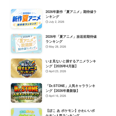
2026年新作「夏アニメ」期待値ラ
ンキング
July 2, 2026
2026年「夏アニメ」放送前期待値
ランキング
May 28, 2026
いま見ないと損するアニメランキ
ング【2026年4月版】
April 23, 2026
「Dr.STONE」人気キャラランキ
ング【2026年最新版】
April 16, 2026
【ぽこ あ ポケモン】かわいいポ
ケモン人気ランキング