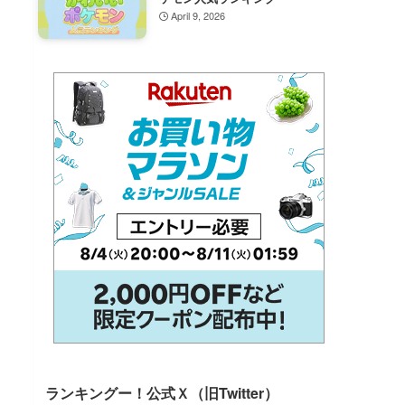
April 9, 2026
ランキングー！公式Ｘ（旧Twitter）