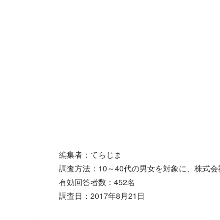
編集者：てらじま
調査方法：10～40代の男女を対象に、株式
有効回答者数：452名
調査日：2017年8月21日