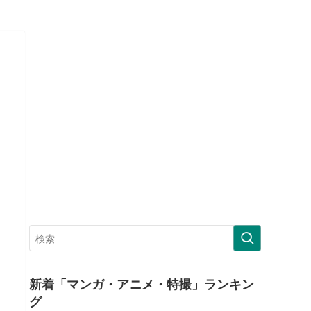
新着「マンガ・アニメ・特撮」ランキン
グ