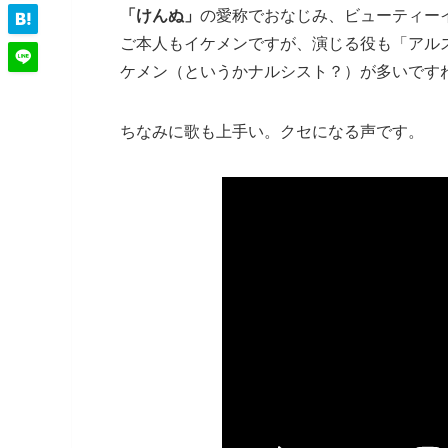
「けんぬ」
の愛称でおなじみ、ビューティーイ
ご本人もイケメンですが、演じる役も「アル
ケメン（というかナルシスト？）が多いです
ちなみに歌も上手い。クセになる声です。