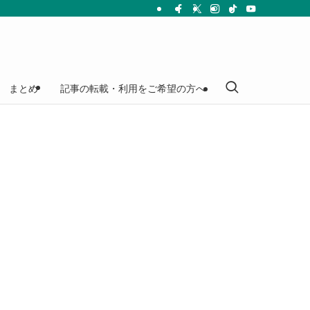
まとめ
記事の転載・利用をご希望の方へ