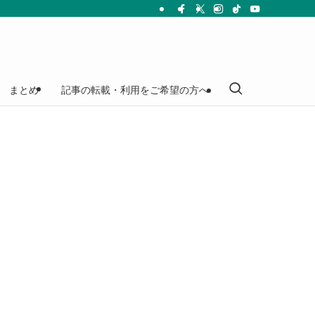
まとめ
記事の転載・利用をご希望の方へ