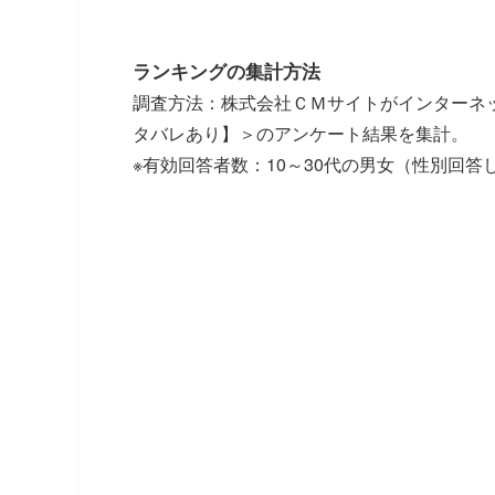
ランキングの集計方法
調査方法：株式会社ＣＭサイトがインターネ
タバレあり】＞のアンケート結果を集計。
※有効回答者数：10～30代の男女（性別回答しな