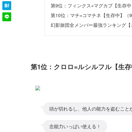
第9位：フィンクス=マグカブ【生存中
第10位：マチ=コマチネ【生存中】（9
幻影旅団全メンバー最強ランキング【
第1位：クロロ=ルシルフル【生存
頭が切れるし、他人の能力を盗むこと
念能力いっぱい使える！