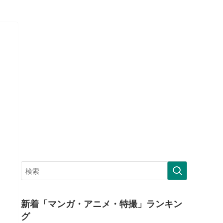
新着「マンガ・アニメ・特撮」ランキン
グ