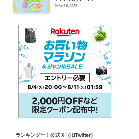
April 9, 2026
ランキングー！公式Ｘ（旧Twitter）