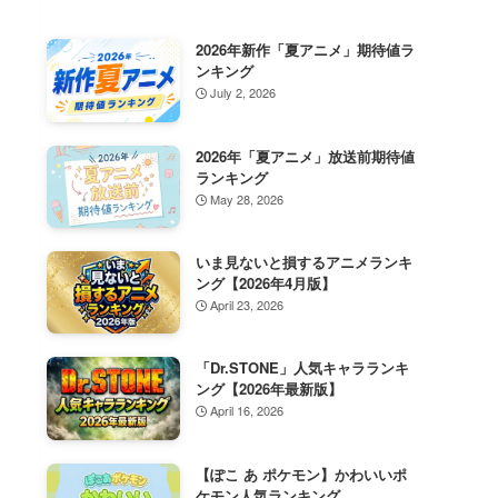
2026年新作「夏アニメ」期待値ラ
ンキング
July 2, 2026
2026年「夏アニメ」放送前期待値
ランキング
May 28, 2026
いま見ないと損するアニメランキ
ング【2026年4月版】
April 23, 2026
「Dr.STONE」人気キャラランキ
ング【2026年最新版】
April 16, 2026
【ぽこ あ ポケモン】かわいいポ
ケモン人気ランキング