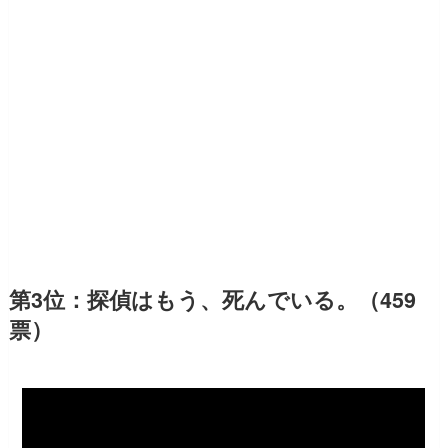
第3位：探偵はもう、死んでいる。（459
票）