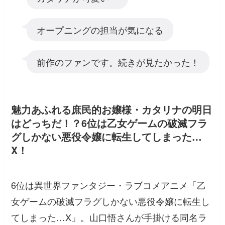
オープニングの担当が気になる
前作のファンです。続きが見たかった！
魅力あふれる庶民的お嬢様・カタリナの明日
はどっちだ！？6位は乙女ゲームの破滅フラ
グしかない悪役令嬢に転生してしまった…
X！
6位は異世界ファンタジー・ラブコメアニメ「乙
女ゲームの破滅フラグしかない悪役令嬢に転生し
てしまった…X」。山口悟さんが手掛ける同名ラ