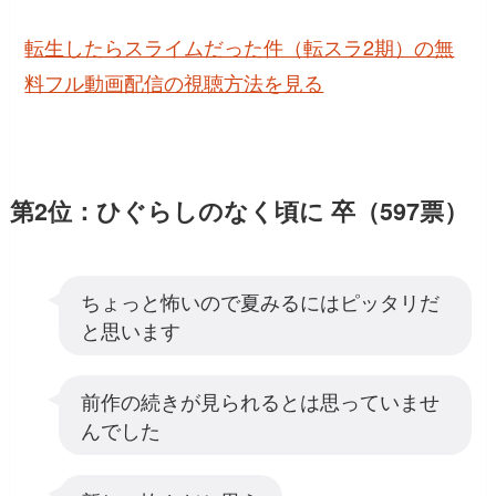
転生したらスライムだった件（転スラ2期）の無
料フル動画配信の視聴方法を見る
第2位：ひぐらしのなく頃に 卒（597票）
ちょっと怖いので夏みるにはピッタリだ
と思います
前作の続きが見られるとは思っていませ
んでした