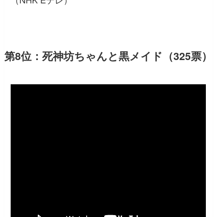
第8位：死神坊ちゃんと黒メイド（325票）