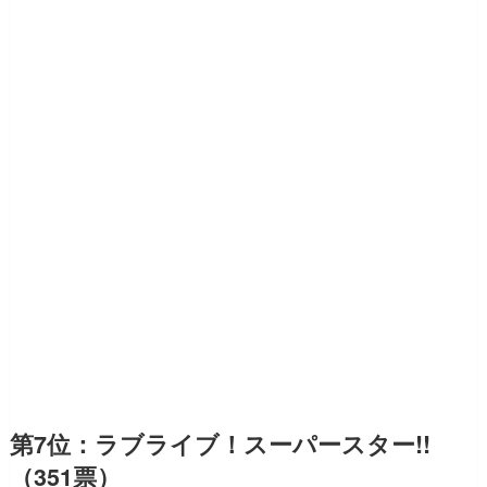
第7位：ラブライブ！スーパースター!!
（351票）