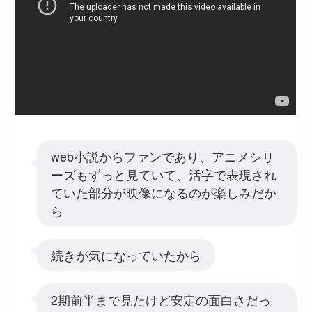
web小説からファンであり、アニメシリ
ーズもずっと見ていて、活字で表現され
ていた部分が映像になるのが楽しみだか
ら
続きが気になっていたから
2期前半まで見たけど安定の面白さだっ