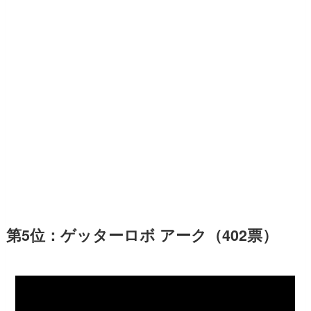
第5位：ゲッターロボ アーク（402票）