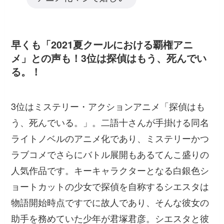
早くも「2021夏クールにおける覇権アニ
メ」との声も！3位は探偵はもう、死んでい
る。！
3位はミステリー・アクションアニメ「探偵はも
う、死んでいる。」。二語十さんが手掛ける同名
ライトノベルのアニメ化であり、ミステリーかつ
ラブコメでさらにバトル展開もあるてんこ盛りの
人気作品です。キーキャラクターとなる白銀色シ
ョートカットの少女で探偵を自称するシエスタは
物語開始時点ですでに故人であり、そんな彼女の
助手を務めていた少年が君塚君彦。シエスタと彼