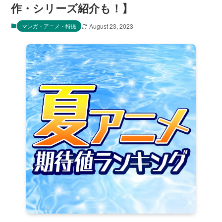
作・シリーズ紹介も！】
マンガ・アニメ・特撮
August 23, 2023