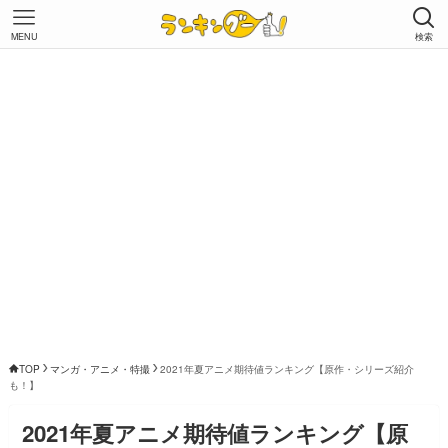
MENU
検索
TOP
マンガ・アニメ・特撮
2021年夏アニメ期待値ランキング【原作・シリーズ紹介
も！】
2021年夏アニメ期待値ランキング【原