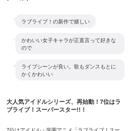
ラブライブ！の新作で嬉しい
かわいい女子キャラが正直言って好きな
ので
ライブシーンが良い。歌もダンスもとに
かくかわいい
大人気アイドルシリーズ、再始動！7位はラ
ブライブ！スーパースター!!！
7位はアイドル・学園アニメ「ラブライブ！スー