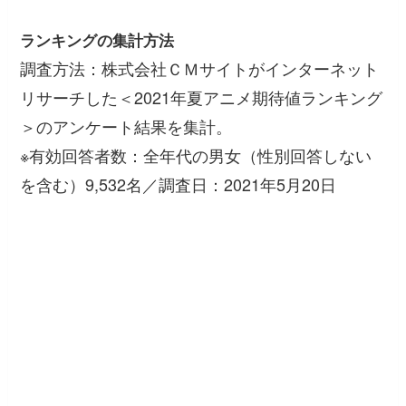
ランキングの集計方法
調査方法：株式会社ＣＭサイトがインターネット
リサーチした＜2021年夏アニメ期待値ランキング
＞のアンケート結果を集計。
※有効回答者数：全年代の男女（性別回答しない
を含む）9,532名／調査日：2021年5月20日