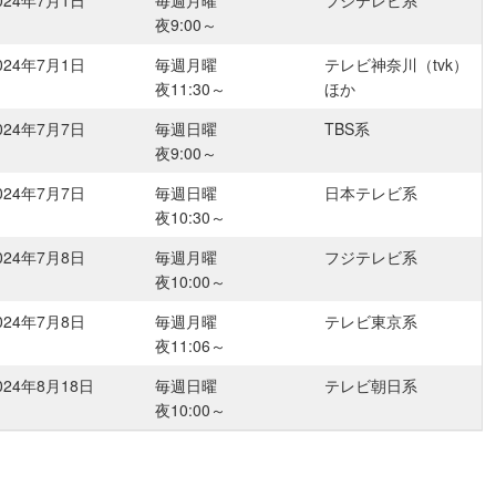
024年7月1日
毎週月曜
フジテレビ系
夜9:00～
024年7月1日
毎週月曜
テレビ神奈川（tvk）
夜11:30～
ほか
024年7月7日
毎週日曜
TBS系
夜9:00～
024年7月7日
毎週日曜
日本テレビ系
夜10:30～
024年7月8日
毎週月曜
フジテレビ系
夜10:00～
024年7月8日
毎週月曜
テレビ東京系
夜11:06～
024年8月18日
毎週日曜
テレビ朝日系
夜10:00～