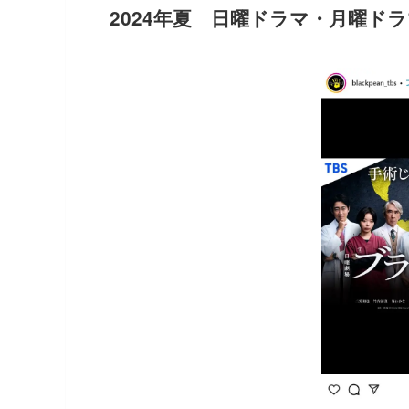
2024年夏 日曜ドラマ・月曜ド