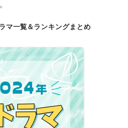
め
新ドラマ一覧＆ランキングまとめ