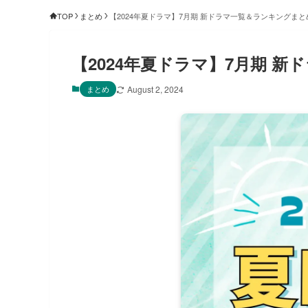
TOP
まとめ
【2024年夏ドラマ】7月期 新ドラマ一覧＆ランキングまと
【2024年夏ドラマ】7月期 
まとめ
August 2, 2024