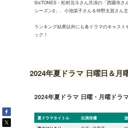
SixTONES・松村北斗さん共演の「西園
シーズン2」、小池栄子さん＆仲野太賀さん
ランキング結果以外にも各ドラマのキャスト
ック！
2024年夏ドラマ 日曜日＆月
2024年夏ドラマ 日曜・月曜ドラ
夏ドラマタイトル
出演俳優