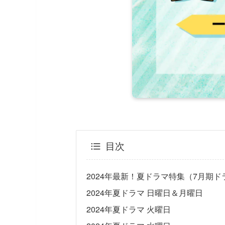
目次
2024年最新！夏ドラマ特集（7月期ド
2024年夏ドラマ 日曜日＆月曜日
2024年夏ドラマ 火曜日