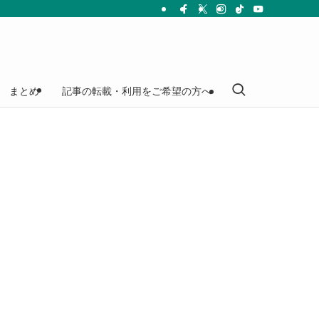
まとめ
記事の転載・利用をご希望の方へ