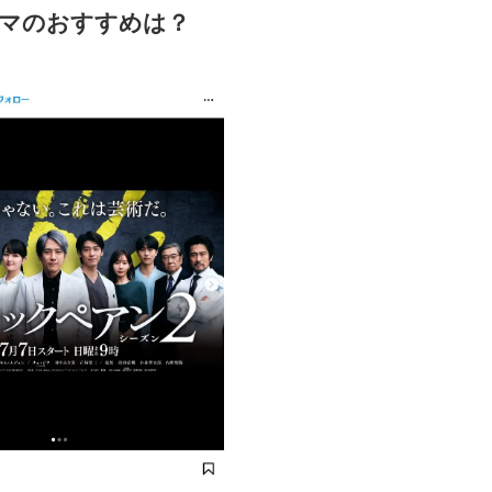
ラマのおすすめは？