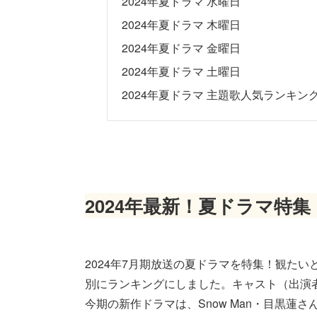
2024年夏ドラマ 水曜日
2024年夏ドラマ 木曜日
2024年夏ドラマ 金曜日
2024年夏ドラマ 土曜日
2024年夏ドラマ 主題歌人気ランキン
2024年最新！夏ドラマ特
2024年7月期放送の夏ドラマを特集！観た
別にランキングにしました。キャスト（出演
今期の新作ドラマは、Snow Man・目黒蓮