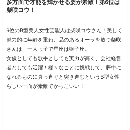
多方面で才能を輝かせる姿が素敵！第6位は
柴咲コウ！
6位のB型美人女性芸能人は柴咲コウさん！美しく
魅力的に年齢を重ね、品のあるオーラを放つ柴咲
さんは、一人っ子で星座は獅子座。
女優としても歌手としても実力が高く、会社経営
者としても活躍！様々なことに挑戦して、夢中に
なれるものに真っ直ぐと突き進むというB型女性
らしい一面が素敵でかっこいい！