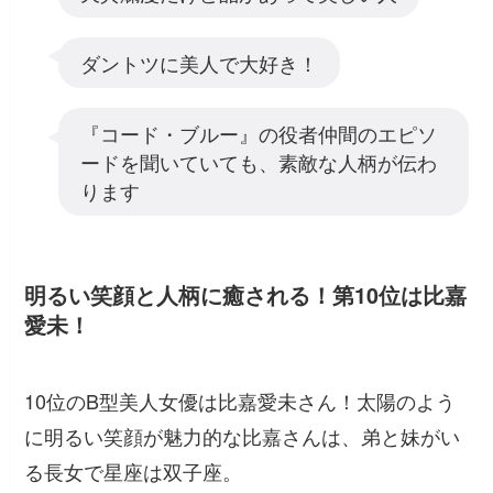
ダントツに美人で大好き！
『コード・ブルー』の役者仲間のエピソ
ードを聞いていても、素敵な人柄が伝わ
ります
明るい笑顔と人柄に癒される！第10位は比嘉
愛未！
10位のB型美人女優は比嘉愛未さん！太陽のよう
に明るい笑顔が魅力的な比嘉さんは、弟と妹がい
る長女で星座は双子座。