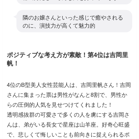
隣のお嬢さんといった感じで癒やされる
のに、演技力が高くて魅力的
ポジティブな考え方が素敵！第4位は吉岡里
帆！
4位のB型美人女性芸能人は、吉岡里帆さん！吉岡
さんに集まった票は男性がなんと8割で、男性か
らの圧倒的人気を見せつけてくれました！
透明感抜群の可愛さで多くの人を虜にする吉岡さ
んは、弟がいる長女で星座は山羊座。好奇心旺盛
で、悲しくて悔しいことも前向きに捉えられるポ