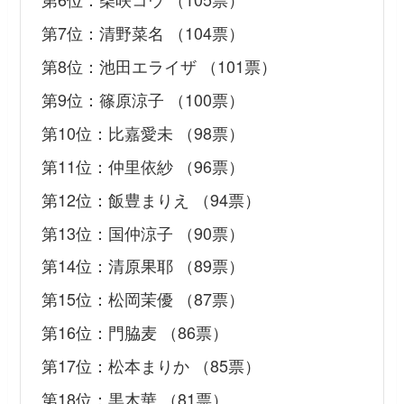
第7位：清野菜名 （104票）
第8位：池田エライザ （101票）
第9位：篠原涼子 （100票）
第10位：比嘉愛未 （98票）
第11位：仲里依紗 （96票）
第12位：飯豊まりえ （94票）
第13位：国仲涼子 （90票）
第14位：清原果耶 （89票）
第15位：松岡茉優 （87票）
第16位：門脇麦 （86票）
第17位：松本まりか （85票）
第18位：黒木華 （81票）