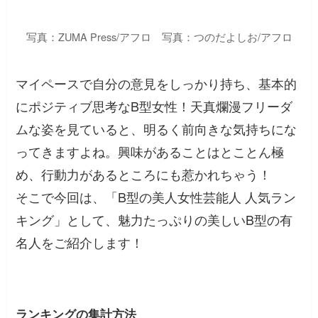
写真：ZUMA Press/アフロ 写真：つのだよしお/アフロ
マイペースで自分の意見をしっかり持ち、基本的
にポジティブ思考なB型女性！天真爛漫フリーダ
ムな姿を見ていると、明るく前向きな気持ちにな
ってきますよね。興味があることはとことん極
め、行動力があるところにも惹かれちゃう！
そこで今回は、「B型の美人女性芸能人 人気ラン
キング」として、魅力たっぷりの美しいB型の有
名人をご紹介します！
ランキングの集計方法