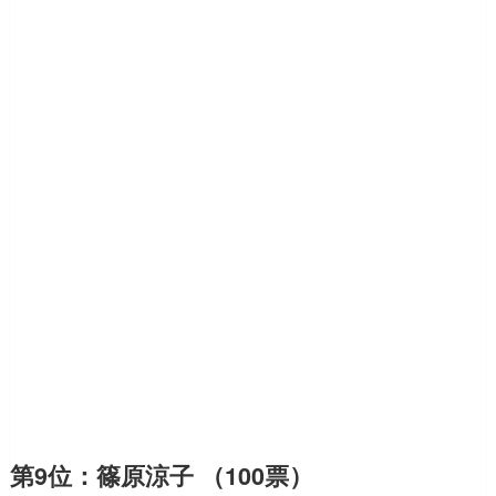
第9位：篠原涼子 （100票）