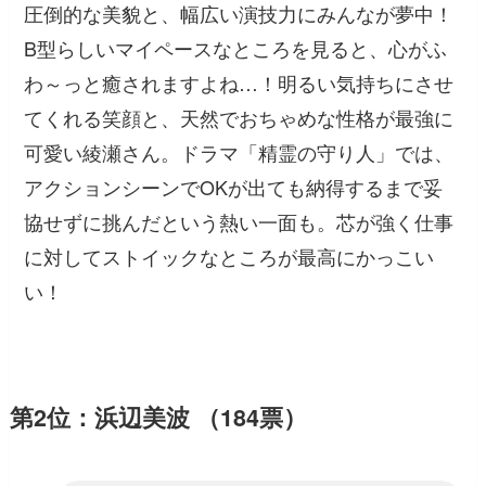
圧倒的な美貌と、幅広い演技力にみんなが夢中！
B型らしいマイペースなところを見ると、心がふ
わ～っと癒されますよね…！明るい気持ちにさせ
てくれる笑顔と、天然でおちゃめな性格が最強に
可愛い綾瀬さん。ドラマ「精霊の守り人」では、
アクションシーンでOKが出ても納得するまで妥
協せずに挑んだという熱い一面も。芯が強く仕事
に対してストイックなところが最高にかっこい
い！
第2位：浜辺美波 （184票）