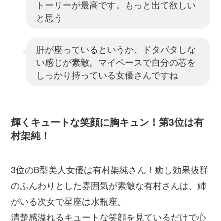
トーリーが最高です。もっと出て欲しい
と思う
肝が座っているというか、ドタバタしな
い感じが素敵。マイペースで自分の芯を
しっかり持っている女優さんですね
輝くキュートな笑顔に胸キュン！第3位は有
村架純！
3位のB型美人女優は有村架純さん！癒し効果抜群
のふんわりとした雰囲気が素敵な有村さんは、姉
がいる次女で星座は水瓶座。
清楚感溢れるキュートな笑顔を見ているだけで心