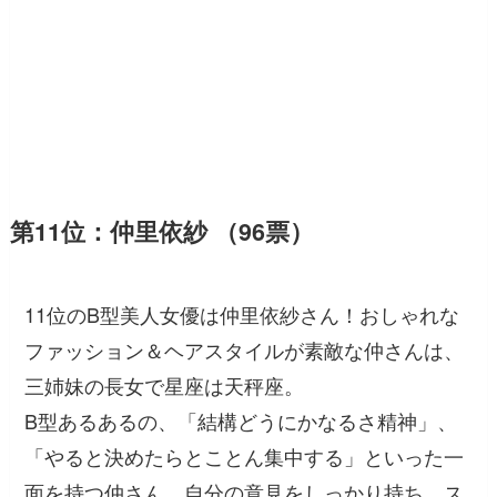
第11位：仲里依紗 （96票）
11位のB型美人女優は仲里依紗さん！おしゃれな
ファッション＆ヘアスタイルが素敵な仲さんは、
三姉妹の長女で星座は天秤座。
B型あるあるの、「結構どうにかなるさ精神」、
「やると決めたらとことん集中する」といった一
面を持つ仲さん。自分の意見をしっかり持ち、ス