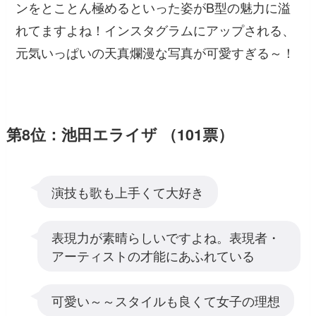
ンをとことん極めるといった姿がB型の魅力に溢
れてますよね！インスタグラムにアップされる、
元気いっぱいの天真爛漫な写真が可愛すぎる～！
第8位：池田エライザ （101票）
演技も歌も上手くて大好き
表現力が素晴らしいですよね。表現者・
アーティストの才能にあふれている
可愛い～～スタイルも良くて女子の理想