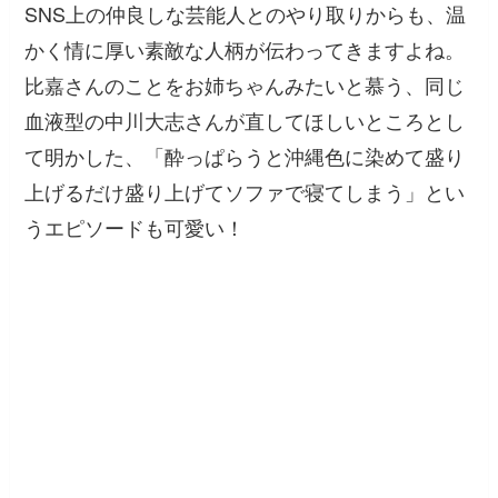
SNS上の仲良しな芸能人とのやり取りからも、温
かく情に厚い素敵な人柄が伝わってきますよね。
比嘉さんのことをお姉ちゃんみたいと慕う、同じ
血液型の中川大志さんが直してほしいところとし
て明かした、「酔っぱらうと沖縄色に染めて盛り
上げるだけ盛り上げてソファで寝てしまう」とい
うエピソードも可愛い！