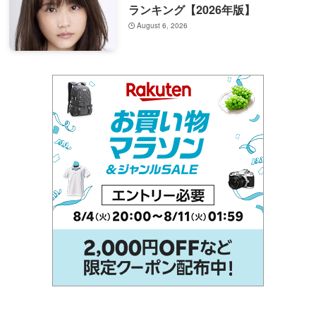
ランキング【2026年版】
August 6, 2026