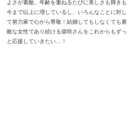
よさが素敵。年齢を重ねるたびに美しさも輝きも
今まで以上に増しているし、いろんなことに対し
て努力家で心から尊敬！結婚してもしなくても素
敵な女性であり続ける柴咲さんをこれからもずっ
と応援していきたい…！