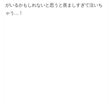
がいるかもしれないと思うと羨ましすぎて泣いち
ゃう…！