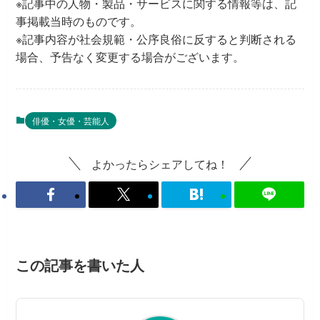
※記事中の人物・製品・サービスに関する情報等は、記
事掲載当時のものです。
※記事内容が社会規範・公序良俗に反すると判断される
場合、予告なく変更する場合がございます。
俳優・女優・芸能人
よかったらシェアしてね！
この記事を書いた人