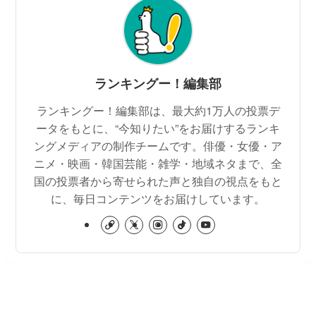
ランキングー！編集部
ランキングー！編集部は、最大約1万人の投票デ
ータをもとに、“今知りたい”をお届けするランキ
ングメディアの制作チームです。俳優・女優・ア
ニメ・映画・韓国芸能・雑学・地域ネタまで、全
国の投票者から寄せられた声と独自の視点をもと
に、毎日コンテンツをお届けしています。