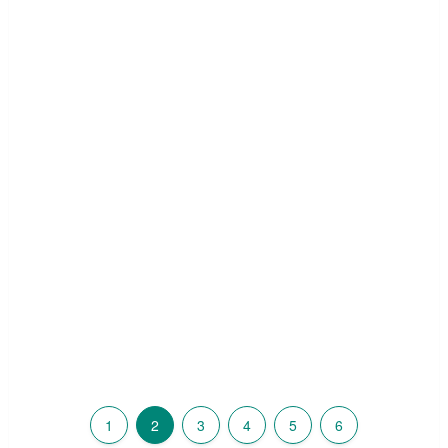
1
2
3
4
5
6