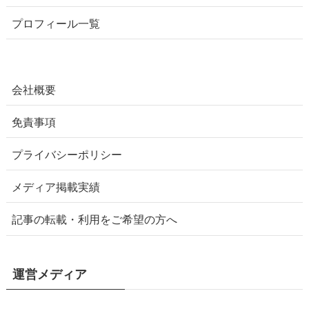
プロフィール一覧
会社概要
免責事項
プライバシーポリシー
メディア掲載実績
記事の転載・利用をご希望の方へ
運営メディア