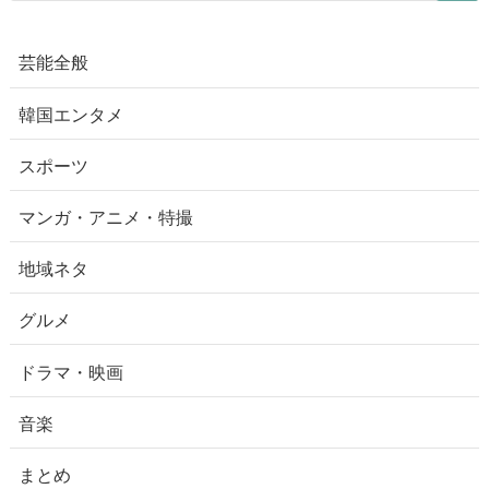
芸能全般
韓国エンタメ
スポーツ
マンガ・アニメ・特撮
地域ネタ
グルメ
ドラマ・映画
音楽
まとめ