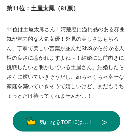
第11位：土屋太鳳（81票）
11位は土屋太鳳さん！清楚感に溢れ品のある雰囲
気が魅力的な人気女優！外見の美しさはもちろ
ん、丁寧で美しい言葉が並んだSNSから分かる人
柄の良さに惹かれますよね～！結婚には前向きに
挑戦したいと明かしている土屋さん。結婚したら
さらに輝いていきそうだし、めちゃくちゃ幸せな
家庭を築いていきそうで嬉しいけど、まだもうち
ょっとだけ待ってくれませんか…！
気になるTOP10は…！