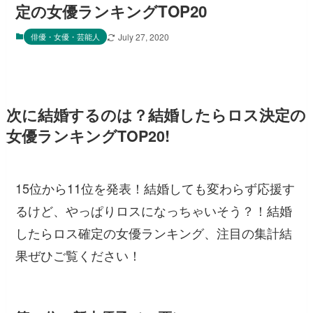
定の女優ランキングTOP20
俳優・女優・芸能人
July 27, 2020
次に結婚するのは？結婚したらロス決定の
女優ランキングTOP20!
15位から11位を発表！結婚しても変わらず応援す
るけど、やっぱりロスになっちゃいそう？！結婚
したらロス確定の女優ランキング、注目の集計結
果ぜひご覧ください！