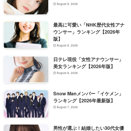
August 9, 2026
最高に可愛い「NHK歴代女性アナ
ウンサー」ランキング【2026年
版】
August 8, 2026
日テレ現役「女性アナウンサー」
美女ランキング【2026年版】
August 8, 2026
Snow Manメンバー「イケメン」
ランキング【2026年最新版】
August 7, 2026
男性が選ぶ！結婚したい30代女優