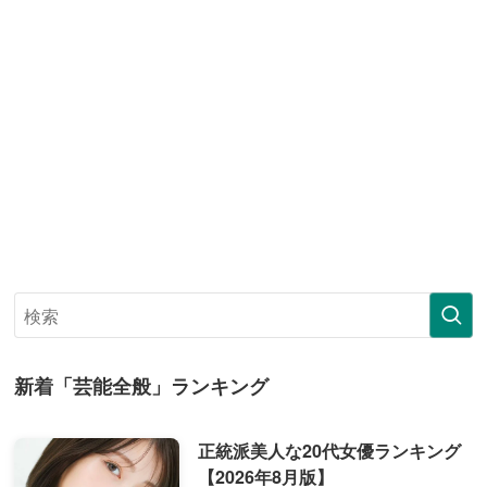
新着「芸能全般」ランキング
正統派美人な20代女優ランキング
【2026年8月版】