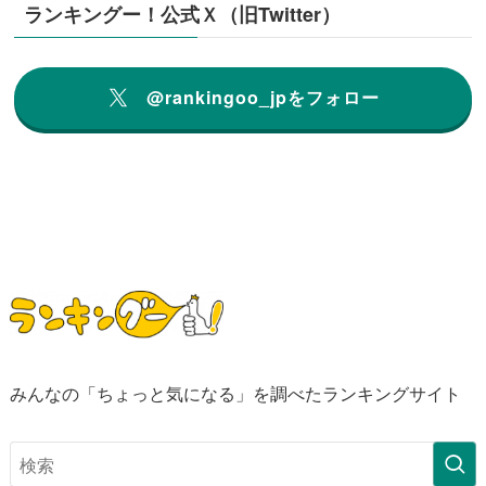
ランキングー！公式Ｘ（旧Twitter）
@rankingoo_jpをフォロー
みんなの「ちょっと気になる」を調べたランキングサイト