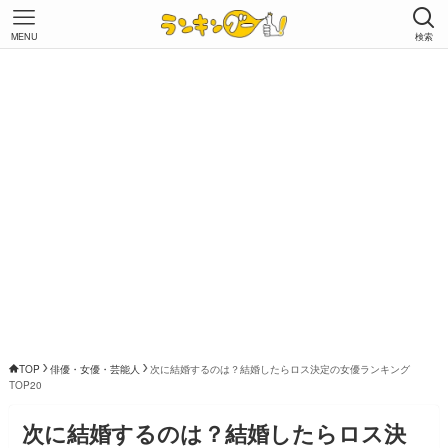
MENU
検索
TOP
俳優・女優・芸能人
次に結婚するのは？結婚したらロス決定の女優ランキング
TOP20
次に結婚するのは？結婚したらロス決