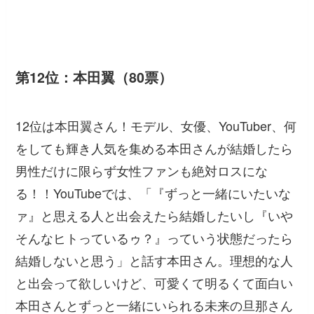
第12位：本田翼（80票）
12位は本田翼さん！モデル、女優、YouTuber、何
をしても輝き人気を集める本田さんが結婚したら
男性だけに限らず女性ファンも絶対ロスにな
る！！YouTubeでは、「『ずっと一緒にいたいな
ァ』と思える人と出会えたら結婚したいし『いや
そんなヒトっているゥ？』っていう状態だったら
結婚しないと思う」と話す本田さん。理想的な人
と出会って欲しいけど、可愛くて明るくて面白い
本田さんとずっと一緒にいられる未来の旦那さん