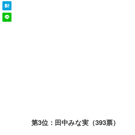
第3位：田中みな実（393票）