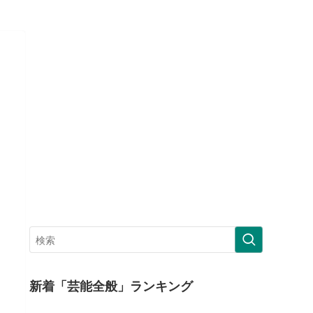
新着「芸能全般」ランキング