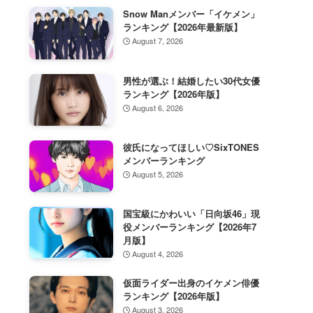
Snow Manメンバー「イケメン」
ランキング【2026年最新版】
August 7, 2026
男性が選ぶ！結婚したい30代女優
ランキング【2026年版】
August 6, 2026
彼氏になってほしい♡SixTONES
メンバーランキング
August 5, 2026
国宝級にかわいい「日向坂46」現
役メンバーランキング【2026年7
月版】
August 4, 2026
仮面ライダー出身のイケメン俳優
ランキング【2026年版】
August 3, 2026