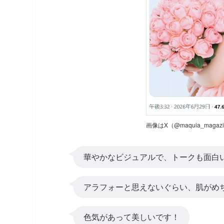
画像はX（@maquia_maga
華やかなビジュアルで、トークも面白
アラフォーと思えないぐらい、肌がめ
色気があって美しいです！