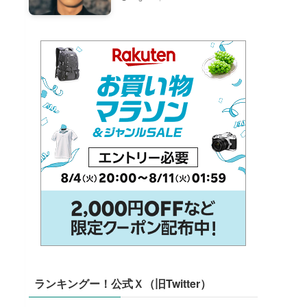
ランキングー！公式Ｘ（旧Twitter）