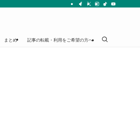
まとめ
記事の転載・利用をご希望の方へ