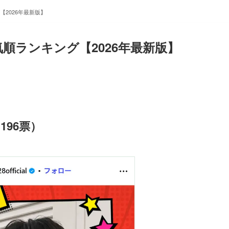
【2026年最新版】
気順ランキング【2026年最新版】
196票）