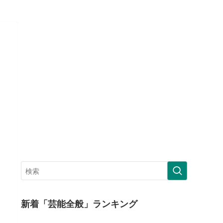
新着「芸能全般」ランキング