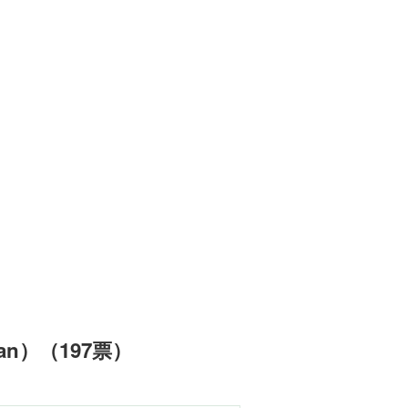
an）（197票）