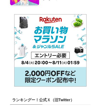
ランキングー！公式Ｘ（旧Twitter）