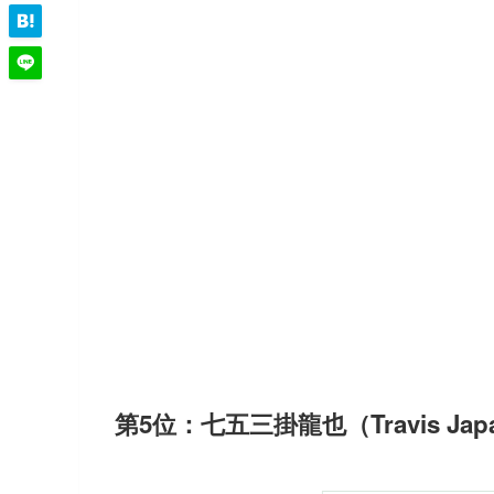
第5位：七五三掛龍也（Travis Jap