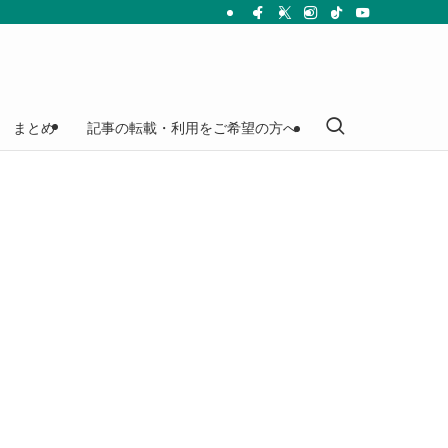
まとめ
記事の転載・利用をご希望の方へ