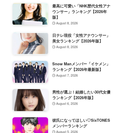
最高に可愛い「NHK歴代女性アナ
ウンサー」ランキング【2026年
版】
August 8, 2026
日テレ現役「女性アナウンサー」
美女ランキング【2026年版】
August 8, 2026
Snow Manメンバー「イケメン」
ランキング【2026年最新版】
August 7, 2026
男性が選ぶ！結婚したい30代女優
ランキング【2026年版】
August 6, 2026
彼氏になってほしい♡SixTONES
メンバーランキング
August 5, 2026