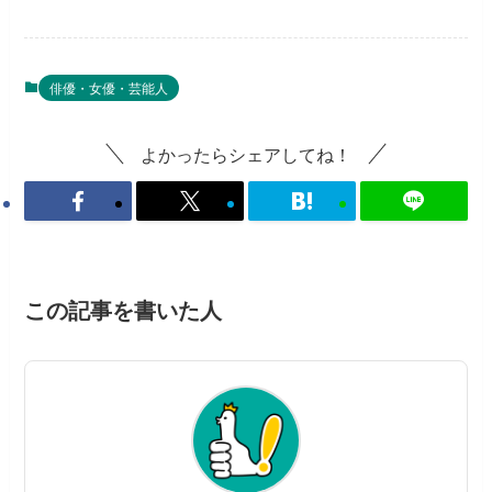
俳優・女優・芸能人
よかったらシェアしてね！
この記事を書いた人