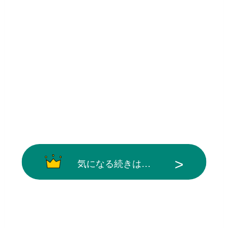
気になる続きは…