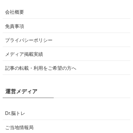
会社概要
免責事項
プライバシーポリシー
メディア掲載実績
記事の転載・利用をご希望の方へ
運営メディア
Dr.脳トレ
ご当地情報局