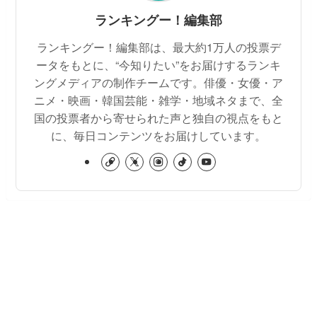
ランキングー！編集部
ランキングー！編集部は、最大約1万人の投票デ
ータをもとに、“今知りたい”をお届けするランキ
ングメディアの制作チームです。俳優・女優・ア
ニメ・映画・韓国芸能・雑学・地域ネタまで、全
国の投票者から寄せられた声と独自の視点をもと
に、毎日コンテンツをお届けしています。