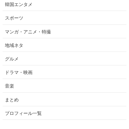
韓国エンタメ
スポーツ
マンガ・アニメ・特撮
地域ネタ
グルメ
ドラマ・映画
音楽
まとめ
プロフィール一覧