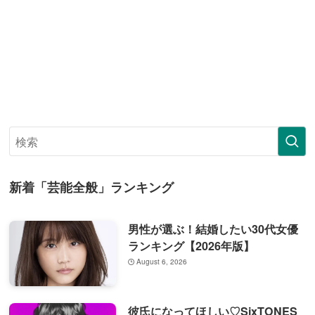
新着「芸能全般」ランキング
男性が選ぶ！結婚したい30代女優
ランキング【2026年版】
August 6, 2026
彼氏になってほしい♡SixTONES