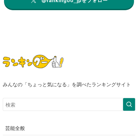
@rankingoo_jpをフォロー
みんなの「ちょっと気になる」を調べたランキングサイト
芸能全般