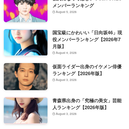
メンバーランキング
August 5, 2026
国宝級にかわいい「日向坂46」現
役メンバーランキング【2026年7
月版】
August 4, 2026
仮面ライダー出身のイケメン俳優
ランキング【2026年版】
August 3, 2026
青森県出身の「究極の美女」芸能
人ランキング【2026年版】
August 3, 2026