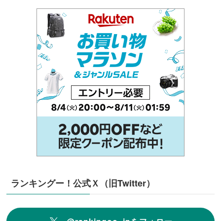
ランキングー！公式Ｘ（旧Twitter）