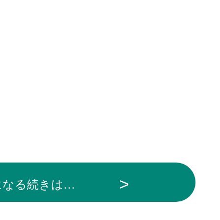
になる続きは…