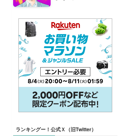
ランキングー！公式Ｘ（旧Twitter）