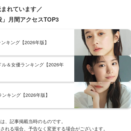
読まれています／
」月間アクセスTOP3
ンキング【2026年版】
ル＆女優ランキング【2026年
ンキング【2026年版】
等は、記事掲載当時のものです。
断される場合、予告なく変更する場合がございます。