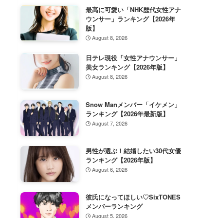
最高に可愛い「NHK歴代女性アナ
ウンサー」ランキング【2026年
版】
August 8, 2026
日テレ現役「女性アナウンサー」
美女ランキング【2026年版】
August 8, 2026
Snow Manメンバー「イケメン」
ランキング【2026年最新版】
August 7, 2026
男性が選ぶ！結婚したい30代女優
ランキング【2026年版】
August 6, 2026
彼氏になってほしい♡SixTONES
メンバーランキング
August 5, 2026