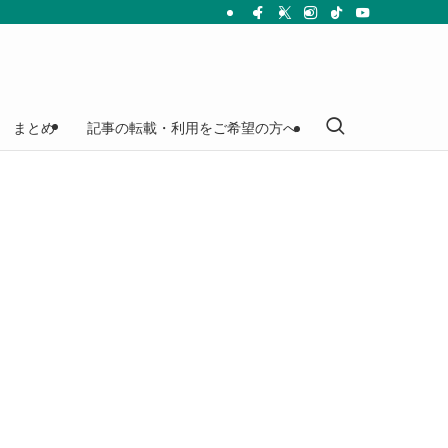
まとめ
記事の転載・利用をご希望の方へ