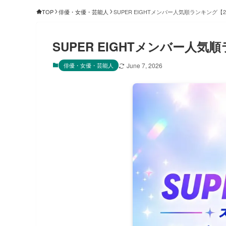
TOP
俳優・女優・芸能人
SUPER EIGHTメンバー人気順ランキング【
SUPER EIGHTメンバー人気
俳優・女優・芸能人
June 7, 2026