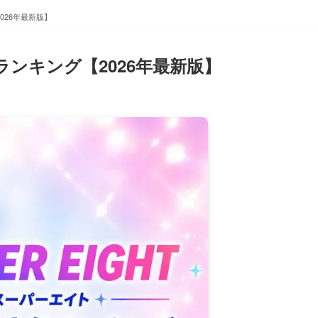
2026年最新版】
順ランキング【2026年最新版】