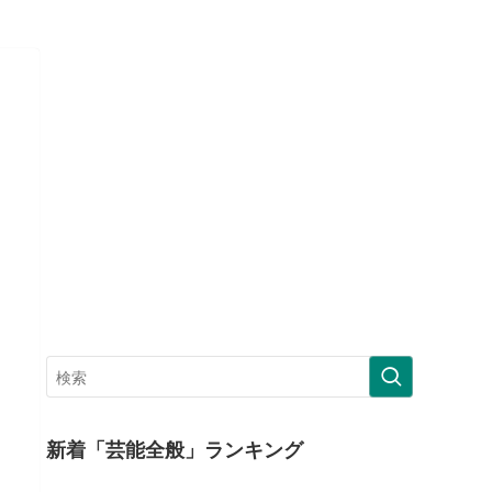
新着「芸能全般」ランキング