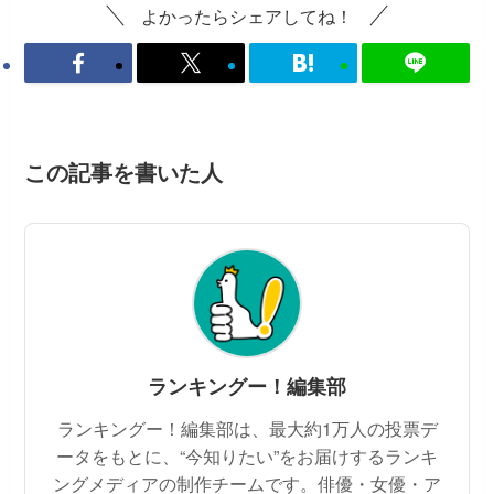
よかったらシェアしてね！
この記事を書いた人
ランキングー！編集部
ランキングー！編集部は、最大約1万人の投票デ
ータをもとに、“今知りたい”をお届けするランキ
ングメディアの制作チームです。俳優・女優・ア