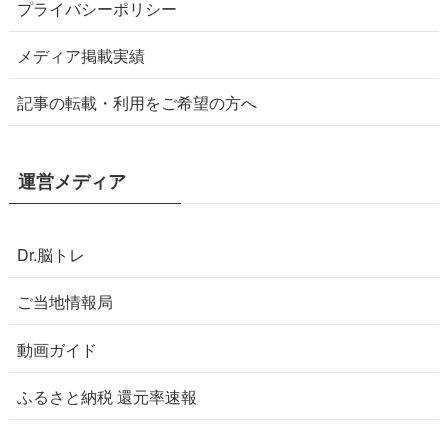
プライバシーポリシー
メディア掲載実績
記事の転載・利用をご希望の方へ
運営メディア
Dr.脳トレ
ご当地情報局
動画ガイド
ふるさと納税 還元率速報