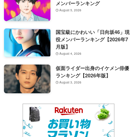
メンバーランキング
August 5, 2026
国宝級にかわいい「日向坂46」現
役メンバーランキング【2026年7
月版】
August 4, 2026
仮面ライダー出身のイケメン俳優
ランキング【2026年版】
August 3, 2026