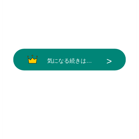
気になる続きは…