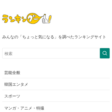
みんなの「ちょっと気になる」を調べたランキングサイト
芸能全般
韓国エンタメ
スポーツ
マンガ・アニメ・特撮