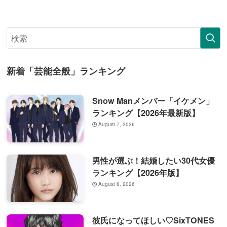
新着「芸能全般」ランキング
Snow Manメンバー「イケメン」
ランキング【2026年最新版】
August 7, 2026
男性が選ぶ！結婚したい30代女優
ランキング【2026年版】
August 6, 2026
彼氏になってほしい♡SixTONES