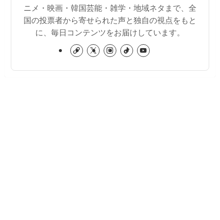
ニメ・映画・韓国芸能・雑学・地域ネタまで、全
国の投票者から寄せられた声と独自の視点をもと
に、毎日コンテンツをお届けしています。