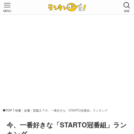
MENU
検索
TOP
俳優・女優・芸能人
今、一番好きな「STARTO冠番組」ランキング
今、一番好きな「STARTO冠番組」ラン