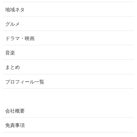
地域ネタ
グルメ
ドラマ・映画
音楽
まとめ
プロフィール一覧
会社概要
免責事項