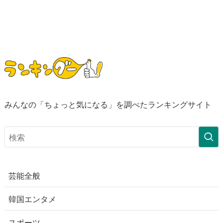
みんなの「ちょっと気になる」を調べたランキングサイト
芸能全般
韓国エンタメ
スポーツ