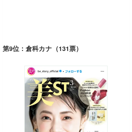
第9位：倉科カナ（131票）