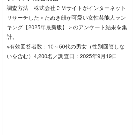
調査方法：株式会社ＣＭサイトがインターネット
リサーチした＜たぬき顔が可愛い女性芸能人ラン
キング【2025年最新版】＞のアンケート結果を集
計。
※有効回答者数：10～50代の男女（性別回答しな
いを含む）4,200名／調査日：2025年9月19日