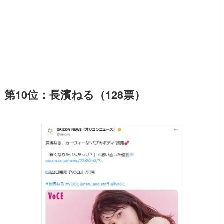
第10位：長濱ねる（128票）