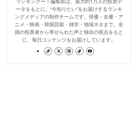
ランキングー！編集部は、最大約1万人の投票デ
ータをもとに、“今知りたい”をお届けするランキ
ングメディアの制作チームです。俳優・女優・ア
ニメ・映画・韓国芸能・雑学・地域ネタまで、全
国の投票者から寄せられた声と独自の視点をもと
に、毎日コンテンツをお届けしています。