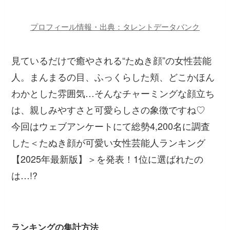
プロフィール情報・出典：タレントデータバンク
見ているだけで癒やされる“たぬき顔”の女性芸能
人。まんまるの目、ふっくらした頬、どこかほん
わかとした雰囲気…そんなチャーミングな顔立ち
は、親しみやすさと可愛らしさの象徴ですね♡
今回はウェブアンケートにて総勢4,200名に調査
した＜たぬき顔が可愛い女性芸能人ランキング
【2025年最新版】＞を発表！1位に選ばれたの
は…!?
ランキングの集計方法