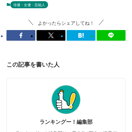
俳優・女優・芸能人
よかったらシェアしてね！
この記事を書いた人
ランキングー！編集部