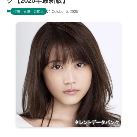
グ【2025年最新版】
俳優・女優・芸能人
October 5, 2025