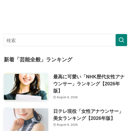
新着「芸能全般」ランキング
最高に可愛い「NHK歴代女性アナ
ウンサー」ランキング【2026年
版】
August 8, 2026
日テレ現役「女性アナウンサー」
美女ランキング【2026年版】
August 8, 2026