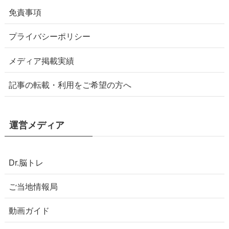
免責事項
プライバシーポリシー
メディア掲載実績
記事の転載・利用をご希望の方へ
運営メディア
Dr.脳トレ
ご当地情報局
動画ガイド