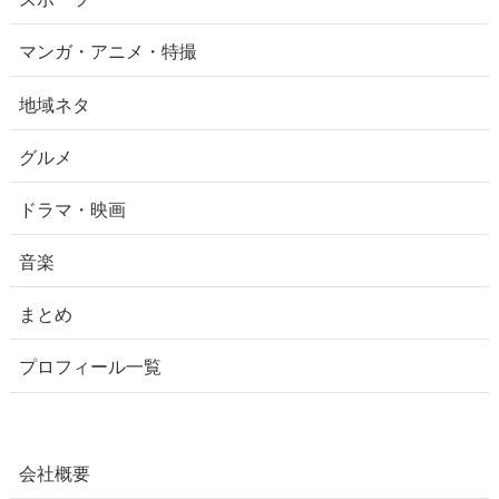
マンガ・アニメ・特撮
地域ネタ
グルメ
ドラマ・映画
音楽
まとめ
プロフィール一覧
会社概要