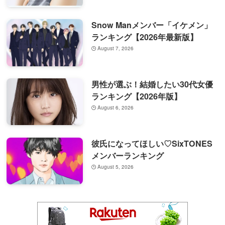
Snow Manメンバー「イケメン」
ランキング【2026年最新版】
August 7, 2026
男性が選ぶ！結婚したい30代女優
ランキング【2026年版】
August 6, 2026
彼氏になってほしい♡SixTONES
メンバーランキング
August 5, 2026