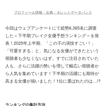
プロフィール情報・出典：タレントデータバンク
今回はウェブアンケートにて総勢6,365名に調査
した＜下半期ブレイク女優予想ランキング＞を発
表！2025年上半期、「この子の演技すごい！」
「可愛すぎる」と、気になる女優ができたという
視聴者も少なくないはず。すでに注目されていた
人も、さらに活躍の勢いを増して幅広い視聴者か
ら人気を集めています！下半期の活躍にも期待が
高まる女優が揃いました！1位に選ばれたのは…!?
ランキングの集計方法