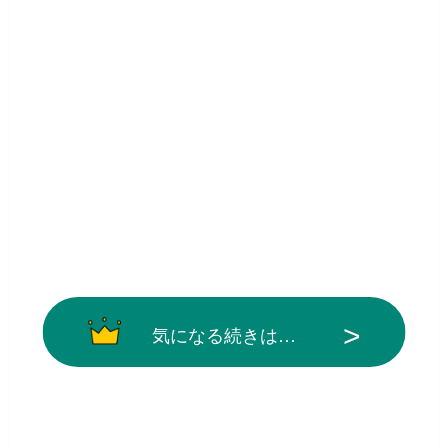
気になる続きは…