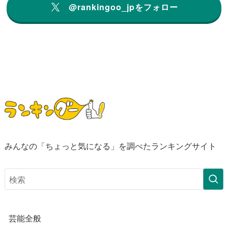
@rankingoo_jpをフォロー
みんなの「ちょっと気になる」を調べたランキングサイト
芸能全般