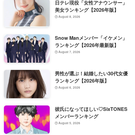
日テレ現役「女性アナウンサー」
美女ランキング【2026年版】
August 8, 2026
Snow Manメンバー「イケメン」
ランキング【2026年最新版】
August 7, 2026
男性が選ぶ！結婚したい30代女優
ランキング【2026年版】
August 6, 2026
彼氏になってほしい♡SixTONES
メンバーランキング
August 5, 2026