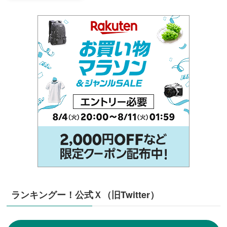
ランキングー！公式Ｘ（旧Twitter）