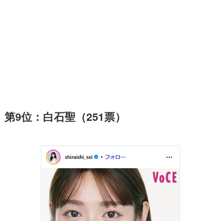
第9位：白石聖（251票）