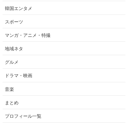
韓国エンタメ
スポーツ
マンガ・アニメ・特撮
地域ネタ
グルメ
ドラマ・映画
音楽
まとめ
プロフィール一覧