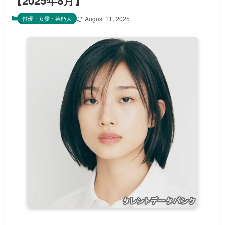
【2025年8月】
俳優・女優・芸能人
August 11, 2025