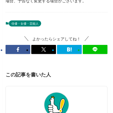
場合、予告なく変更する場合がございます。
俳優・女優・芸能人
よかったらシェアしてね！
この記事を書いた人