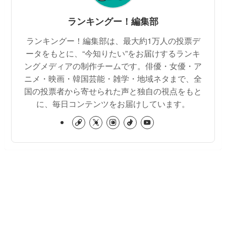
ランキングー！編集部
ランキングー！編集部は、最大約1万人の投票デ
ータをもとに、“今知りたい”をお届けするランキ
ングメディアの制作チームです。俳優・女優・ア
ニメ・映画・韓国芸能・雑学・地域ネタまで、全
国の投票者から寄せられた声と独自の視点をもと
に、毎日コンテンツをお届けしています。