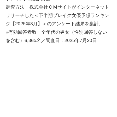
調査方法：株式会社ＣＭサイトがインターネット
リサーチした＜下半期ブレイク女優予想ランキン
グ【2025年8月】＞のアンケート結果を集計。
※有効回答者数：全年代の男女（性別回答しない
を含む）6,365名／調査日：2025年7月20日