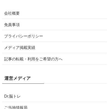
会社概要
免責事項
プライバシーポリシー
メディア掲載実績
記事の転載・利用をご希望の方へ
運営メディア
Dr.脳トレ
ご当地情報局