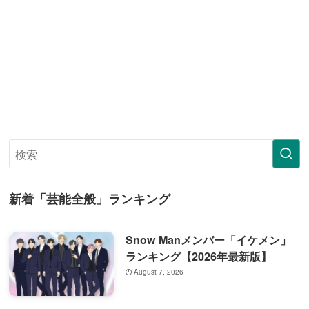
新着「芸能全般」ランキング
Snow Manメンバー「イケメン」
ランキング【2026年最新版】
August 7, 2026