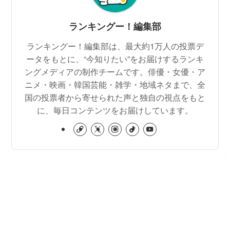
ランキングー！編集部
ランキングー！編集部は、最大約1万人の投票デ
ータをもとに、“今知りたい”をお届けするランキ
ングメディアの制作チームです。俳優・女優・ア
ニメ・映画・韓国芸能・雑学・地域ネタまで、全
国の投票者から寄せられた声と独自の視点をもと
に、毎日コンテンツをお届けしています。