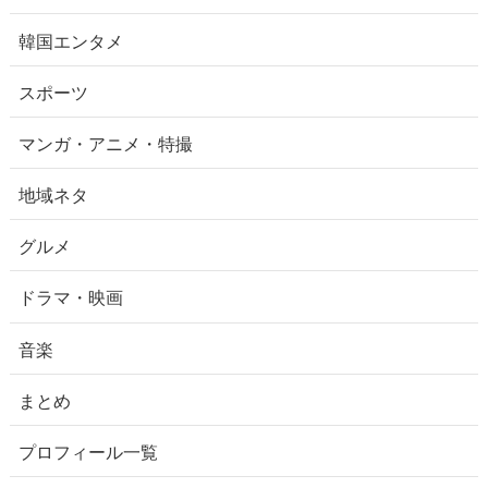
韓国エンタメ
スポーツ
マンガ・アニメ・特撮
地域ネタ
グルメ
ドラマ・映画
音楽
まとめ
プロフィール一覧