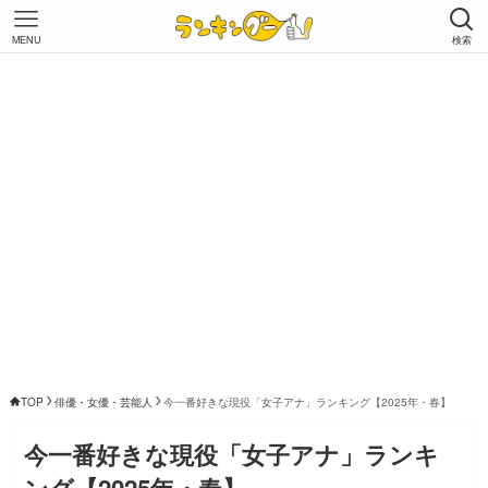
MENU
検索
TOP
俳優・女優・芸能人
今一番好きな現役「女子アナ」ランキング【2025年・春】
今一番好きな現役「女子アナ」ランキ