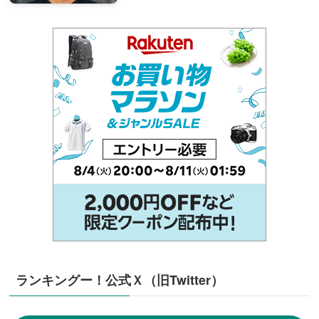
ランキングー！公式Ｘ（旧Twitter）