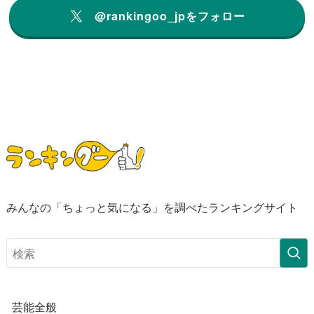
@rankingoo_jpをフォロー
みんなの「ちょっと気になる」を調べたランキングサイト
芸能全般