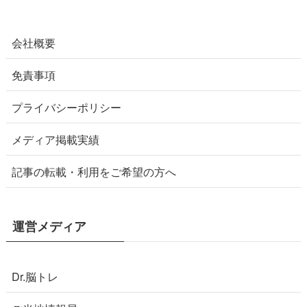
会社概要
免責事項
プライバシーポリシー
メディア掲載実績
記事の転載・利用をご希望の方へ
運営メディア
Dr.脳トレ