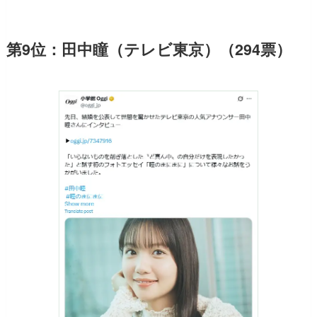
第9位：田中瞳（テレビ東京）（294票）