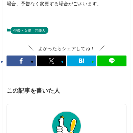
場合、予告なく変更する場合がございます。
俳優・女優・芸能人
よかったらシェアしてね！
この記事を書いた人