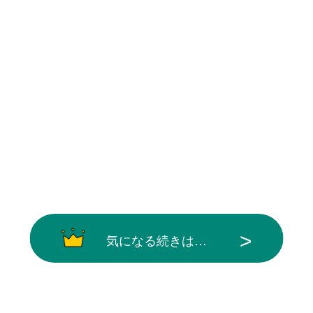
気になる続きは…