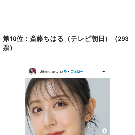
第10位：斎藤ちはる（テレビ朝日）（293
票）