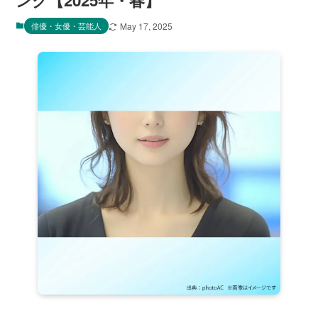
ング【2025年・春】
俳優・女優・芸能人
May 17, 2025