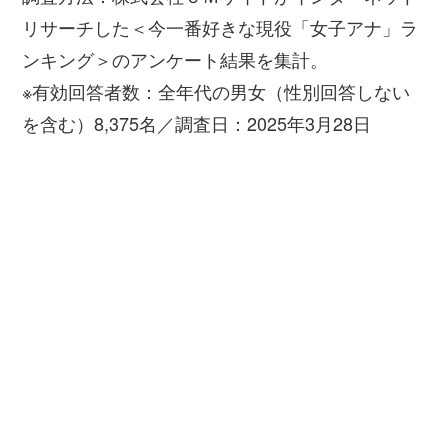
リサーチした＜今一番好きな現役「女子アナ」ラ
ンキング＞のアンケート結果を集計。
※有効回答者数：全年代の男女（性別回答しない
を含む）8,375名／調査日：2025年3月28日