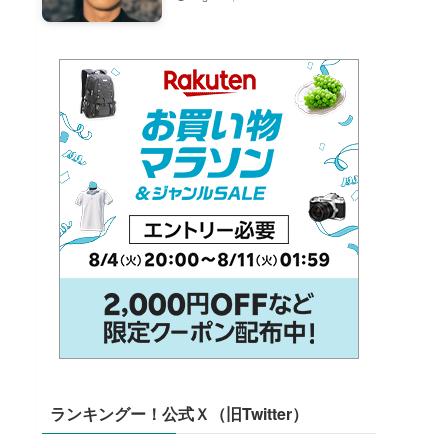
ランキングー！公式Ｘ（旧Twitter）