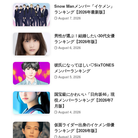
Snow Manメンバー「イケメン」
ランキング【2026年最新版】
August 7, 2026
男性が選ぶ！結婚したい30代女優
ランキング【2026年版】
August 6, 2026
彼氏になってほしい♡SixTONES
メンバーランキング
August 5, 2026
国宝級にかわいい「日向坂46」現
役メンバーランキング【2026年7
月版】
August 4, 2026
仮面ライダー出身のイケメン俳優
ランキング【2026年版】
August 3, 2026