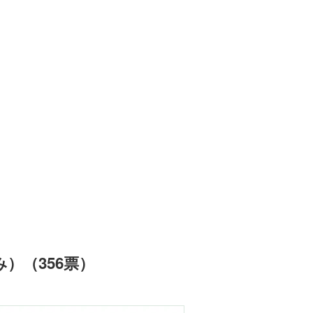
）（356票）