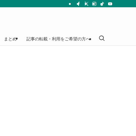
まとめ
記事の転載・利用をご希望の方へ