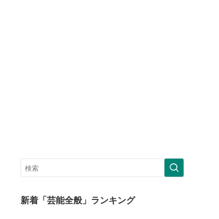
新着「芸能全般」ランキング