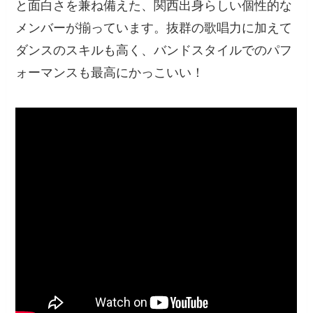
と面白さを兼ね備えた、関西出身らしい個性的な
メンバーが揃っています。抜群の歌唱力に加えて
ダンスのスキルも高く、バンドスタイルでのパフ
ォーマンスも最高にかっこいい！