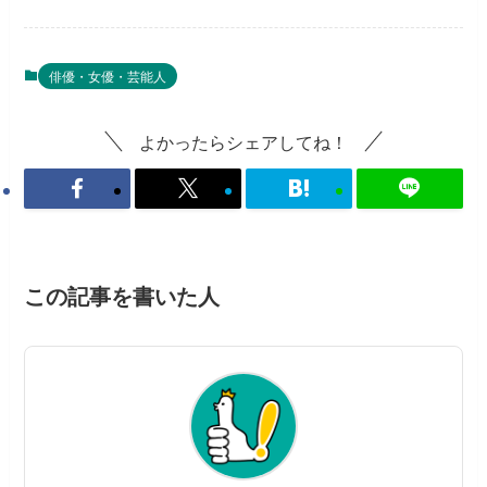
俳優・女優・芸能人
よかったらシェアしてね！
この記事を書いた人