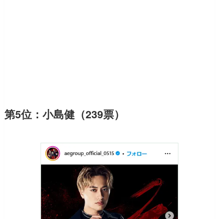
第5位：小島健（239票）