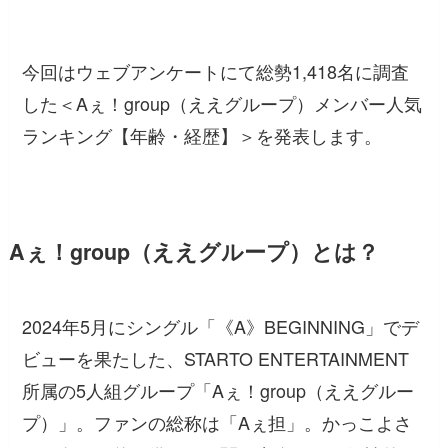
今回はウェブアンケートにて総勢1,418名に調査
した＜Aぇ！group（ええグループ）メンバー人気
ランキング【年齢・経歴】＞を発表します。
Aぇ！group（ええグループ）とは？
2024年5月にシングル「《A》BEGINNING」でデ
ビューを果たした、STARTO ENTERTAINMENT
所属の5人組グループ「Aぇ！group（ええグルー
プ）」。ファンの総称は「Aぇ担」。かっこよさ