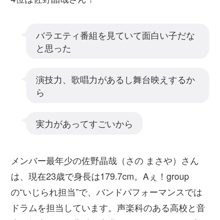
バラエティ番組を見ていて面白い子だな
と思った
演技力、歌唱力があるし舞台映えするか
ら
実力があってすごいから
メンバー最年少の佐野晶哉（さの まさや）さん
は、現在23歳で身長は179.7cm。Aぇ！group
の“いじられ担当”で、バンドパフォーマンスでは
ドラムを担当しています。声楽科のある高校と音