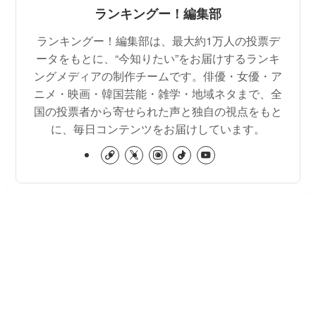
ランキングー！編集部
ランキングー！編集部は、最大約1万人の投票デ
ータをもとに、“今知りたい”をお届けするランキ
ングメディアの制作チームです。俳優・女優・ア
ニメ・映画・韓国芸能・雑学・地域ネタまで、全
国の投票者から寄せられた声と独自の視点をもと
に、毎日コンテンツをお届けしています。