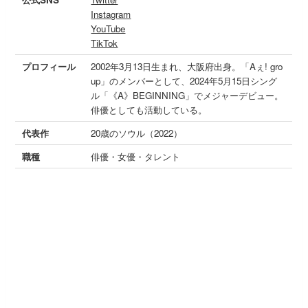
Instagram
YouTube
TikTok
プロフィール
2002年3月13日生まれ、大阪府出身。「Aぇ! gro
up」のメンバーとして、2024年5月15日シング
ル「《A》BEGINNING」でメジャーデビュー。
俳優としても活動している。
代表作
20歳のソウル（2022）
職種
俳優・女優・タレント