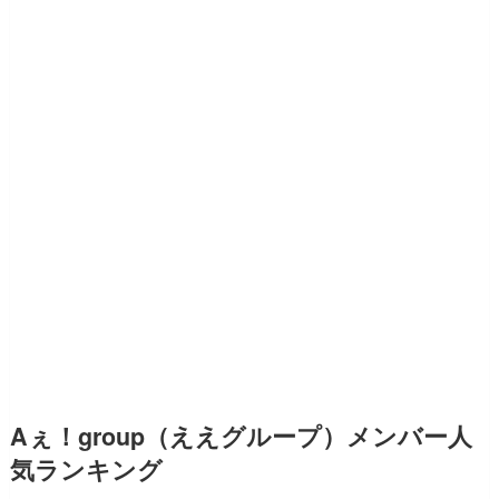
Aぇ！group（ええグループ）メンバー人
気ランキング