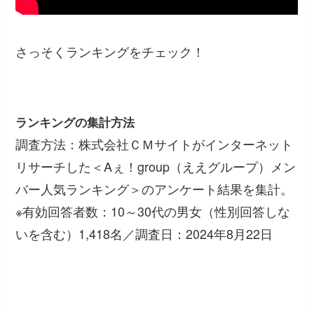
さっそくランキングをチェック！
ランキングの集計方法
調査方法：株式会社ＣＭサイトがインターネット
リサーチした＜Aぇ！group（ええグループ）メン
バー人気ランキング＞のアンケート結果を集計。
※有効回答者数：10～30代の男女（性別回答しな
いを含む）1,418名／調査日：2024年8月22日