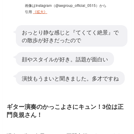
画像はInstagram（@aegroup_official_0515）から
引用
《拡大》
おっとり静な感じと『てくてく絶景』で
の散歩が好きだったので
顔やスタイルが好き。話題が面白い
演技もうまいと聞きました。多才ですね
ギター演奏のかっこよさにキュン！3位は正
門良規さん！