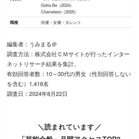
Gotta Be（2024）
Chameleon（2025）
職種
俳優・女優・タレント
編集者：うみまる＠
調査方法：株式会社ＣＭサイトが行ったインター
ネットリサーチ結果を集計。
有効回答者数：10～30代の男女（性別回答しない
を含む）1,418名
調査日：2024年8月22日
＼読まれています／