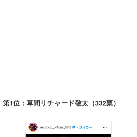
第1位：草間リチャード敬太（332票）