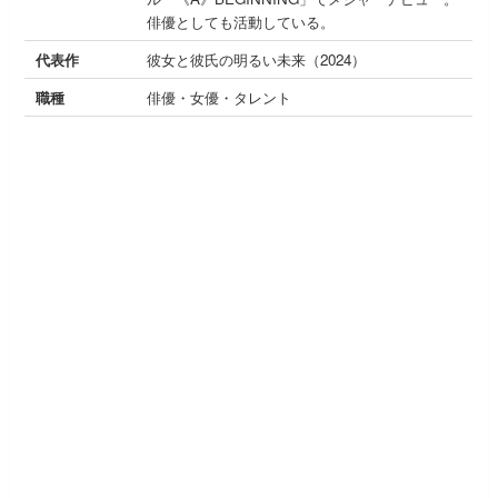
俳優としても活動している。
代表作
彼女と彼氏の明るい未来（2024）
職種
俳優・女優・タレント