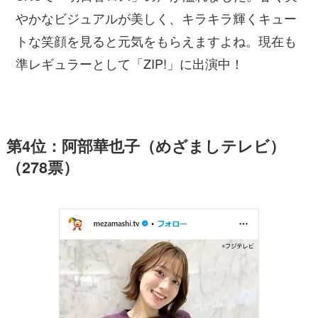
やかなビジュアルが美しく、キラキラ輝くキュー
トな笑顔を見ると元気をもらえますよね。現在も
準レギュラーとして「ZIP!」に出演中！
第4位：阿部華也子（めざましテレビ）
（278票）