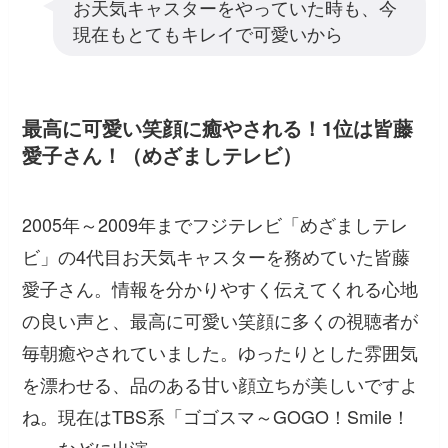
お天気キャスターをやっていた時も、今
現在もとてもキレイで可愛いから
最高に可愛い笑顔に癒やされる！1位は皆藤
愛子さん！（めざましテレビ）
2005年～2009年までフジテレビ「めざましテレ
ビ」の4代目お天気キャスターを務めていた皆藤
愛子さん。情報を分かりやすく伝えてくれる心地
の良い声と、最高に可愛い笑顔に多くの視聴者が
毎朝癒やされていました。ゆったりとした雰囲気
を漂わせる、品のある甘い顔立ちが美しいですよ
ね。現在はTBS系「ゴゴスマ～GOGO！Smile！