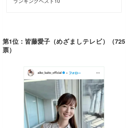
ランキングベスト10
第1位：皆藤愛子（めざましテレビ）（725
票）