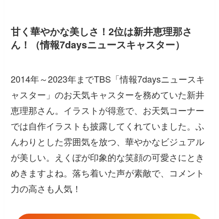
甘く華やかな美しさ！2位は新井恵理那さ
ん！（情報7daysニュースキャスター）
2014年～2023年までTBS「情報7daysニュースキ
ャスター」のお天気キャスターを務めていた新井
恵理那さん。イラストが得意で、お天気コーナー
では自作イラストも披露してくれていました。ふ
んわりとした雰囲気を放つ、華やかなビジュアル
が美しい。えくぼが印象的な笑顔の可愛さにとき
めきますよね。落ち着いた声が素敵で、コメント
力の高さも人気！