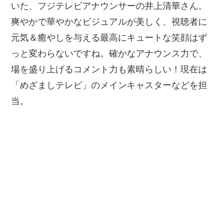
いた、フジテレビアナウンサーの井上清華さん。
爽やかで華やかなビジュアルが美しく、視聴者に
元気＆癒やしを与える最高にキュートな笑顔はず
っと変わらないですね。確かなアナウンス力で、
場を盛り上げるコメント力も素晴らしい！現在は
「めざましテレビ」のメインキャスターなどを担
当。