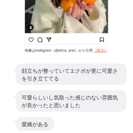
画像はInstagram（@elina_arai）から引用
《拡大》
顔立ちが整っていてエクボが更に可愛さ
を引き立ててる
可愛らしいし気取った感じのない雰囲気
が良かったと思いました
愛嬌がある