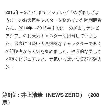
2015年～2017年までフジテレビ「めざましどよ
うび」のお天気キャスターを務めていた岡副麻希
さん。2014年～2015年までは「めざましテレビ
アクア」のお天気キャスターを担当していまし
た。最高に可愛い天真爛漫なキャラクターで多く
の視聴者から人気を集めました。健康的な美しさ
が輝くビジュアルと、元気いっぱいな笑顔が魅力
的！
第6位：井上清華（NEWS ZERO）（208
票）