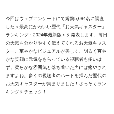
今回はウェブアンケートにて総勢5,064名に調査
した＜最高にかわいい歴代「お天気キャスター」
ランキング・2024年最新版＞を発表します。毎日
の天気を分かりやすく伝えてくれるお天気キャス
ター。華やかなビジュアルが美しく、明るく爽や
かな笑顔に元気をもらっている視聴者も多いは
ず。柔らかな雰囲気と落ち着いた声には癒やされ
ますよね。多くの視聴者のハートを掴んだ歴代の
お天気キャスターが集まりました！さっそくラン
キングをチェック！