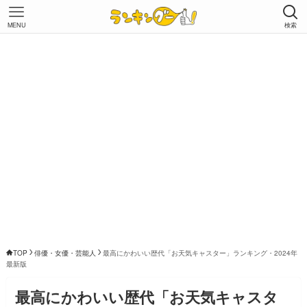
MENU
検索
TOP
俳優・女優・芸能人
最高にかわいい歴代「お天気キャスター」ランキング・2024年
最新版
最高にかわいい歴代「お天気キャスタ