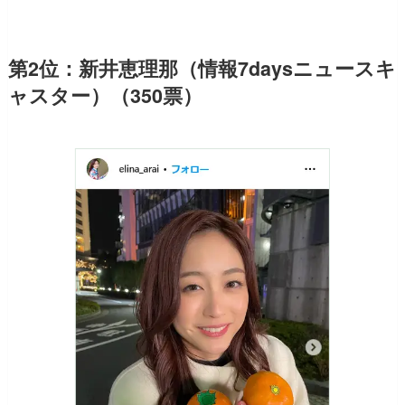
第2位：新井恵理那（情報7daysニュースキ
ャスター）（350票）