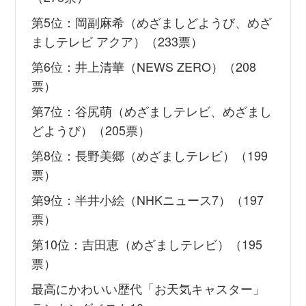
第5位：岡副麻希（めざましどようび、めざ
ましテレビ アクア）（233票）
第6位：井上清華（NEWS ZERO）（208
票）
第7位：谷尻萌（めざましテレビ、めざまし
どようび）（205票）
第8位：長野美郷（めざましテレビ）（199
票）
第9位：半井小絵（NHKニュース7）（197
票）
第10位：吉田恵（めざましテレビ）（195
票）
最高にかわいい歴代「お天気キャスター」