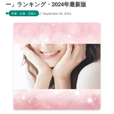
ー」ランキング・2024年最新版
俳優・女優・芸能人
September 30, 2024