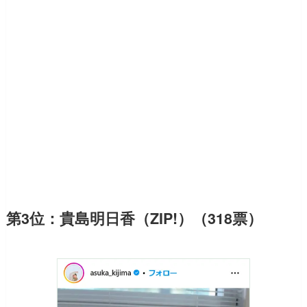
第3位：貴島明日香（ZIP!）（318票）