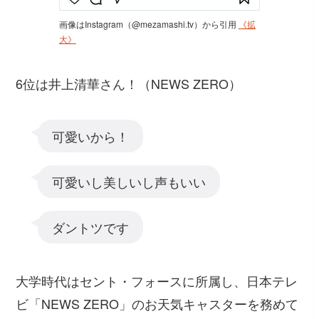
画像はInstagram（@mezamashi.tv）から引用
《拡
大》
6位は井上清華さん！（NEWS ZERO）
可愛いから！
可愛いし美しいし声もいい
ダントツです
大学時代はセント・フォースに所属し、日本テレ
ビ「NEWS ZERO」のお天気キャスターを務めて