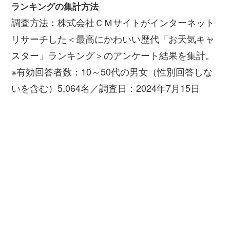
ランキングの集計方法
調査方法：株式会社ＣＭサイトがインターネット
リサーチした＜最高にかわいい歴代「お天気キャ
スター」ランキング＞のアンケート結果を集計。
※有効回答者数：10～50代の男女（性別回答しな
いを含む）5,064名／調査日：2024年7月15日